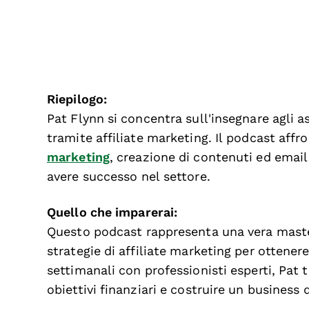
Riepilogo:
Pat Flynn si concentra sull'insegnare agli 
tramite affiliate marketing. Il podcast af
marketing
, creazione di contenuti ed emai
avere successo nel settore.
Quello che imparerai:
Questo podcast rappresenta una vera master
strategie di affiliate marketing per ottenere
settimanali con professionisti esperti, Pat t
obiettivi finanziari e costruire un business 