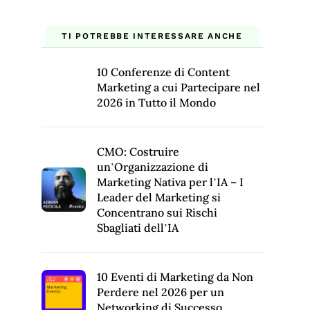
TI POTREBBE INTERESSARE ANCHE
10 Conferenze di Content
Marketing a cui Partecipare nel
2026 in Tutto il Mondo
CMO: Costruire
un’Organizzazione di
Marketing Nativa per l’IA – I
Leader del Marketing si
Concentrano sui Rischi
Sbagliati dell’IA
10 Eventi di Marketing da Non
Perdere nel 2026 per un
Networking di Successo