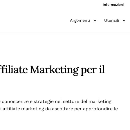
Informazioni
Argomenti
Utensili
filiate Marketing per il
re conoscenze e strategie nel settore del marketing.
di affiliate marketing da ascoltare per approfondire le