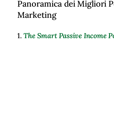
Panoramica dei Migliori Po
Marketing
1.
The Smart Passive Income P