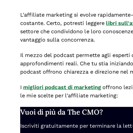
L'affiliate marketing si evolve rapidament
costante. Certo, potresti leggere
libri sull'
settore che condividono le loro conoscenz
vantaggio sulla concorrenza.
Il mezzo del podcast permette agli esperti 
approfondimenti reali. Che tu stia iniziando
podcast offrono chiarezza e direzione nel 
I
migliori podcast di marketing
offrono lezi
le mie scelte per l'affiliate marketing:
Vuoi di più da The CMO?
Iscriviti gratuitamente per terminare la lett