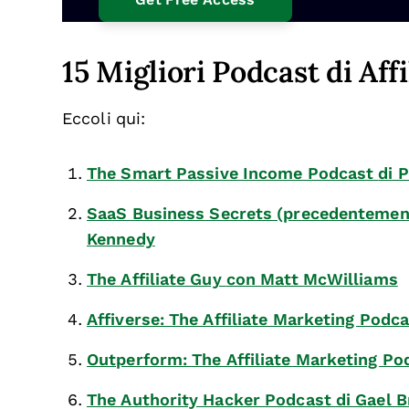
15 Migliori Podcast di Aff
Eccoli qui:
The Smart Passive Income Podcast
di 
SaaS Business Secrets (precedentement
Kennedy
The Affiliate Guy
con Matt McWilliams
Affiverse: The Affiliate Marketing Podc
Outperform: The Affiliate Marketing P
The Authority Hacker Podcast
di Gael 