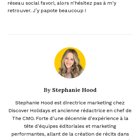
réseau social favori, alors n'hésitez pas à m'y
retrouver. J’y papote beaucoup !
Stephanie Hood
By
Stephanie Hood est directrice marketing chez
Discover Holidays et ancienne rédactrice en chef de
The CMO. Forte d'une décennie d'expérience à la
tête d'équipes éditoriales et marketing
performantes, allant de la création de récits dans