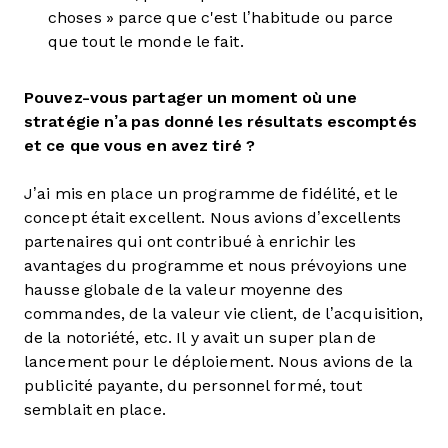
choses » parce que c'est l’habitude ou parce
que tout le monde le fait.
Pouvez-vous partager un moment où une
stratégie n’a pas donné les résultats escomptés
et ce que vous en avez tiré ?
J’ai mis en place un programme de fidélité, et le
concept était excellent. Nous avions d’excellents
partenaires qui ont contribué à enrichir les
avantages du programme et nous prévoyions une
hausse globale de la valeur moyenne des
commandes, de la valeur vie client, de l’acquisition,
de la notoriété, etc. Il y avait un super plan de
lancement pour le déploiement. Nous avions de la
publicité payante, du personnel formé, tout
semblait en place.