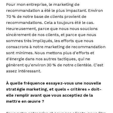
Pour mon entreprise, le marketing de
recommandation a été le plus impactant. Environ
70 % de notre base de clients provient de
recommandations. Cela a toujours été le cas.
Heureusement, parce que nous nous soucions
sincèrement de nos clients, et parce que nous
sommes très impliqués, les efforts que nous
consacrons à notre marketing de recommandation
sont minimes. Nous mettons plus d'efforts et
d'énergie dans nos autres tactiques, qui ne
génèrent qu'environ 30 % de notre clientèle. C'est
assez intéressant.
À quelle fréquence essayez-vous une nouvelle
stratégie marketing, et quels « critères » doit-
elle remplir avant que vous acceptiez de la
mettre en œuvre ?