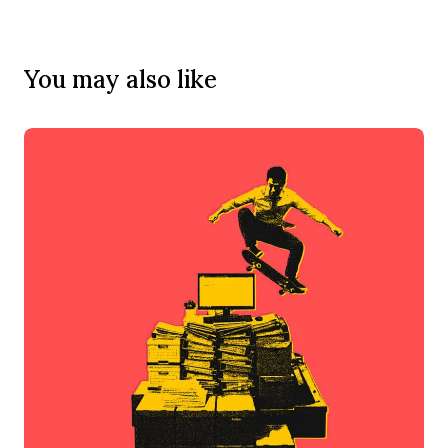
You may also like