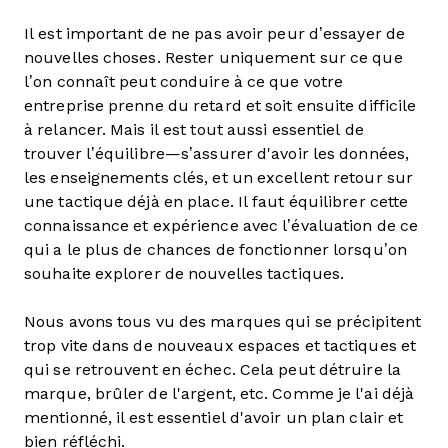
Il est important de ne pas avoir peur d’essayer de
nouvelles choses. Rester uniquement sur ce que
l’on connaît peut conduire à ce que votre
entreprise prenne du retard et soit ensuite difficile
à relancer. Mais il est tout aussi essentiel de
trouver l’équilibre—s’assurer d'avoir les données,
les enseignements clés, et un excellent retour sur
une tactique déjà en place. Il faut équilibrer cette
connaissance et expérience avec l’évaluation de ce
qui a le plus de chances de fonctionner lorsqu’on
souhaite explorer de nouvelles tactiques.
Nous avons tous vu des marques qui se précipitent
trop vite dans de nouveaux espaces et tactiques et
qui se retrouvent en échec. Cela peut détruire la
marque, brûler de l'argent, etc. Comme je l'ai déjà
mentionné, il est essentiel d'avoir un plan clair et
bien réfléchi.