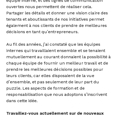
équipe interne, et des lignes de communication
ouvertes nous permettent de réaliser cela.
Partager les détails et donner une vision claire des
tenants et aboutissants de nos initiatives permet
également à nos clients de prendre de meilleures
décisions en tant qu’entrepreneurs.
Au fil des années, j’ai constaté que les équipes
internes qui travaillaient ensemble et se tenaient
mutuellement au courant donnaient la possibilité à
chaque équipe de fournir un meilleur travail et de
prendre les meilleures décisions possibles pour
leurs clients, car elles disposaient de la vue
d’ensemble, et pas seulement de leur part du
puzzle. Les aspects de formation et de
responsabilisation que nous adoptons s’inscrivent
dans cette idée.
Travaillez-vous actuellement sur de nouveaux