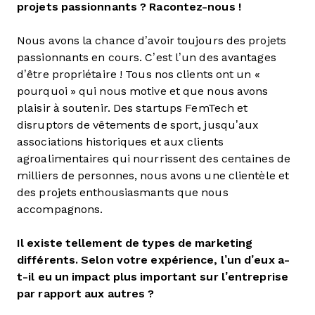
projets passionnants ? Racontez-nous !
Nous avons la chance d’avoir toujours des projets
passionnants en cours. C’est l’un des avantages
d’être propriétaire ! Tous nos clients ont un «
pourquoi » qui nous motive et que nous avons
plaisir à soutenir. Des startups FemTech et
disruptors de vêtements de sport, jusqu’aux
associations historiques et aux clients
agroalimentaires qui nourrissent des centaines de
milliers de personnes, nous avons une clientèle et
des projets enthousiasmants que nous
accompagnons.
Il existe tellement de types de marketing
différents. Selon votre expérience, l’un d’eux a-
t-il eu un impact plus important sur l’entreprise
par rapport aux autres ?