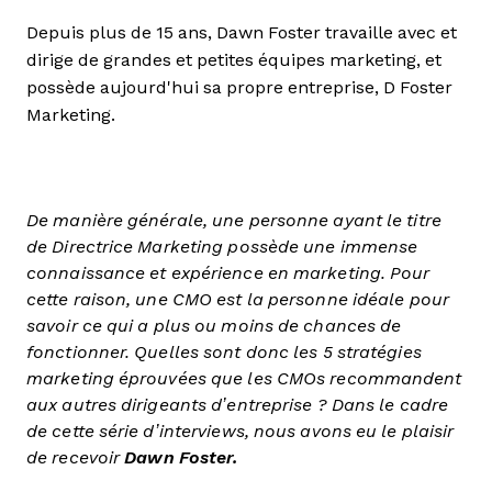
Depuis plus de 15 ans, Dawn Foster travaille avec et
dirige de grandes et petites équipes marketing, et
possède aujourd'hui sa propre entreprise, D Foster
Marketing.
De manière générale, une personne ayant le titre
de Directrice Marketing possède une immense
connaissance et expérience en marketing. Pour
cette raison, une CMO est la personne idéale pour
savoir ce qui a plus ou moins de chances de
fonctionner. Quelles sont donc les 5 stratégies
marketing éprouvées que les CMOs recommandent
aux autres dirigeants d’entreprise ? Dans le cadre
de cette série d’interviews, nous avons eu le plaisir
de recevoir
Dawn Foster.