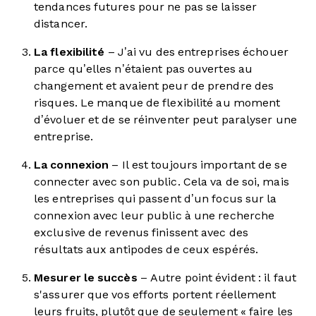
tendances futures pour ne pas se laisser
distancer.
La flexibilité
– J’ai vu des entreprises échouer
parce qu’elles n’étaient pas ouvertes au
changement et avaient peur de prendre des
risques. Le manque de flexibilité au moment
d’évoluer et de se réinventer peut paralyser une
entreprise.
La connexion
– Il est toujours important de se
connecter avec son public. Cela va de soi, mais
les entreprises qui passent d’un focus sur la
connexion avec leur public à une recherche
exclusive de revenus finissent avec des
résultats aux antipodes de ceux espérés.
Mesurer le succès
– Autre point évident : il faut
s'assurer que vos efforts portent réellement
leurs fruits, plutôt que de seulement « faire les