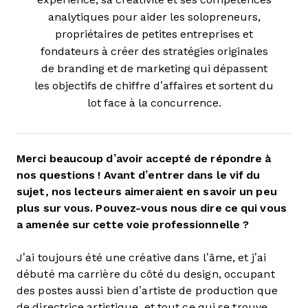
analytiques pour aider les solopreneurs,
propriétaires de petites entreprises et
fondateurs à créer des stratégies originales
de branding et de marketing qui dépassent
les objectifs de chiffre d’affaires et sortent du
lot face à la concurrence.
Merci beaucoup d’avoir accepté de répondre à
nos questions ! Avant d’entrer dans le vif du
sujet, nos lecteurs aimeraient en savoir un peu
plus sur vous. Pouvez-vous nous dire ce qui vous
a amenée sur cette voie professionnelle ?
J’ai toujours été une créative dans l’âme, et j’ai
débuté ma carrière du côté du design, occupant
des postes aussi bien d’artiste de production que
de directrice artistique, et tout ce qui se trouve