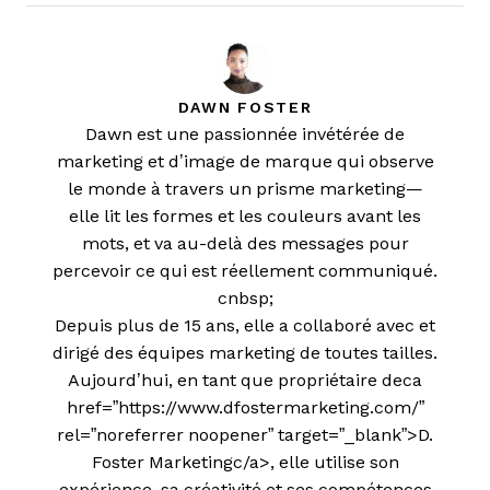
DAWN FOSTER
Dawn est une passionnée invétérée de
marketing et d’image de marque qui observe
le monde à travers un prisme marketing—
elle lit les formes et les couleurs avant les
mots, et va au-delà des messages pour
percevoir ce qui est réellement communiqué.
cnbsp;
Depuis plus de 15 ans, elle a collaboré avec et
dirigé des équipes marketing de toutes tailles.
Aujourd’hui, en tant que propriétaire deca
href=”https://www.dfostermarketing.com/”
rel=”noreferrer noopener” target=”_blank”>D.
Foster Marketingc/a>, elle utilise son
expérience, sa créativité et ses compétences