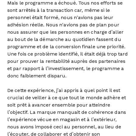
Mais le programme a échoué. Tous nos efforts se
sont arrêtés à la transaction car, même si le
personnel était formé, nous n'avions pas leur
adhésion réelle. Nous n'avions pas de plan pour
nous assurer que les personnes en charge d’aller
au bout de la démarche au quotidien fassent du
programme et de la conversion finale une priorité.
Une fois ce problème identifié, il était déjà trop tard
pour prouver la rentabilité auprès des partenaires
et par rapport à l’investissement, le programme a
donc faiblement disparu.
De cette expérience, j’ai appris à quel point il est
crucial de veiller à ce que tout le monde adhère et
soit prêt à avancer ensemble pour atteindre
l’objectif. La marque manquait de cohérence dans
l’expérience vécue en magasin et à l’extérieur,
nous avons imposé ceci au personnel, au lieu de
l’écouter, de collaborer et d’obtenir son