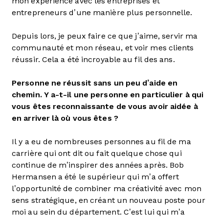
mon expérience avec les entreprises et
entrepreneurs d’une manière plus personnelle.
Depuis lors, je peux faire ce que j’aime, servir ma
communauté et mon réseau, et voir mes clients
réussir. Cela a été incroyable au fil des ans.
Personne ne réussit sans un peu d’aide en
chemin. Y a-t-il une personne en particulier à qui
vous êtes reconnaissante de vous avoir aidée à
en arriver là où vous êtes ?
Il y a eu de nombreuses personnes au fil de ma
carrière qui ont dit ou fait quelque chose qui
continue de m’inspirer des années après. Bob
Hermansen a été le supérieur qui m’a offert
l’opportunité de combiner ma créativité avec mon
sens stratégique, en créant un nouveau poste pour
moi au sein du département. C’est lui qui m’a