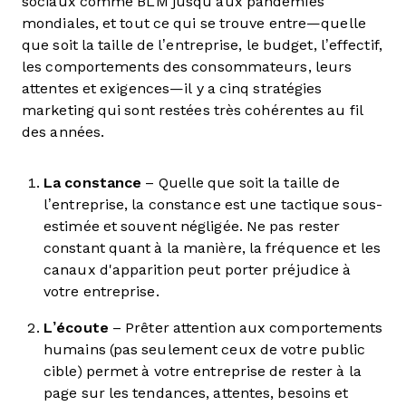
sociaux comme BLM jusqu'aux pandémies
mondiales, et tout ce qui se trouve entre—quelle
que soit la taille de l’entreprise, le budget, l’effectif,
les comportements des consommateurs, leurs
attentes et exigences—il y a cinq stratégies
marketing qui sont restées très cohérentes au fil
des années.
La constance
– Quelle que soit la taille de
l’entreprise, la constance est une tactique sous-
estimée et souvent négligée. Ne pas rester
constant quant à la manière, la fréquence et les
canaux d'apparition peut porter préjudice à
votre entreprise.
L’écoute
– Prêter attention aux comportements
humains (pas seulement ceux de votre public
cible) permet à votre entreprise de rester à la
page sur les tendances, attentes, besoins et