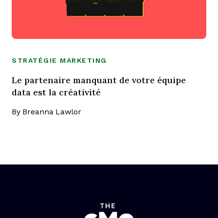
STRATÉGIE MARKETING
Le partenaire manquant de votre équipe
data est la créativité
By
Breanna Lawlor