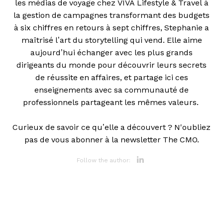
les médias de voyage chez VIVA Lifestyle & Travel à
la gestion de campagnes transformant des budgets
à six chiffres en retours à sept chiffres, Stephanie a
maîtrisé l’art du storytelling qui vend. Elle aime
aujourd’hui échanger avec les plus grands
dirigeants du monde pour découvrir leurs secrets
de réussite en affaires, et partage ici ces
enseignements avec sa communauté de
professionnels partageant les mêmes valeurs.
Curieux de savoir ce qu’elle a découvert ? N'oubliez
pas de vous abonner à la newsletter The CMO.
Opens new 
Follow the author: