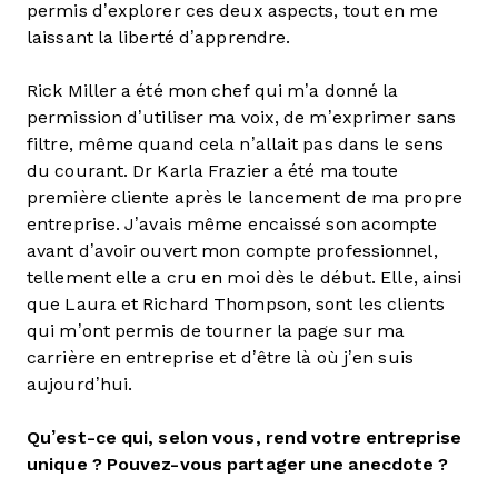
permis d’explorer ces deux aspects, tout en me
laissant la liberté d’apprendre.
Rick Miller a été mon chef qui m’a donné la
permission d’utiliser ma voix, de m’exprimer sans
filtre, même quand cela n’allait pas dans le sens
du courant. Dr Karla Frazier a été ma toute
première cliente après le lancement de ma propre
entreprise. J’avais même encaissé son acompte
avant d’avoir ouvert mon compte professionnel,
tellement elle a cru en moi dès le début. Elle, ainsi
que Laura et Richard Thompson, sont les clients
qui m’ont permis de tourner la page sur ma
carrière en entreprise et d’être là où j’en suis
aujourd’hui.
Qu’est-ce qui, selon vous, rend votre entreprise
unique ? Pouvez-vous partager une anecdote ?