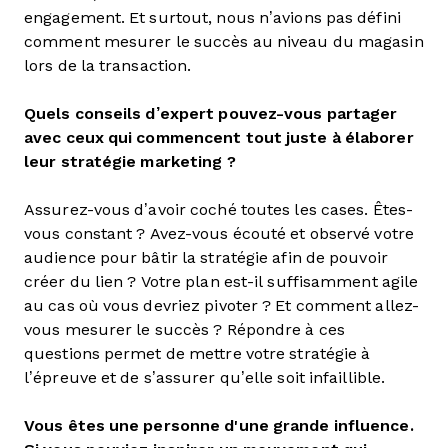
engagement. Et surtout, nous n’avions pas défini
comment mesurer le succès au niveau du magasin
lors de la transaction.
Quels conseils d’expert pouvez-vous partager
avec ceux qui commencent tout juste à élaborer
leur stratégie marketing ?
Assurez-vous d’avoir coché toutes les cases. Êtes-
vous constant ? Avez-vous écouté et observé votre
audience pour bâtir la stratégie afin de pouvoir
créer du lien ? Votre plan est-il suffisamment agile
au cas où vous devriez pivoter ? Et comment allez-
vous mesurer le succès ? Répondre à ces
questions permet de mettre votre stratégie à
l’épreuve et de s’assurer qu’elle soit infaillible.
Vous êtes une personne d'une grande influence.