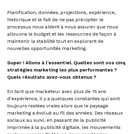
Planification, données, projections, expérience,
historique et le fait de ne pas précipiter le
processus nous aident à nous assurer que nous
allouons le budget et les ressources de façon à
maintenir la stabilité tout en explorant de
nouvelles opportunités marketing.
Super ! Allons à l’essentiel. Quelles sont vos cinq
stratégies marketing les plus performantes ?
Quels résultats avez-vous obtenus ?
En tant que marketeur avec plus de 15 ans
d'expérience, il y a quelques constantes qui sont
toujours restées vraies alors que le paysage
marketing a évolué au fil des années. Des réseaux
sociaux au suivi, en passant de la publicité
imprimée à la publicité digitale, les mouvements