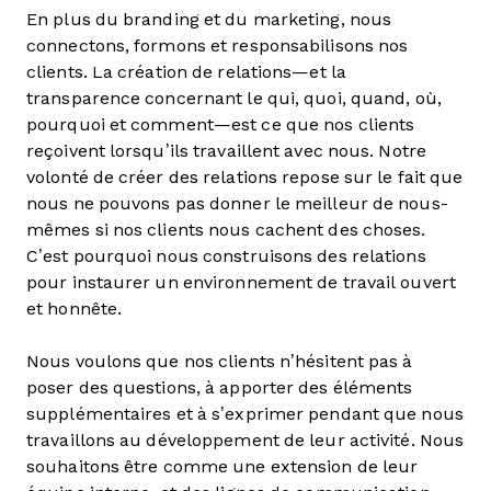
En plus du branding et du marketing, nous
connectons, formons et responsabilisons nos
clients. La création de relations—et la
transparence concernant le qui, quoi, quand, où,
pourquoi et comment—est ce que nos clients
reçoivent lorsqu’ils travaillent avec nous. Notre
volonté de créer des relations repose sur le fait que
nous ne pouvons pas donner le meilleur de nous-
mêmes si nos clients nous cachent des choses.
C’est pourquoi nous construisons des relations
pour instaurer un environnement de travail ouvert
et honnête.
Nous voulons que nos clients n’hésitent pas à
poser des questions, à apporter des éléments
supplémentaires et à s’exprimer pendant que nous
travaillons au développement de leur activité. Nous
souhaitons être comme une extension de leur