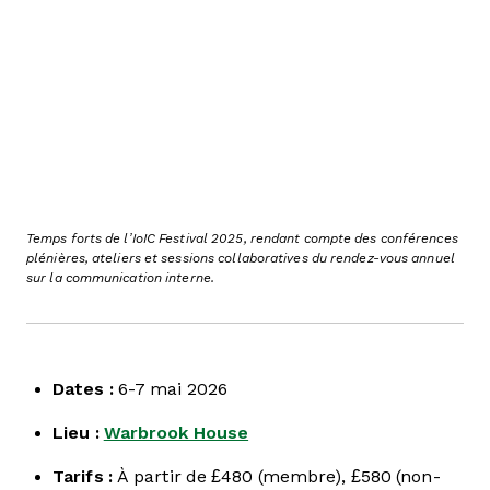
Temps forts de l’IoIC Festival 2025, rendant compte des conférences
plénières, ateliers et sessions collaboratives du rendez-vous annuel
sur la communication interne.
Dates :
6-7 mai 2026
Lieu :
Warbrook House
Tarifs :
À partir de £480 (membre), £580 (non-