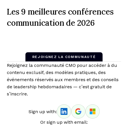
Les 9 meilleures conférences
communication de 2026
REJOIGNEZ LA COMMUNAUTÉ
Rejoignez la communauté CMO pour accéder à du
contenu exclusif, des modèles pratiques, des
événements réservés aux membres et des conseils
de leadership hebdomadaires — c’est gratuit de
s’inscrire.
Sign up with:
Or sign up with email: