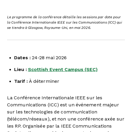
Le programme de la conférence détaille les sessions par date pour
la Conférence Internationale IEEE sur les Communications (ICC) qui
se tiendra à Glasgow, Royaume-Uni, en mai 2026.
Dates :
24-28 mai 2026
Lieu :
Scottish Event Campus (SEC)
Tarif :
À déterminer
La Conférence Internationale IEEE sur les
Communications (ICC) est un événement majeur
sur les technologies de communication
(télécom/réseaux), et non une conférence axée sur
les RP. Organisée par la IEEE Communications