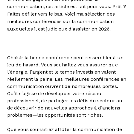
communication, cet article est fait pour vous. Prêt ?
Faites défiler vers le bas. Voici ma sélection des
meilleures conférences sur la communication
auxquelles il est judicieux d’assister en 2026.
Choisir la bonne conférence peut ressembler à un
jeu de hasard. Vous souhaitez vous assurer que
l’énergie, l’argent et le temps investis en valent
réellement la peine. Les meilleures conférences en
communication ouvrent de nombreuses portes.
Qu’il s’agisse de développer votre réseau
professionnel, de partager les défis du secteur ou
de découvrir de nouvelles approches à d’anciens
problèmes—les opportunités sont riches.
Que vous souhaitiez affûter la communication de