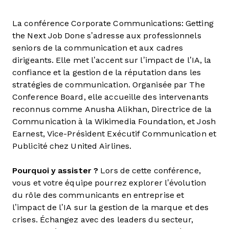
La conférence Corporate Communications: Getting
the Next Job Done s’adresse aux professionnels
seniors de la communication et aux cadres
dirigeants. Elle met l’accent sur l’impact de l’IA, la
confiance et la gestion de la réputation dans les
stratégies de communication. Organisée par The
Conference Board, elle accueille des intervenants
reconnus comme Anusha Alikhan, Directrice de la
Communication à la Wikimedia Foundation, et Josh
Earnest, Vice-Président Exécutif Communication et
Publicité chez United Airlines.
Pourquoi y assister ?
Lors de cette conférence,
vous et votre équipe pourrez explorer l’évolution
du rôle des communicants en entreprise et
l’impact de l’IA sur la gestion de la marque et des
crises. Échangez avec des leaders du secteur,