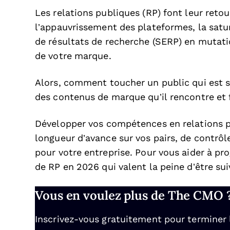
Les relations publiques (RP) font leur retou
l’appauvrissement des plateformes, la satur
de résultats de recherche (SERP) en mutatio
de votre marque.
Alors, comment toucher un public qui est su
des contenus de marque qu’il rencontre et f
Développer vos compétences en relations 
longueur d’avance sur vos pairs, de contrôl
pour votre entreprise. Pour vous aider à pro
de RP en 2026 qui valent la peine d’être sui
Vous en voulez plus de The CMO 
Inscrivez-vous gratuitement pour terminer la