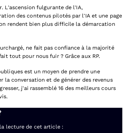
r. L’ascension fulgurante de l’IA,
ation des contenus pilotés par l’IA et une page
n rendent bien plus difficile la démarcation
rchargé, ne fait pas confiance à la majorité
ait tout pour nous fuir ? Grâce aux RP.
publiques est un moyen de prendre une
er la conversation et de générer des revenus
gresser, j’ai rassemblé 16 des meilleurs cours
vis.
?
 lecture de cet article :