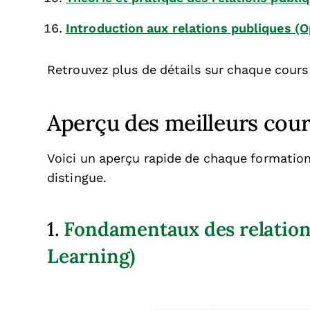
Introduction aux relations publiques (
Retrouvez plus de détails sur chaque cours
Aperçu des meilleurs cour
Voici un aperçu rapide de chaque formation, 
distingue.
Fondamentaux des relation
1.
Learning)