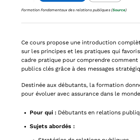
Formation Fondamentaux des relations publiques (
Source
)
Ce cours propose une introduction complète
sur les principes et les pratiques qui favor
cadre pratique pour comprendre comment co
publics clés grâce à des messages stratégi
Destinée aux débutants, la formation donn
pour évoluer avec assurance dans le mond
Pour qui :
Débutants en relations publi
Sujets abordés :