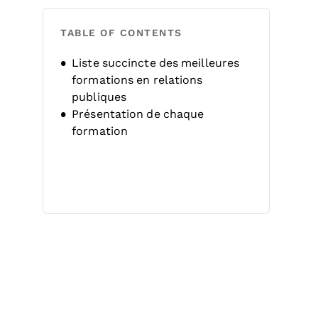
TABLE OF CONTENTS
Liste succincte des meilleures
formations en relations
publiques
Présentation de chaque
formation