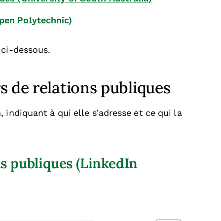
Open Polytechnic)
 ci-dessous.
s de relations publiques
indiquant à qui elle s’adresse et ce qui la
s publiques (LinkedIn