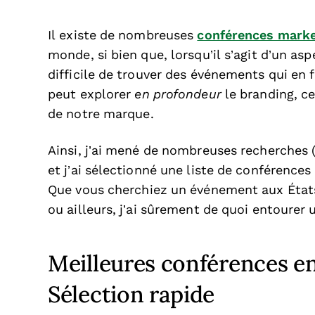
Il existe de nombreuses
conférences marke
monde, si bien que, lorsqu’il s’agit d’un as
difficile de trouver des événements qui en f
peut explorer
en profondeur
le branding, ce
de notre marque.
Ainsi, j’ai mené de nombreuses recherches (q
et j’ai sélectionné une liste de conférence
Que vous cherchiez un événement aux État
ou ailleurs, j’ai sûrement de quoi entourer 
Meilleures conférences e
Sélection rapide