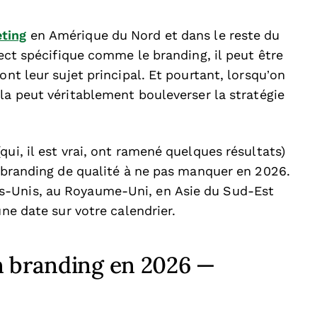
ting
en Amérique du Nord et dans le reste du
pect spécifique comme le branding, il peut être
ont leur sujet principal. Et pourtant, lorsqu’on
la peut véritablement bouleverser la stratégie
ui, il est vrai, ont ramené quelques résultats)
s branding de qualité à ne pas manquer en 2026.
s-Unis, au Royaume-Uni, en Asie du Sud-Est
une date sur votre calendrier.
n branding en 2026 —