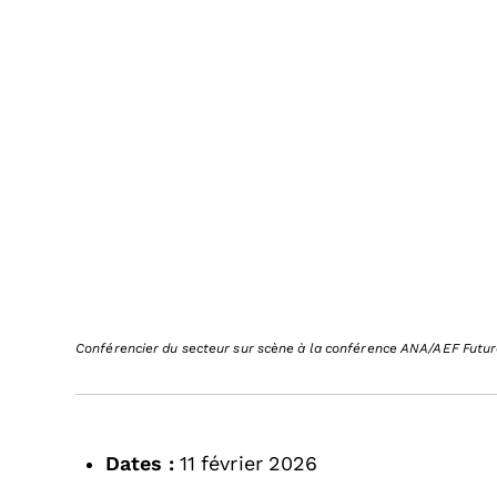
Conférencier du secteur sur scène à la conférence ANA/AEF Futu
Dates :
11 février 2026