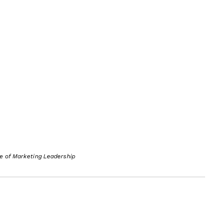
re of Marketing Leadership