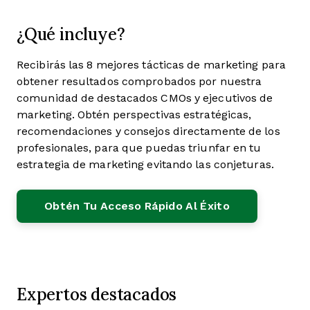
¿Qué incluye?
Recibirás las 8 mejores tácticas de marketing para
obtener resultados comprobados por nuestra
comunidad de destacados CMOs y ejecutivos de
marketing. Obtén perspectivas estratégicas,
recomendaciones y consejos directamente de los
profesionales, para que puedas triunfar en tu
estrategia de marketing evitando las conjeturas.
Obtén Tu Acceso Rápido Al Éxito
Expertos destacados