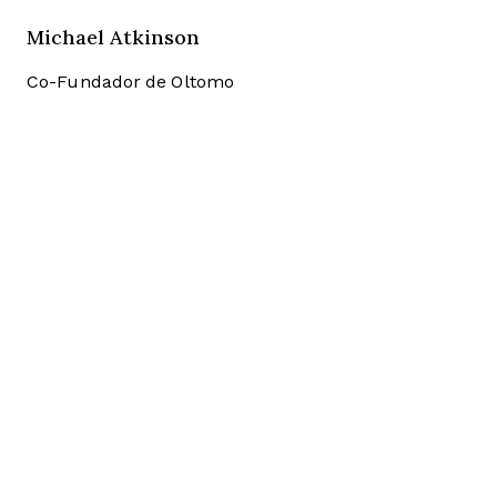
Michael Atkinson
Co-Fundador de Oltomo