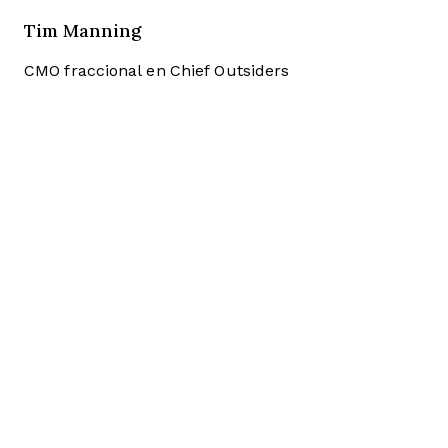
Tim Manning
CMO fraccional en Chief Outsiders