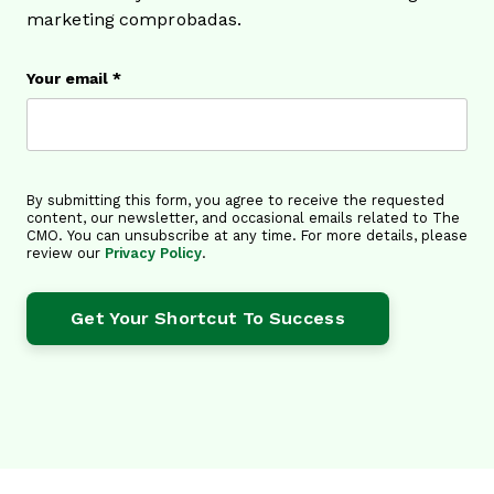
marketing comprobadas.
Your email
*
By submitting this form, you agree to receive the requested
content, our newsletter, and occasional emails related to The
CMO. You can unsubscribe at any time. For more details, please
review our
Privacy Policy
.