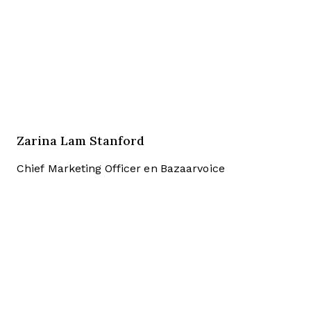
Zarina Lam Stanford
Chief Marketing Officer en Bazaarvoice