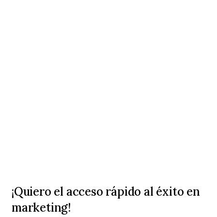
¡Quiero el acceso rápido al éxito en
marketing!