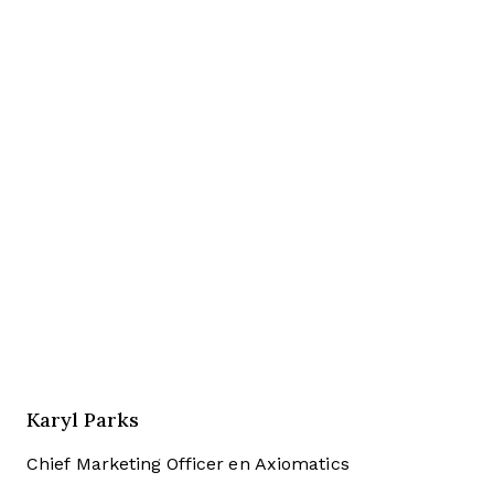
Karyl Parks
Chief Marketing Officer en Axiomatics