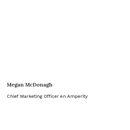
Megan McDonagh
Chief Marketing Officer en Amperity