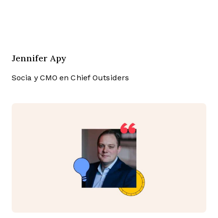
Jennifer Apy
Socia y CMO en Chief Outsiders