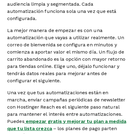
audiencia limpia y segmentada. Cada
automatización funciona sola una vez que está
configurada.
La mejor manera de empezar es con una
automatización que vayas a utilizar realmente. Un
correo de bienvenida se configura en minutos y
comienza a aportar valor el mismo día. Un flujo de
carrito abandonado es la opción con mayor retorno
para tiendas online. Elige uno, déjalo funcionar y
tendrás datos reales para mejorar antes de
configurar el siguiente.
Una vez que tus automatizaciones están en
marcha, enviar campañas periódicas de newsletter
con Hostinger Reach es el siguiente paso natural
para mantener el interés entre automatizaciones.
Puedes
empezar gratis y mejorar tu plan a medida
que tu lista crezca
– los planes de pago parten