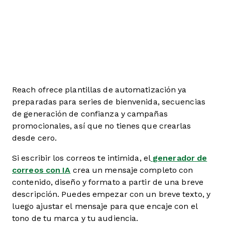
Reach ofrece plantillas de automatización ya
preparadas para series de bienvenida, secuencias
de generación de confianza y campañas
promocionales, así que no tienes que crearlas
desde cero.
Si escribir los correos te intimida, el
generador de
correos con IA
crea un mensaje completo con
contenido, diseño y formato a partir de una breve
descripción. Puedes empezar con un breve texto, y
luego ajustar el mensaje para que encaje con el
tono de tu marca y tu audiencia.