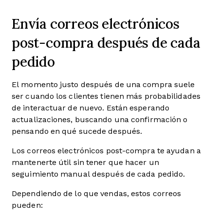
Envía correos electrónicos
post-compra después de cada
pedido
El momento justo después de una compra suele
ser cuando los clientes tienen más probabilidades
de interactuar de nuevo. Están esperando
actualizaciones, buscando una confirmación o
pensando en qué sucede después.
Los correos electrónicos post-compra te ayudan a
mantenerte útil sin tener que hacer un
seguimiento manual después de cada pedido.
Dependiendo de lo que vendas, estos correos
pueden: