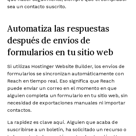
sea un contacto suscrito.
Automatiza las respuestas
después de envíos de
formularios en tu sitio web
Si utilizas Hostinger Website Builder, los envíos de
formularios se sincronizan automáticamente con
Reach en tiempo real. Eso significa que Reach
puede enviar un correo en el momento en que
alguien completa un formulario en tu sitio web, sin
necesidad de exportaciones manuales ni importar
contactos.
La rapidez es clave aquí. Alguien que acaba de
suscribirse a un boletín, ha solicitado un recurso o