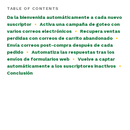
TABLE OF CONTENTS
Da la bienvenida automáticamente a cada nuevo
suscriptor
Activa una campaña de goteo con
varios correos electrónicos
Recupera ventas
perdidas con correos de carrito abandonado
Envía correos post-compra después de cada
pedido
Automatiza las respuestas tras los
envíos de formularios web
Vuelve a captar
automáticamente a los suscriptores inactivos
Conclusión