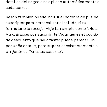
detalles del negocio se aplican automáticamente a
cada correo.
Reach también puede incluir el nombre de pila del
suscriptor para personalizar el saludo, si tu
formulario lo recoge. Algo tan simple como "¡Hola
Alex, gracias por suscribirte! Aquí tienes el código
de descuento que solicitaste" puede parecer un
pequeño detalle, pero supera consistentemente a
un genérico "Ya estás suscrito".