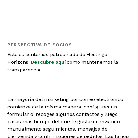
PERSPECTIVA DE SOCIOS
Este es contenido patrocinado de Hostinger
Horizons.
Descubre aquí
cómo mantenemos la
transparencia.
La mayoría del marketing por correo electrónico
comienza de la misma manera: configuras un
formulario, recoges algunos contactos y luego
pasas más tiempo del que te gustaría enviando
manualmente seguimientos, mensajes de
bienvenida y confirmaciones de pedidos. Las tareas