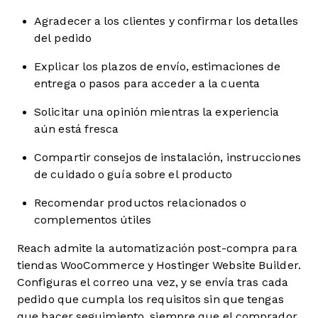
Agradecer a los clientes y confirmar los detalles
del pedido
Explicar los plazos de envío, estimaciones de
entrega o pasos para acceder a la cuenta
Solicitar una opinión mientras la experiencia
aún está fresca
Compartir consejos de instalación, instrucciones
de cuidado o guía sobre el producto
Recomendar productos relacionados o
complementos útiles
Reach admite la automatización post-compra para
tiendas WooCommerce y Hostinger Website Builder.
Configuras el correo una vez, y se envía tras cada
pedido que cumpla los requisitos sin que tengas
que hacer seguimiento, siempre que el comprador