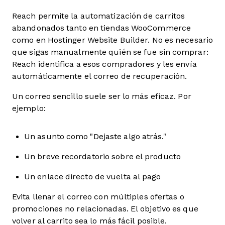
Reach permite la automatización de carritos
abandonados tanto en tiendas WooCommerce
como en Hostinger Website Builder. No es necesario
que sigas manualmente quién se fue sin comprar:
Reach identifica a esos compradores y les envía
automáticamente el correo de recuperación.
Un correo sencillo suele ser lo más eficaz. Por
ejemplo:
Un asunto como "Dejaste algo atrás."
Un breve recordatorio sobre el producto
Un enlace directo de vuelta al pago
Evita llenar el correo con múltiples ofertas o
promociones no relacionadas. El objetivo es que
volver al carrito sea lo más fácil posible.