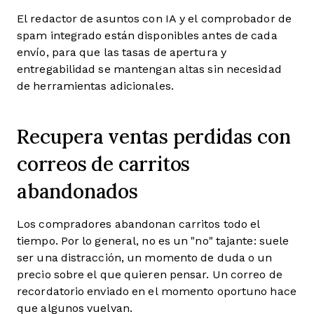
El redactor de asuntos con IA y el comprobador de
spam integrado están disponibles antes de cada
envío, para que las tasas de apertura y
entregabilidad se mantengan altas sin necesidad
de herramientas adicionales.
Recupera ventas perdidas con
correos de carritos
abandonados
Los compradores abandonan carritos todo el
tiempo. Por lo general, no es un "no" tajante: suele
ser una distracción, un momento de duda o un
precio sobre el que quieren pensar. Un correo de
recordatorio enviado en el momento oportuno hace
que algunos vuelvan.