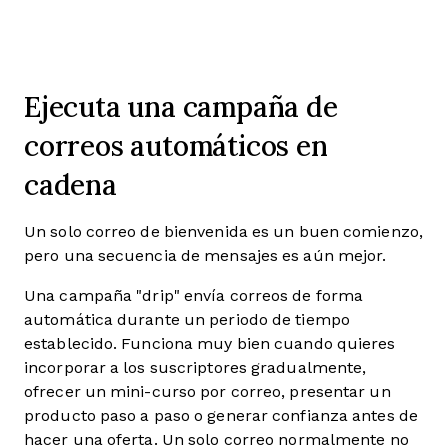
Ejecuta una campaña de
correos automáticos en
cadena
Un solo correo de bienvenida es un buen comienzo,
pero una secuencia de mensajes es aún mejor.
Una campaña "drip" envía correos de forma
automática durante un periodo de tiempo
establecido. Funciona muy bien cuando quieres
incorporar a los suscriptores gradualmente,
ofrecer un mini-curso por correo, presentar un
producto paso a paso o generar confianza antes de
hacer una oferta. Un solo correo normalmente no