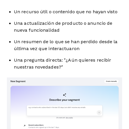
Un recurso útil o contenido que no hayan visto
Una actualización de producto o anuncio de
nueva funcionalidad
Un resumen de lo que se han perdido desde la
última vez que interactuaron
Una pregunta directa: "¿Aún quieres recibir
nuestras novedades?"