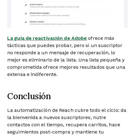
La guía de reactivación de Adobe
ofrece más
tácticas que puedes probar, pero si un suscriptor
no responde a un mensaje de recuperación, lo
mejor es eliminarlo de la lista. Una lista pequeña y
comprometida ofrece mejores resultados que una
extensa e indiferente.
Conclusión
La automatización de Reach cubre todo el ciclo: da
la bienvenida a nuevos suscriptores, nutre
contactos con el tiempo, recupera carritos, hace
seguimientos post-compra y mantiene tu