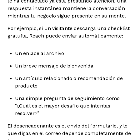
te ha contactado ya está prestando atención. Una
respuesta instantánea mantiene la conversación
mientras tu negocio sigue presente en su mente.
Por ejemplo, si un visitante descarga una checklist
gratuita, Reach puede enviar automáticamente:
Un enlace al archivo
Un breve mensaje de bienvenida
Un artículo relacionado o recomendación de
producto
Una simple pregunta de seguimiento como
“¿Cuál es el mayor desafío que intentas
resolver?”
El desencadenante es el envío del formulario, y lo
que digas en el correo depende completamente de