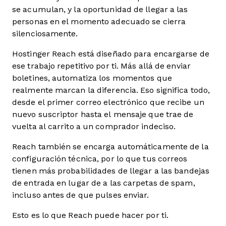
se acumulan, y la oportunidad de llegar a las
personas en el momento adecuado se cierra
silenciosamente.
Hostinger Reach está diseñado para encargarse de
ese trabajo repetitivo por ti. Más allá de enviar
boletines, automatiza los momentos que
realmente marcan la diferencia. Eso significa todo,
desde el primer correo electrónico que recibe un
nuevo suscriptor hasta el mensaje que trae de
vuelta al carrito a un comprador indeciso.
Reach también se encarga automáticamente de la
configuración técnica, por lo que tus correos
tienen más probabilidades de llegar a las bandejas
de entrada en lugar de a las carpetas de spam,
incluso antes de que pulses enviar.
Esto es lo que Reach puede hacer por ti.