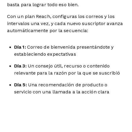
basta para lograr todo eso bien.
Con un plan Reach, configuras los correos y los
intervalos una vez, y cada nuevo suscriptor avanza
automáticamente por la secuencia:
Día 1:
Correo de bienvenida presentándote y
estableciendo expectativas
Día 3:
Un consejo útil, recurso o contenido
relevante para la razón por la que se suscribió
Día 5:
Una recomendación de producto o
servicio con una llamada a la acción clara