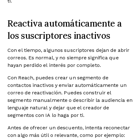
ti.
Reactiva automáticamente a
los suscriptores inactivos
Con el tiempo, algunos suscriptores dejan de abrir
correos. Es normal, y no siempre significa que
hayan perdido el interés por completo.
Con Reach, puedes crear un segmento de
contactos inactivos y enviar automáticamente un
correo de reactivación. Puedes construir el
segmento manualmente o describir la audiencia en
lenguaje natural y dejar que el creador de
segmentos con IA lo haga por ti.
Antes de ofrecer un descuento, intenta reconectar
con algo más útil o relevante, como por ejemplo: