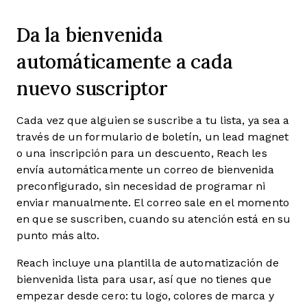
Da la bienvenida
automáticamente a cada
nuevo suscriptor
Cada vez que alguien se suscribe a tu lista, ya sea a
través de un formulario de boletín, un lead magnet
o una inscripción para un descuento, Reach les
envía automáticamente un correo de bienvenida
preconfigurado, sin necesidad de programar ni
enviar manualmente. El correo sale en el momento
en que se suscriben, cuando su atención está en su
punto más alto.
Reach incluye una plantilla de automatización de
bienvenida lista para usar, así que no tienes que
empezar desde cero: tu logo, colores de marca y