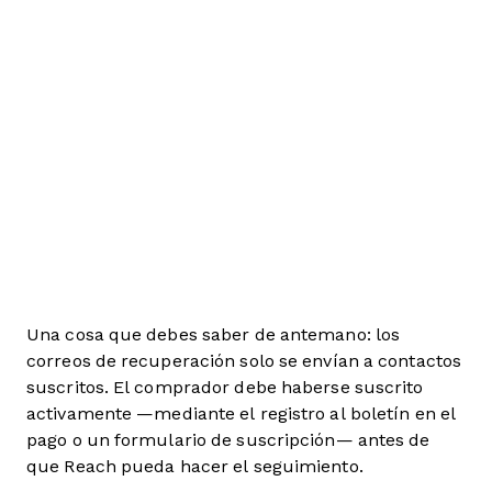
Una cosa que debes saber de antemano: los
correos de recuperación solo se envían a contactos
suscritos. El comprador debe haberse suscrito
activamente —mediante el registro al boletín en el
pago o un formulario de suscripción— antes de
que Reach pueda hacer el seguimiento.