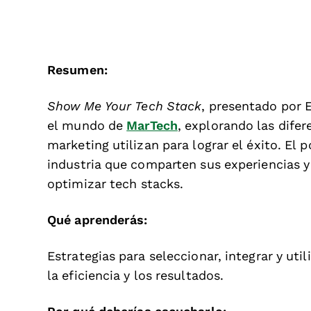
Resumen:
Show Me Your Tech Stack
, presentado por 
el mundo de
MarTech
, explorando las difer
marketing utilizan para lograr el éxito. El 
industria que comparten sus experiencias 
optimizar tech stacks.
Qué aprenderás:
Estrategias para seleccionar, integrar y ut
la eficiencia y los resultados.