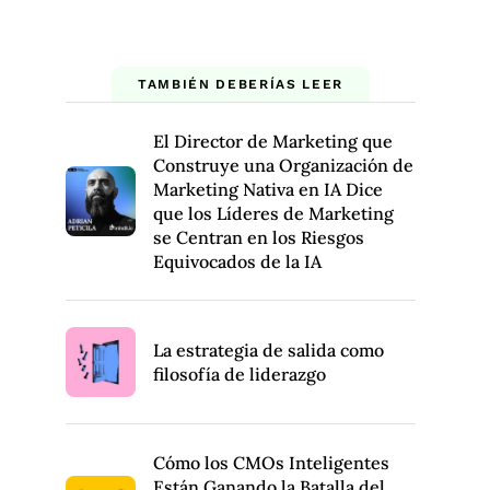
TAMBIÉN DEBERÍAS LEER
El Director de Marketing que
Construye una Organización de
Marketing Nativa en IA Dice
que los Líderes de Marketing
se Centran en los Riesgos
Equivocados de la IA
La estrategia de salida como
filosofía de liderazgo
Cómo los CMOs Inteligentes
Están Ganando la Batalla del