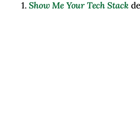
1.
Show Me Your Tech Stack
de