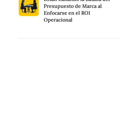
Presupuesto de Marca al
Enfocarse en el ROI
Operacional