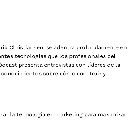
Erik Christiansen, se adentra profundamente en
entes tecnologías que los profesionales del
pódcast presenta entrevistas con líderes de la
y conocimientos sobre cómo construir y
ilizar la tecnología en marketing para maximizar