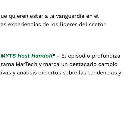
ue quieren estar a la vanguardia en el
as experiencias de los líderes del sector.
 SMYTS Host Handoff
” -
El episodio profundiza
anorama MarTech y marca un destacado cambio
vas y análisis expertos sobre las tendencias y