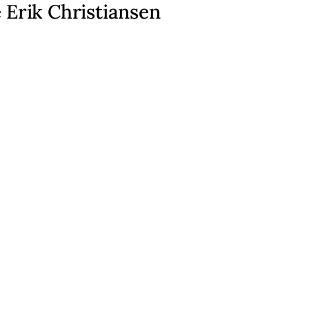
 Erik Christiansen