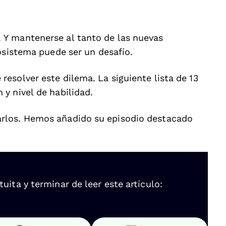
Y mantenerse al tanto de las nuevas
osistema puede ser un desafío.
esolver este dilema. La siguiente lista de 13
y nivel de habilidad.
rlos. Hemos añadido su episodio destacado
ita y terminar de leer este artículo: