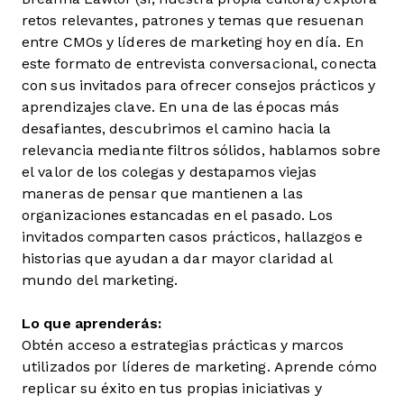
retos relevantes, patrones y temas que resuenan
entre CMOs y líderes de marketing hoy en día. En
este formato de entrevista conversacional, conecta
con sus invitados para ofrecer consejos prácticos y
aprendizajes clave. En una de las épocas más
desafiantes, descubrimos el camino hacia la
relevancia mediante filtros sólidos, hablamos sobre
el valor de los colegas y destapamos viejas
maneras de pensar que mantienen a las
organizaciones estancadas en el pasado. Los
invitados comparten casos prácticos, hallazgos e
historias que ayudan a dar mayor claridad al
mundo del marketing.
Lo que aprenderás:
Obtén acceso a estrategias prácticas y marcos
utilizados por líderes de marketing. Aprende cómo
replicar su éxito en tus propias iniciativas y