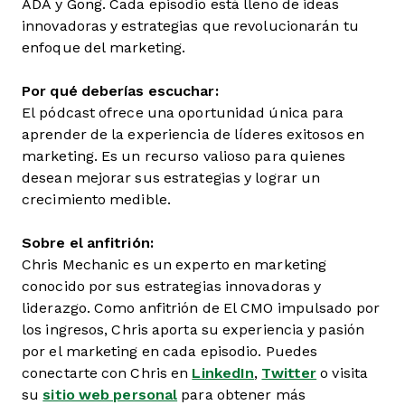
ADA y Gong. Cada episodio está lleno de ideas
innovadoras y estrategias que revolucionarán tu
enfoque del marketing.
Por qué deberías escuchar:
El pódcast ofrece una oportunidad única para
aprender de la experiencia de líderes exitosos en
marketing. Es un recurso valioso para quienes
desean mejorar sus estrategias y lograr un
crecimiento medible.
Sobre el anfitrión:
Chris Mechanic es un experto en marketing
conocido por sus estrategias innovadoras y
liderazgo. Como anfitrión de El CMO impulsado por
los ingresos, Chris aporta su experiencia y pasión
por el marketing en cada episodio. Puedes
conectarte con Chris en
LinkedIn
,
Twitter
o visita
su
sitio web personal
para obtener más