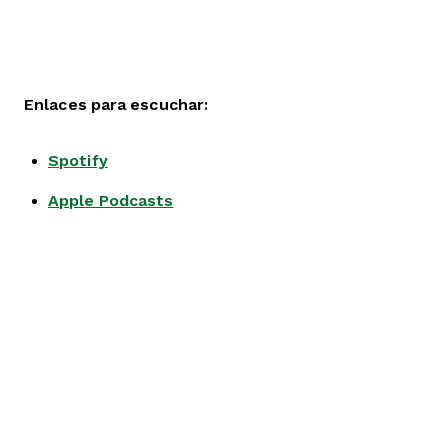
Enlaces para escuchar:
Spotify
Apple Podcasts