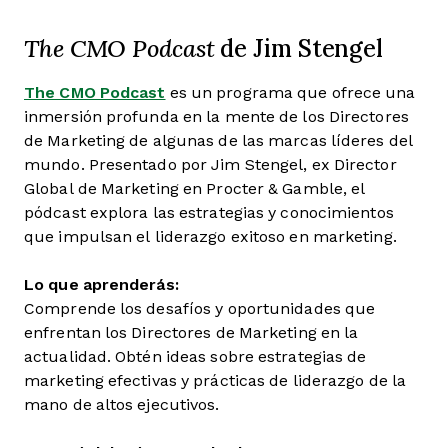
The CMO Podcast
de Jim Stengel
The CMO Podcast
es un programa que ofrece una
inmersión profunda en la mente de los Directores
de Marketing de algunas de las marcas líderes del
mundo. Presentado por Jim Stengel, ex Director
Global de Marketing en Procter & Gamble, el
pódcast explora las estrategias y conocimientos
que impulsan el liderazgo exitoso en marketing.
Lo que aprenderás:
Comprende los desafíos y oportunidades que
enfrentan los Directores de Marketing en la
actualidad. Obtén ideas sobre estrategias de
marketing efectivas y prácticas de liderazgo de la
mano de altos ejecutivos.