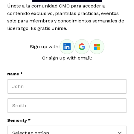
Únete a la comunidad CMO para acceder a
contenido exclusivo, plantillas prácticas, eventos
solo para miembros y conocimientos semanales de
liderazgo. Es gratis unirse.
Sign up with:
Or sign up with email:
Name
*
First name
Last name
Seniority
*