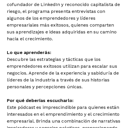
cofundador de LinkedIn y reconocido capitalista de
riesgo, el programa presenta entrevistas con
algunos de los emprendedores y líderes
empresariales más exitosos, quienes comparten
sus aprendizajes e ideas adquiridas en su camino
hacia el crecimiento.
Lo que aprenderás:
Descubre las estrategias y tácticas que los
emprendedores exitosos utilizan para escalar sus
negocios. Aprende de la experiencia y sabiduría de
líderes de la industria a través de sus historias
personales y percepciones únicas.
Por qué deberías escucharlo:
Este pódcast es imprescindible para quienes están
interesados en el emprendimiento y el crecimiento
empresarial. Brinda una combinación de narrativas
inspiradoras y consejos prácticos, proporcionando