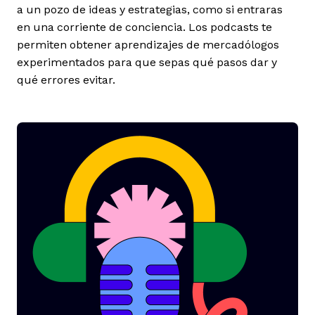
a un pozo de ideas y estrategias, como si entraras
en una corriente de conciencia. Los podcasts te
permiten obtener aprendizajes de mercadólogos
experimentados para que sepas qué pasos dar y
qué errores evitar.