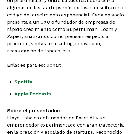
en profundidad y entre bastidores sobre cómo
algunas de las startups más exitosas descifraron el
código del crecimiento exponencial. Cada episodio
presenta a un CXO o fundador de empresas de
rápido crecimiento como Superhuman, Loom y
Zapier, analizando cómo piensan respecto a
producto, ventas, marketing, innovación,
recaudación de fondos, etc.
Enlaces para escuchar:
Spotify
Apple Podcasts
Sobre el presentador:
Lloyd Lobo es cofundador de Boast.AI y un
emprendedor experimentado con gran trayectoria
en la creación y escalado de startups. Reconocido