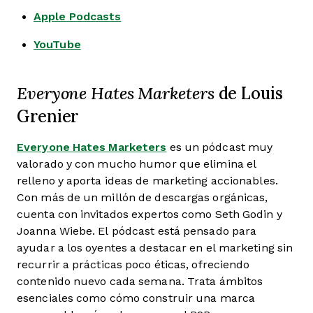
Apple Podcasts
YouTube
Everyone Hates Marketers
de Louis
Grenier
Everyone Hates Marketers
es un pódcast muy
valorado y con mucho humor que elimina el
relleno y aporta ideas de marketing accionables.
Con más de un millón de descargas orgánicas,
cuenta con invitados expertos como Seth Godin y
Joanna Wiebe. El pódcast está pensado para
ayudar a los oyentes a destacar en el marketing sin
recurrir a prácticas poco éticas, ofreciendo
contenido nuevo cada semana. Trata ámbitos
esenciales como cómo construir una marca