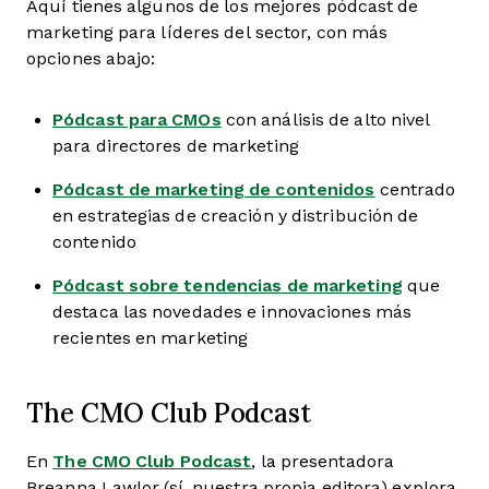
Aquí tienes algunos de los mejores pódcast de
marketing para líderes del sector, con más
opciones abajo:
Pódcast para CMOs
con análisis de alto nivel
para directores de marketing
Pódcast de marketing de contenidos
centrado
en estrategias de creación y distribución de
contenido
Pódcast sobre tendencias de marketing
que
destaca las novedades e innovaciones más
recientes en marketing
The CMO Club Podcast
En
The CMO Club Podcast
, la presentadora
Breanna Lawlor (sí, nuestra propia editora) explora