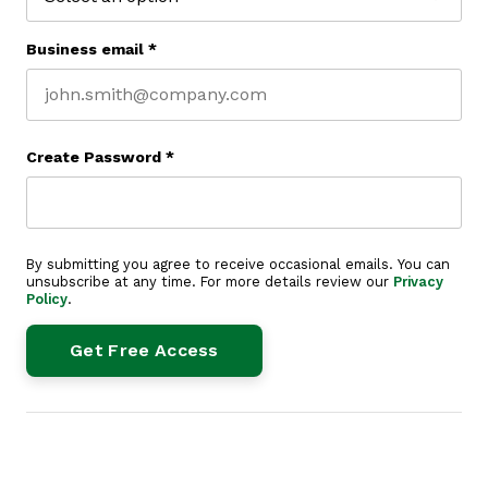
Business email
*
Create Password
*
By submitting you agree to receive occasional emails. You can
unsubscribe at any time. For more details review our
Privacy
Policy
.