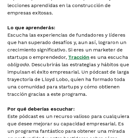
lecciones aprendidas en la construcción de
empresas exitosas.
Lo que aprenderás:
Escucha las experiencias de fundadores y líderes
que han superado desafíos y, aun así, lograron un
crecimiento significativo. Si eres un marketer de
startups o emprendedor,
Tracción
es una escucha
obligada
. Descubrirás las estrategias y hábitos que
impulsan el éxito empresarial. Un pódcast de larga
trayectoria de Lloyd Lobo, quien ha formado toda
una comunidad para startups y cómo obtienen
tracción gracias a este programa.
Por qué deberías escuchar:
Este pódcast es un recurso valioso para cualquiera
que desee mejorar su capacidad empresarial. Es
un programa fantástico para obtener una mirada