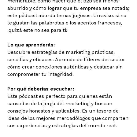
memorable, cómo hacer que el B2B sea menos
aburrido y cómo lograr que tu empresa sea notada;
este pódcast aborda temas jugosos. Un aviso: si no
te gustan las palabrotas o los acentos franceses,
¡quizá este no sea para ti!
Lo que aprenderás:
Descubre estrategias de marketing prácticas,
sencillas y eficaces. Aprende de líderes del sector
cómo crear conexiones auténticas y destacar sin
comprometer tu integridad.
Por qué deberías escuchar:
Este pódcast es perfecto para quienes están
cansados de la jerga del marketing y buscan
consejos honestos y aplicables. Es un tesoro de
ideas de los mejores mercadólogos que comparten
sus experiencias y estrategias del mundo real.