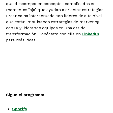
que descomponen conceptos complicados en
momentos "ajá" que ayudan a orientar estrategias.
Breanna ha interactuado con líderes de alto nivel
que están impulsando estrategias de marketing
con IA y liderando equipos en una era de
transformación. Conéctate con ella en
LinkedIn
para más ideas.
Sigue el programa:
Spotify