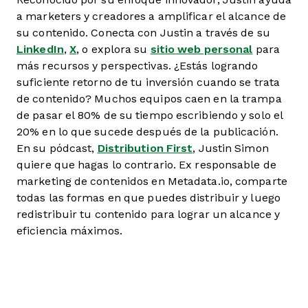
a marketers y creadores a amplificar el alcance de
su contenido. Conecta con Justin a través de su
LinkedIn
,
X
, o explora su
sitio web personal
para
más recursos y perspectivas. ¿Estás logrando
suficiente retorno de tu inversión cuando se trata
de contenido? Muchos equipos caen en la trampa
de pasar el 80% de su tiempo escribiendo y solo el
20% en lo que sucede después de la publicación.
En su pódcast,
Distribution First
, Justin Simon
quiere que hagas lo contrario. Ex responsable de
marketing de contenidos en Metadata.io, comparte
todas las formas en que puedes distribuir y luego
redistribuir tu contenido para lograr un alcance y
eficiencia máximos.