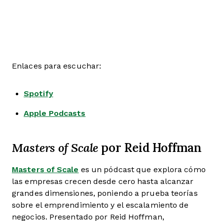
Enlaces para escuchar:
Spotify
Apple Podcasts
por Reid Hoffman
Masters of Scale
Masters of Scale
es un pódcast que explora cómo
las empresas crecen desde cero hasta alcanzar
grandes dimensiones, poniendo a prueba teorías
sobre el emprendimiento y el escalamiento de
negocios. Presentado por Reid Hoffman,