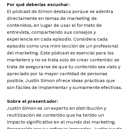
Por qué deberías escuchar:
El pódcast de Simon destaca porque se adentra
directamente en temas de marketing de
contenidos, en lugar de usar el formato de
entrevista, compartiendo sus consejos y
experiencia en cada episodio. Considera cada
episodio como una mini-lección de un profesional
del marketing. Este pódcast es esencial para los
marketers y no se trata solo de crear contenido: se
trata de asegurarse de que tu contenido sea visto y
apreciado por la mayor cantidad de personas
posible. Justin Simon ofrece ideas prácticas que
son fáciles de implementar y sumamente efectivas.
Sobre el presentador:
Justin Simon es un experto en distribución y
reutilización de contenido que ha tenido un
impacto significativo en el mundo del marketing.
Reconocido por su enfoque innovador, Justin ayuda