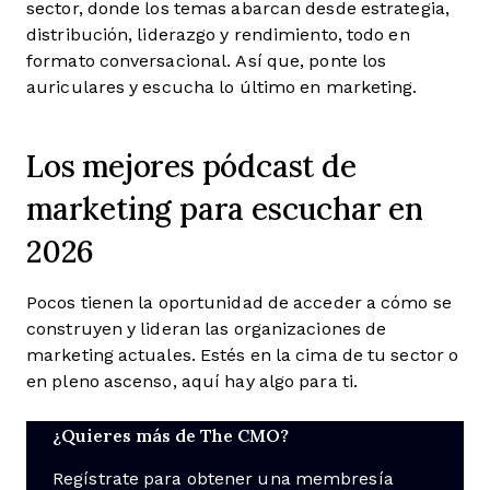
sector, donde los temas abarcan desde estrategia,
distribución, liderazgo y rendimiento, todo en
formato conversacional. Así que, ponte los
auriculares y escucha lo último en marketing.
Los mejores pódcast de
marketing para escuchar en
2026
Pocos tienen la oportunidad de acceder a cómo se
construyen y lideran las organizaciones de
marketing actuales. Estés en la cima de tu sector o
en pleno ascenso, aquí hay algo para ti.
¿Quieres más de The CMO?
Regístrate para obtener una membresía