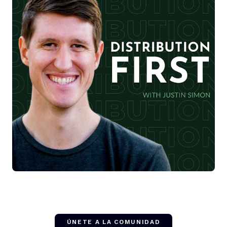
ÚNETE A LA COMUNIDAD