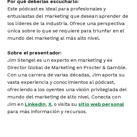
Por qué deberías escucharlo:
Este pódcast es ideal para profesionales y
entusiastas del marketing que desean aprender de
los líderes de la industria. Ofrece una perspectiva
única sobre lo que se requiere para triunfar en el
mundo del marketing al más alto nivel.
Sobre el presentador:
Jim Stengel es un experto en marketing y ex
Director Global de Marketing en Procter & Gamble.
Con una carrera de varias décadas, Jim aporta su
vasta experiencia y conocimientos al pódcast,
ofreciendo a los oyentes una visión privilegiada del
mundo del marketing de alto nivel. Conecta con
Jim en
LinkedIn
,
X
, o visita su
sitio web personal
para más información y recursos.