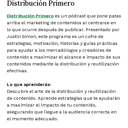
Distribución Primero
Distribución Primero
es un pódcast que pone patas
arriba el marketing de contenidos al centrarse en
lo que ocurre después de publicar. Presentado por
Justin Simon, este programa es un cofre de
estrategias, motivación, historias y guías prácticas
para ayudar a los mercadólogos y creadores de
contenido a maximizar el alcance e impacto de sus
contenidos mediante la distribución y reutilización
efectivas.
Lo que aprenderás:
Descubre el arte de la distribución y reutilización
de contenido. Aprende estrategias que te ayudarán
a maximizar el impacto de tu contenido,
asegurando que llegue a la audiencia correcta en
el momento adecuado.