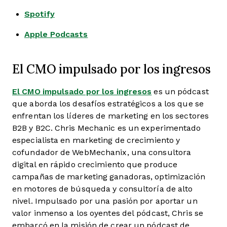
Spotify
Apple Podcasts
El CMO impulsado por los ingresos
El CMO impulsado por los ingresos
es un pódcast
que aborda los desafíos estratégicos a los que se
enfrentan los líderes de marketing en los sectores
B2B y B2C. Chris Mechanic es un experimentado
especialista en marketing de crecimiento y
cofundador de WebMechanix, una consultora
digital en rápido crecimiento que produce
campañas de marketing ganadoras, optimización
en motores de búsqueda y consultoría de alto
nivel. Impulsado por una pasión por aportar un
valor inmenso a los oyentes del pódcast, Chris se
embarcó en la misión de crear un pódcast de