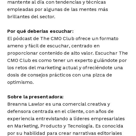
mantente al día con tendencias y técnicas
empleadas por algunas de las mentes más
brillantes del sector.
Por qué deberías escuchar:
El pódcast de The CMO Club ofrece un formato
ameno y fácil de escuchar, centrado en
proporcionar contenido de alto valor. Escuchar The
CMO Club es como tener un experto guiándote por
los retos del marketing actual y ofreciéndote una
dosis de consejos prácticos con una pizca de
optimismo.
Sobre la presentadora:
Breanna Lawlor es una comercial creativa y
defensora centrada en el cliente, con años de
experiencia entrevistando a líderes empresariales
en Marketing, Producto y Tecnología. Es conocida
por su habilidad para crear narrativas editoriales