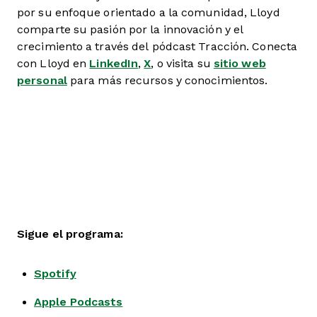
por su enfoque orientado a la comunidad, Lloyd
comparte su pasión por la innovación y el
crecimiento a través del pódcast Tracción. Conecta
con Lloyd en
LinkedIn
,
X
, o visita su
sitio web
personal
para más recursos y conocimientos.
Sigue el programa:
Spotify
Apple Podcasts