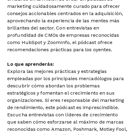
marketing cuidadosamente curado para ofrecer
consejos accionables centrados en la adquisición,
aprovechando la experiencia de las mentes más
brillantes del sector. Con entrevistas en
profundidad de CMOs de empresas reconocidas
como HubSpot y ZoomInfo, el pódcast ofrece
recomendaciones prácticas para los oyentes.
Lo que aprenderás:
Explora las mejores prácticas y estrategias
empleadas por los principales mercadólogos para
descubrir cómo abordan los problemas
estratégicos y fomentan el crecimiento en sus
organizaciones. Si eres responsable del marketing
de rendimiento, este pódcast es imprescindible.
Escucha entrevistas con líderes de crecimiento
que saben cómo esforzarse al máximo de marcas
reconocidas como Amazon, Poshmark, Motley Fool,