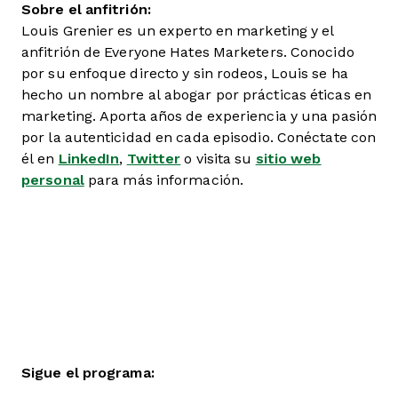
Sobre el anfitrión:
Louis Grenier es un experto en marketing y el
anfitrión de Everyone Hates Marketers. Conocido
por su enfoque directo y sin rodeos, Louis se ha
hecho un nombre al abogar por prácticas éticas en
marketing. Aporta años de experiencia y una pasión
por la autenticidad en cada episodio. Conéctate con
él en
LinkedIn
,
Twitter
o visita su
sitio web
personal
para más información.
Sigue el programa: