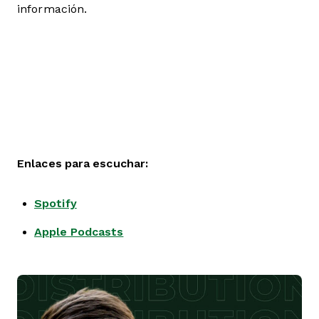
información.
Enlaces para escuchar:
Spotify
Apple Podcasts