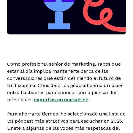
Como profesional senior de marketing, sabes que
estar al día implica mantenerte cerca de las
conversaciones que están definiendo el futuro de
tu disciplina. Considera los pódcast como un pase
entre bastidores para conocer cómo piensan los
principales
expertos en marketing
.
Para ahorrarte tiempo, he seleccionado una lista de
los pódcast más atractivos para escuchar en 2026.
Únete a algunas de las voces más respetadas del