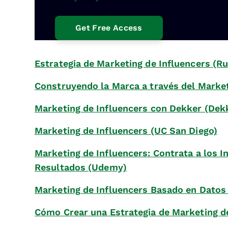
Estrategia de Marketing de Influencers (Ru
Construyendo la Marca a través del Market
Marketing de Influencers con Dekker (Dek
Marketing de Influencers (UC San Diego)
Marketing de Influencers: Contrata a los I
Resultados (Udemy)
Marketing de Influencers Basado en Datos
Cómo Crear una Estrategia de Marketing de