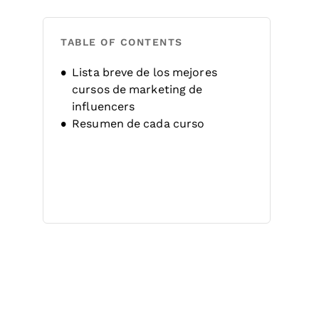
TABLE OF CONTENTS
Lista breve de los mejores
cursos de marketing de
influencers
Resumen de cada curso