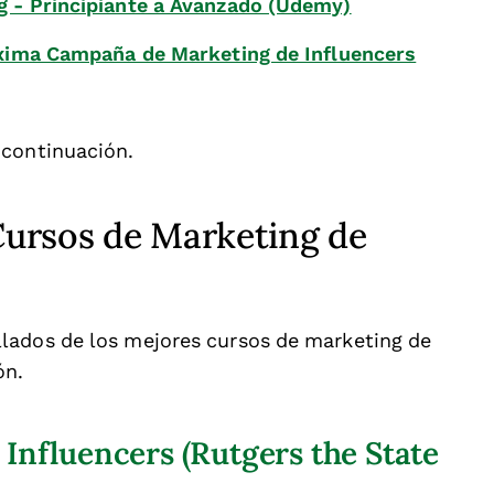
g - Principiante a Avanzado (Udemy)
róxima Campaña de Marketing de Influencers
 continuación.
ursos de Marketing de
lados de los mejores cursos de marketing de
ón.
 Influencers (Rutgers the State