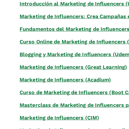
Introducción al Marketing de Influencers 
Marketing de Influencers: Crea Campañas 
Fundamentos del Marketing de Influencers
Curso Online de Marketing de Influencers 
Blogging y Marketing de Influencers (Ude
Marketing de Influencers (Great Learning)
Marketing de Influencers (Acadium)
Curso de Marketing de Influencers (Boot C
Masterclass de Marketing de Influencers
Marketing de Influencers (CIM)