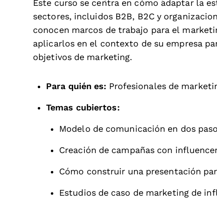
Este curso se centra en cómo adaptar la est
sectores, incluidos B2B, B2C y organizacion
conocen marcos de trabajo para el marketi
aplicarlos en el contexto de su empresa pa
objetivos de marketing.
Para quién es:
Profesionales de marketi
Temas cubiertos:
Modelo de comunicación en dos pas
Creación de campañas con influencer
Cómo construir una presentación para
Estudios de caso de marketing de inf