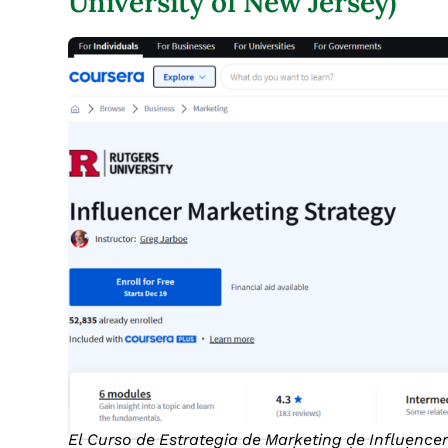
University of New Jersey)
El Curso de Estrategia de Marketing de Influencer