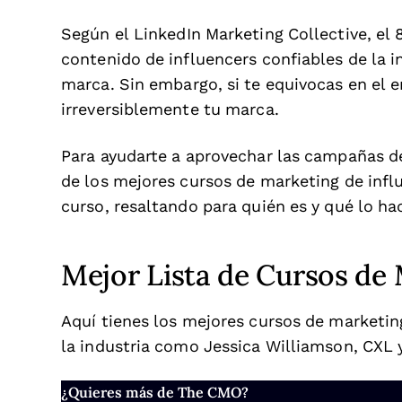
Según el LinkedIn Marketing Collective, el
contenido de influencers confiables de la 
marca. Sin embargo, si te equivocas en el e
irreversiblemente tu marca.
Para ayudarte a aprovechar las campañas de
de los mejores cursos de marketing de infl
curso, resaltando para quién es y qué lo ha
Mejor Lista de Cursos de 
Aquí tienes los mejores cursos de marketing
la industria como Jessica Williamson, CXL 
¿Quieres más de The CMO?