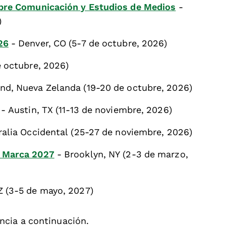
bre Comunicación y Estudios de Medios
-
)
26
- Denver, CO (5-7 de octubre, 2026)
e octubre, 2026)
nd, Nueva Zelanda (19-20 de octubre, 2026)
- Austin, TX (11-13 de noviembre, 2026)
ralia Occidental (25-27 de noviembre, 2026)
 Marca 2027
- Brooklyn, NY (2-3 de marzo,
Z (3-5 de mayo, 2027)
ncia a continuación.