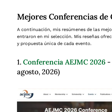
Mejores Conferencias de
A continuación, mis resúmenes de las mej
entraron en mi selección. Mis reseñas ofrec
y propuesta única de cada evento.
Conferencia AEJMC 2026
1.
-
agosto, 2026)