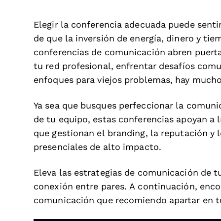
Elegir la conferencia adecuada puede senti
de que la inversión de energía, dinero y ti
conferencias de comunicación abren puerta
tu red profesional, enfrentar desafíos com
enfoques para viejos problemas, hay mucho
Ya sea que busques perfeccionar la comuni
de tu equipo, estas conferencias apoyan a l
que gestionan el branding, la reputación y 
presenciales de alto impacto.
Eleva las estrategias de comunicación de t
conexión entre pares. A continuación, enco
comunicación que recomiendo apartar en tu