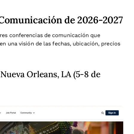
 Comunicación de 2026-2027
ores conferencias de comunicación que
en una visión de las fechas, ubicación, precios
 Nueva Orleans, LA (5-8 de