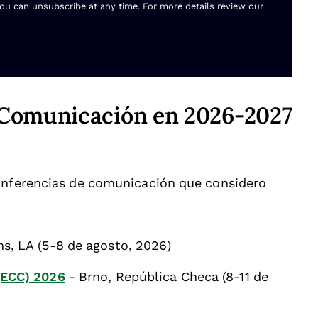
You can unsubscribe at any time. For more details review our
 Comunicación en 2026-2027
conferencias de comunicación que considero
s, LA (5-8 de agosto, 2026)
(ECC) 2026
- Brno, República Checa (8-11 de