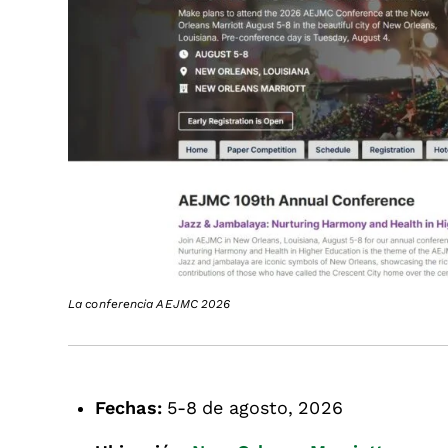
La conferencia AEJMC 2026
Fechas:
5-8 de agosto, 2026