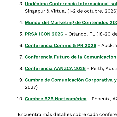
Undécima Conferencia Internacional so
Singapur & Virtual (1-2 de octubre, 2026
Mundo del Marketing de Contenidos 20
PRSA ICON 2026
- Orlando, FL (18-20 d
Conferencia Comms & PR 2026
- Auckla
Conferencia Futuro de la Comunicación
Conferencia AANZCA 2026
- Perth, Aust
Cumbre de Comunicación Corporativa y
2027)
Cumbre B2B Norteamérica
- Phoenix, A
Encuentra más detalles sobre cada confere