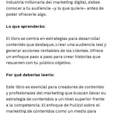
industria millonaria del marketing digital, debes
conocer a tu audiencia –y lo que quiere– antes de
poder ofrecerle algo.
Lo que aprenderás:
El libro se centra en estrategias para desarrollar
contenido que destaque, crear una audiencia leal y
generar acciones rentables de los clientes. Ofrece
un enfoque paso a paso para crear historias que
resuenen con tu público objetivo.
Por qué deberías leerlo:
Este libro es esencial para creadores de contenido
y profesionales del marketing que buscan llevar su
estrategia de contenidos a un nivel superior frente
a la competencia. El enfoque de Pulizzi sobre el
marketing de contenidos como un medio para