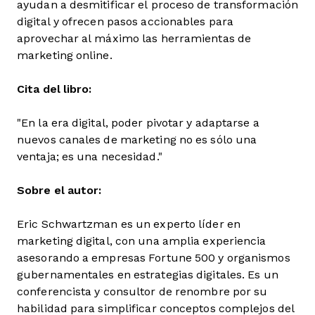
ayudan a desmitificar el proceso de transformación
digital y ofrecen pasos accionables para
aprovechar al máximo las herramientas de
marketing online.
Cita del libro:
"En la era digital, poder pivotar y adaptarse a
nuevos canales de marketing no es sólo una
ventaja; es una necesidad."
Sobre el autor:
Eric Schwartzman es un experto líder en
marketing digital, con una amplia experiencia
asesorando a empresas Fortune 500 y organismos
gubernamentales en estrategias digitales. Es un
conferencista y consultor de renombre por su
habilidad para simplificar conceptos complejos del