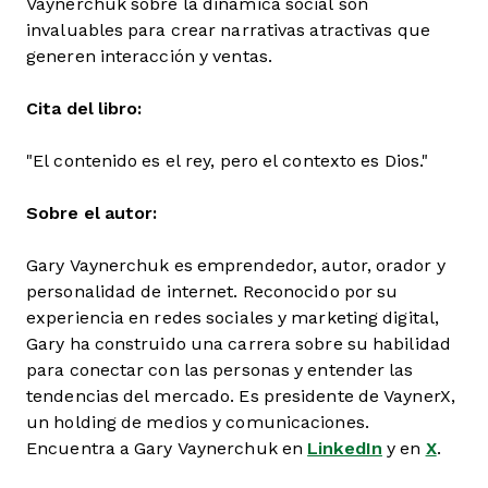
Vaynerchuk sobre la dinámica social son
invaluables para crear narrativas atractivas que
generen interacción y ventas.
Cita del libro:
"El contenido es el rey, pero el contexto es Dios."
Sobre el autor:
Gary Vaynerchuk es emprendedor, autor, orador y
personalidad de internet. Reconocido por su
experiencia en redes sociales y marketing digital,
Gary ha construido una carrera sobre su habilidad
para conectar con las personas y entender las
tendencias del mercado. Es presidente de VaynerX,
un holding de medios y comunicaciones.
Encuentra a Gary Vaynerchuk en
LinkedIn
y en
X
.