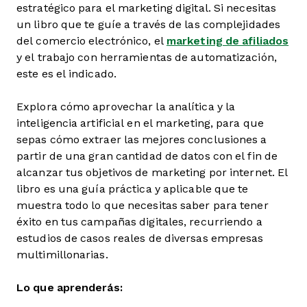
estratégico para el marketing digital. Si necesitas
un libro que te guíe a través de las complejidades
del comercio electrónico, el
marketing de afiliados
y el trabajo con herramientas de automatización,
este es el indicado.
Explora cómo aprovechar la analítica y la
inteligencia artificial en el marketing, para que
sepas cómo extraer las mejores conclusiones a
partir de una gran cantidad de datos con el fin de
alcanzar tus objetivos de marketing por internet. El
libro es una guía práctica y aplicable que te
muestra todo lo que necesitas saber para tener
éxito en tus campañas digitales, recurriendo a
estudios de casos reales de diversas empresas
multimillonarias.
Lo que aprenderás: