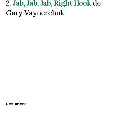
Jab, Jab, Jab, Right Hook
2.
de
Gary Vaynerchuk
Resumen: