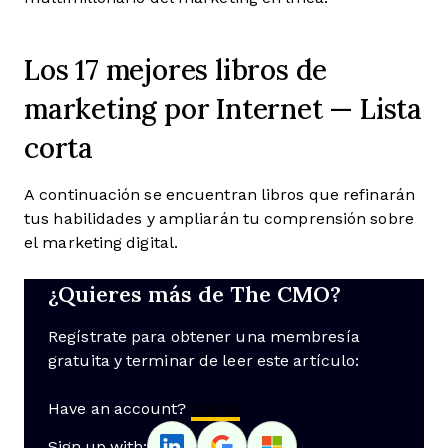
Los 17 mejores libros de
marketing por Internet — Lista
corta
A continuación se encuentran libros que refinarán
tus habilidades y ampliarán tu comprensión sobre
el marketing digital.
¿Quieres más de The CMO?
Regístrate para obtener una membresía
gratuita y terminar de leer este artículo:
Have an account?
Log In
Sign up with: