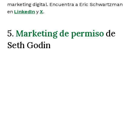
marketing digital. Encuentra a Eric Schwartzman
en
LinkedIn
y
X
.
Marketing de permiso
5.
de
Seth Godin