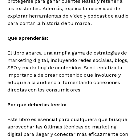
protegerse para ganar clientes leales y retener a
los existentes. Además, explica la necesidad de
explorar herramientas de vídeo y pódcast de audio
para contar la historia de tu marca.
Qué aprenderás:
El libro abarca una amplia gama de estrategias de
marketing digital, incluyendo redes sociales, blogs,
SEO y marketing de contenidos. Scott enfatiza la
importancia de crear contenido que involucre y
eduque a la audiencia, fomentando conexiones
directas con los consumidores.
Por qué deberías leerlo:
Este libro es esencial para cualquiera que busque
aprovechar las últimas técnicas de marketing
digital para llegar y conectar más eficazmente con