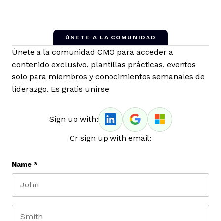
ÚNETE A LA COMUNIDAD
Únete a la comunidad CMO para acceder a
contenido exclusivo, plantillas prácticas, eventos
solo para miembros y conocimientos semanales de
liderazgo. Es gratis unirse.
Sign up with:
Or sign up with email:
Name
*
First name