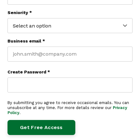
Last name
Seniority
*
Business email
*
Create Password
*
By submitting you agree to receive occasional emails. You can
unsubscribe at any time. For more details review our
Privacy
Policy
.