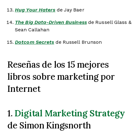
Hug Your Haters
de Jay Baer
The Big Data-Driven Business
de Russell Glass &
Sean Callahan
Dotcom Secrets
de Russell Brunson
Reseñas de los 15 mejores
libros sobre marketing por
Internet
Digital Marketing Strategy
1.
de Simon Kingsnorth