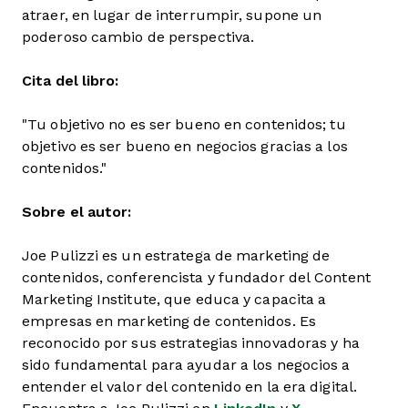
atraer, en lugar de interrumpir, supone un
poderoso cambio de perspectiva.
Cita del libro:
"Tu objetivo no es ser bueno en contenidos; tu
objetivo es ser bueno en negocios gracias a los
contenidos."
Sobre el autor:
Joe Pulizzi es un estratega de marketing de
contenidos, conferencista y fundador del Content
Marketing Institute, que educa y capacita a
empresas en marketing de contenidos. Es
reconocido por sus estrategias innovadoras y ha
sido fundamental para ayudar a los negocios a
entender el valor del contenido en la era digital.