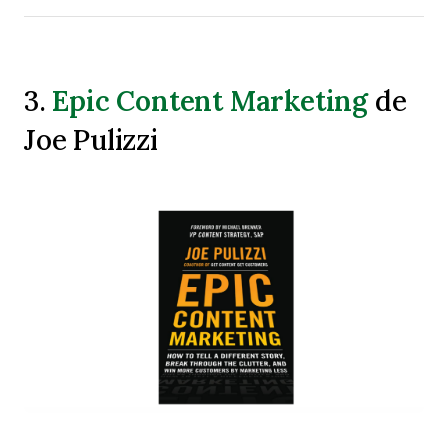
Epic Content Marketing
3.
de
Joe Pulizzi