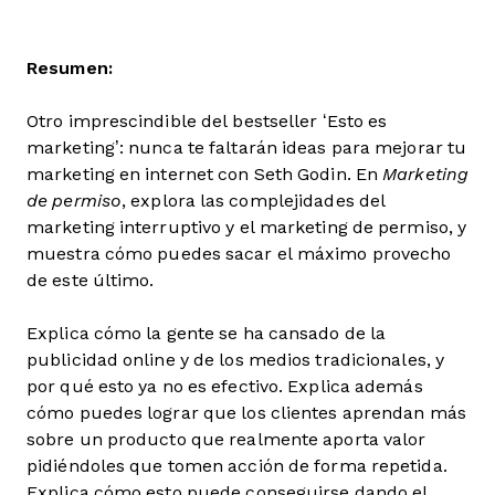
Resumen:
Otro imprescindible del bestseller ‘Esto es
marketing’: nunca te faltarán ideas para mejorar tu
marketing en internet con Seth Godin. En
Marketing
de permiso
, explora las complejidades del
marketing interruptivo y el marketing de permiso, y
muestra cómo puedes sacar el máximo provecho
de este último.
Explica cómo la gente se ha cansado de la
publicidad online y de los medios tradicionales, y
por qué esto ya no es efectivo. Explica además
cómo puedes lograr que los clientes aprendan más
sobre un producto que realmente aporta valor
pidiéndoles que tomen acción de forma repetida.
Explica cómo esto puede conseguirse dando el