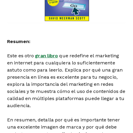
Resumen:
Este es otro
gran libro
que redefine el marketing
en internet para cualquiera lo suficientemente
astuto como para leerlo. Explica por qué una gran
presencia en línea es excelente para tu negocio,
explora la importancia del marketing en redes
sociales y te muestra cómo el uso de contenidos de
calidad en múltiples plataformas puede llegar a tu
audiencia.
En resumen, detalla por qué es importante tener
una excelente imagen de marca y por qué debe