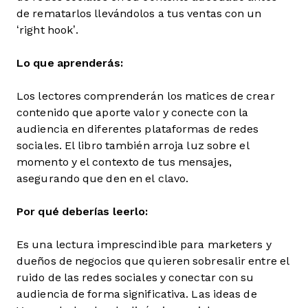
de rematarlos llevándolos a tus ventas con un
‘right hook’.
Lo que aprenderás:
Los lectores comprenderán los matices de crear
contenido que aporte valor y conecte con la
audiencia en diferentes plataformas de redes
sociales. El libro también arroja luz sobre el
momento y el contexto de tus mensajes,
asegurando que den en el clavo.
Por qué deberías leerlo:
Es una lectura imprescindible para marketers y
dueños de negocios que quieren sobresalir entre el
ruido de las redes sociales y conectar con su
audiencia de forma significativa. Las ideas de