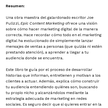
Resumen:
Una obra maestra del galardonado escritor Joe
Pulizzi,
Epic Content Marketing
ofrece una visión
sobre cómo hacer marketing digital de la manera
correcta. Hace recordar cómo todo en el marketing
digital ha evolucionado de simplemente lanzar
mensajes de ventas a personas (que quizás ni estén
prestando atención), a aprender a llegar a tu
audiencia donde se encuentra.
Este libro te guía por el proceso de desarrollar
historias que informan, entretienen y motivan a los
clientes a actuar. Además, explica cómo construir
tu audiencia entendiendo quiénes son, buscando
tu propio nicho y alcanzándolos mediante la
estrategia adecuada de marketing en redes
sociales. Es seguro decir que si quieres entrar en la