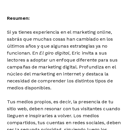
Resumen:
Si ya tienes experiencia en el marketing online,
sabrás que muchas cosas han cambiado en los
últimos años y que algunas estrategias ya no
funcionan. En
El giro digital
, Eric invita a sus
lectores a adoptar un enfoque diferente para sus
campañas de marketing digital. Profundiza en el
núcleo del marketing en internet y destaca la
necesidad de comprender los distintos tipos de
medios disponibles.
Tus medios propios, es decir, la presencia de tu
sitio web, deben resonar con tus visitantes cuando
lleguen e inspirarles a volver. Los medios
compartidos, tus cuentas en redes sociales, deben
ser la segunda prioridad, siguiendo luego los