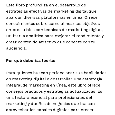
Este libro profundiza en el desarrollo de
estrategias efectivas de marketing digital que
abarcan diversas plataformas en línea. Ofrece
conocimientos sobre cómo alinear los objetivos
empresariales con técnicas de marketing digital,
utilizar la analítica para mejorar el rendimiento y
crear contenido atractivo que conecte con tu
audiencia.
Por qué deberías leerlo:
Para quienes buscan perfeccionar sus habilidades
en marketing digital o desarrollar una estrategia
integral de marketing en línea, este libro ofrece
consejos prácticos y estrategias actualizadas. Es
una lectura esencial para profesionales del
marketing y dueños de negocios que buscan
aprovechar los canales digitales para crecer.