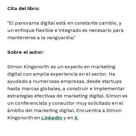
Cita del libro:
"El panorama digital está en constante cambio, y
un enfoque flexible e integrado es necesario para
mantenerse a la vanguardia."
Sobre el autor:
Simon Kingsnorth es un experto en marketing
digital con amplia experiencia en el sector. Ha
ayudado a numerosas empresas, desde startups
hasta marcas globales, a construir e implementar
estrategias efectivas de marketing digital. Simon es
un conferencista y consultor muy solicitado en el
ámbito del marketing digital. Encuentra a Simon
Kingsnorth en
LinkedIn
y en
X
.