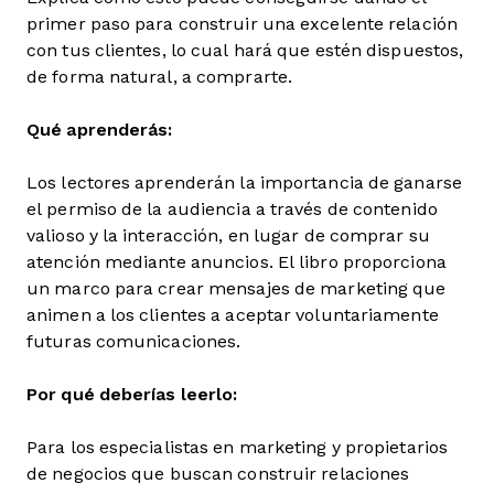
primer paso para construir una excelente relación
con tus clientes, lo cual hará que estén dispuestos,
de forma natural, a comprarte.
Qué aprenderás:
Los lectores aprenderán la importancia de ganarse
el permiso de la audiencia a través de contenido
valioso y la interacción, en lugar de comprar su
atención mediante anuncios. El libro proporciona
un marco para crear mensajes de marketing que
animen a los clientes a aceptar voluntariamente
futuras comunicaciones.
Por qué deberías leerlo:
Para los especialistas en marketing y propietarios
de negocios que buscan construir relaciones