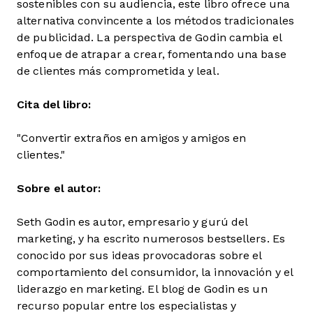
sostenibles con su audiencia, este libro ofrece una
alternativa convincente a los métodos tradicionales
de publicidad. La perspectiva de Godin cambia el
enfoque de atrapar a crear, fomentando una base
de clientes más comprometida y leal.
Cita del libro:
"Convertir extraños en amigos y amigos en
clientes."
Sobre el autor:
Seth Godin es autor, empresario y gurú del
marketing, y ha escrito numerosos bestsellers. Es
conocido por sus ideas provocadoras sobre el
comportamiento del consumidor, la innovación y el
liderazgo en marketing. El blog de Godin es un
recurso popular entre los especialistas y