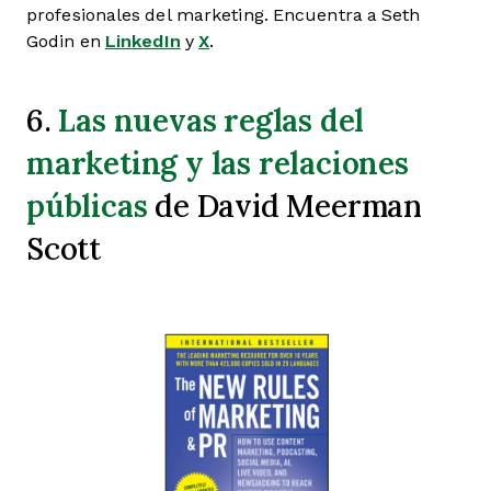
profesionales del marketing. Encuentra a Seth
Godin en
LinkedIn
y
X
.
Las nuevas reglas del
6.
marketing y las relaciones
públicas
de David Meerman
Scott