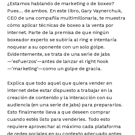
¿Estamos hablando de marketing o de boxeo?
Pues… de ambos. En este libro, Gary Vaynerchuk,
CEO de una compañía multimillonaria, te muestra
cómo aplicar técnicas de boxeo a la venta por
internet. Parte de la premisa de que ningún
boxeador experto se subiría al ring e intentaría
noquear a su oponente con un solo golpe.
Evidentemente, se trata de una serie de jabs
—'esfuerzos'—antes de lanzar el right hook
—'marketing'—como un golpe de gracia.
Explica que todo aquel que quiera vender en
internet debe estar dispuesto a trabajar en la
creación de contenido y la interacción con su
audiencia (en una serie de jabs) para prepararlos.
Esto finalmente lleva a que deseen comprar
cuando estés listo para venderles. Todo esto
requiere aprovechar al máximo cada plataforma
de redes sociales en su contexto adecuado antes