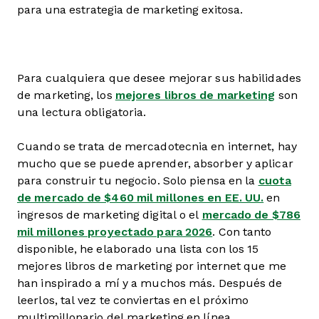
para una estrategia de marketing exitosa.
Para cualquiera que desee mejorar sus habilidades
de marketing, los
mejores libros de marketing
son
una lectura obligatoria.
Cuando se trata de mercadotecnia en internet, hay
mucho que se puede aprender, absorber y aplicar
para construir tu negocio. Solo piensa en la
cuota
de mercado de $460 mil millones en EE. UU.
en
ingresos de marketing digital o el
mercado de $786
mil millones proyectado para 2026
. Con tanto
disponible, he elaborado una lista con los 15
mejores libros de marketing por internet que me
han inspirado a mí y a muchos más. Después de
leerlos, tal vez te conviertas en el próximo
multimillonario del marketing en línea.