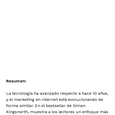
Resumen:
La tecnología ha avanzado respecto a hace 10 años,
y el marketing en Internet está evolucionando de
forma similar. En el bestseller de Simon
Kingsnorth, muestra a los lectores un enfoque más