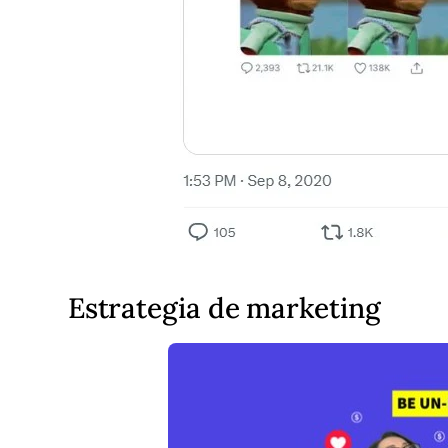
Estrategia de marketing