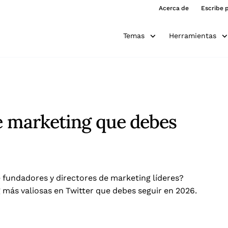
Acerca de
Escribe 
Temas
Herramientas
de marketing que debes
 fundadores y directores de marketing líderes?
más valiosas en Twitter que debes seguir en 2026.