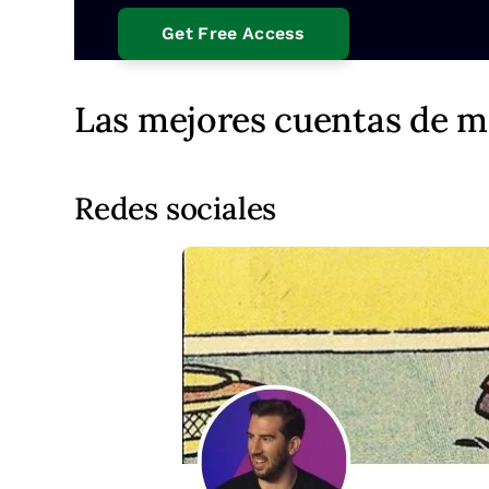
Las mejores cuentas de m
Redes sociales