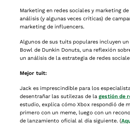
Marketing en redes sociales y marketing de
análisis (y algunas veces críticas) de camp
marketing de influencers.
Algunos de sus tuits populares incluyen un
Bowl de Dunkin Donuts, una reflexión sobre 
un análisis de la estrategia de redes social
Mejor tuit:
Jack es imprescindible para los especialist
desentrañar las sutilezas de la
gestión de 
estudio, explica cómo Xbox respondió de man
primero con un meme, luego con un reconoc
de lanzamiento oficial al día siguiente. (
Aqu