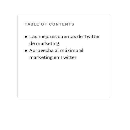
TABLE OF CONTENTS
Las mejores cuentas de Twitter
de marketing
Aprovecha al máximo el
marketing en Twitter