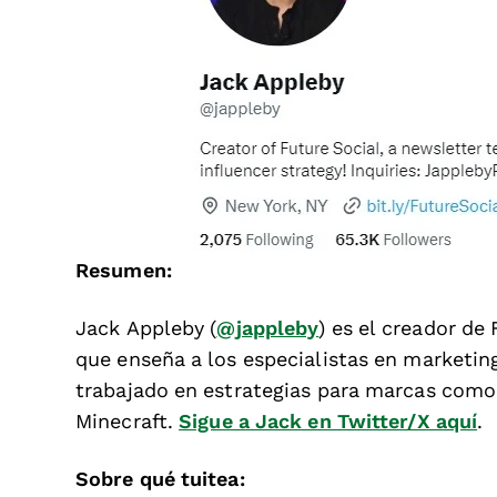
Resumen:
Jack Appleby (
@jappleby
) es el creador de
que enseña a los especialistas en marketing
trabajado en estrategias para marcas como 
Minecraft.
Sigue a Jack en Twitter/X aquí
.
Sobre qué tuitea: