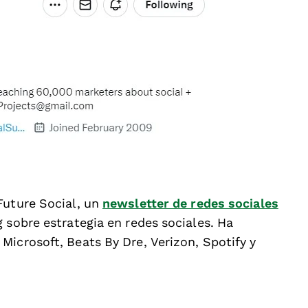
 Future Social, un
newsletter de redes sociales
 sobre estrategia en redes sociales. Ha
Microsoft, Beats By Dre, Verizon, Spotify y