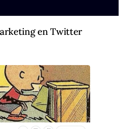
arketing en Twitter