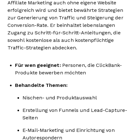
Affiliate Marketing auch ohne eigene Website
erfolgreich wird und bietet bewährte Strategien
zur Generierung von Traffic und Steigerung der
Conversion-Rate. Er beinhaltet lebenslangen
Zugang zu Schritt-für-Schritt-Anleitungen, die
sowohl kostenlose als auch kostenpflichtige
Traffic-Strategien abdecken.
Für wen geeignet:
Personen, die ClickBank-
Produkte bewerben möchten
Behandelte Themen:
Nischen- und Produktauswahl
Erstellung von Funnels und Lead-Capture-
Seiten
E-Mail-Marketing und Einrichtung von
Autorespondern