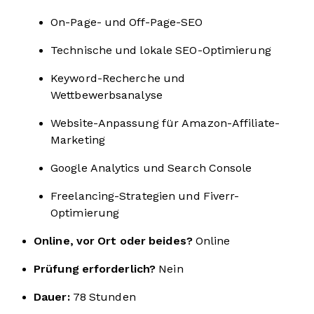
On-Page- und Off-Page-SEO
Technische und lokale SEO-Optimierung
Keyword-Recherche und
Wettbewerbsanalyse
Website-Anpassung für Amazon-Affiliate-
Marketing
Google Analytics und Search Console
Freelancing-Strategien und Fiverr-
Optimierung
Online, vor Ort oder beides?
Online
Prüfung erforderlich?
Nein
Dauer:
78 Stunden