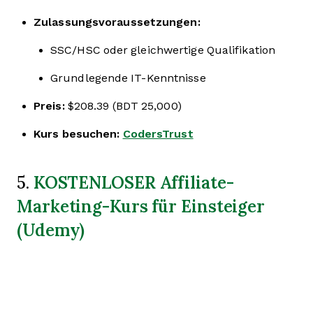
Zulassungsvoraussetzungen:
SSC/HSC oder gleichwertige Qualifikation
Grundlegende IT-Kenntnisse
Preis:
$208.39 (BDT 25,000)
Kurs besuchen:
CodersTrust
KOSTENLOSER Affiliate-
5.
Marketing-Kurs für Einsteiger
(Udemy)