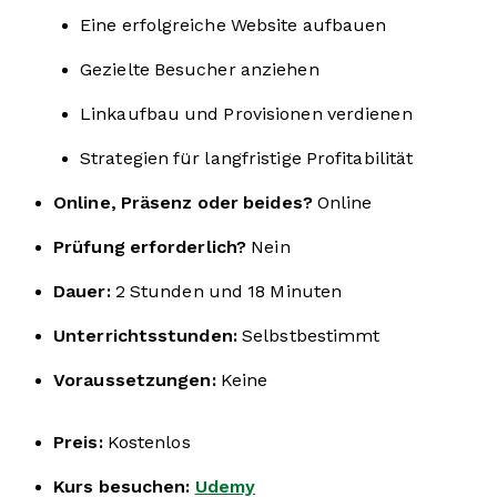
Eine erfolgreiche Website aufbauen
Gezielte Besucher anziehen
Linkaufbau und Provisionen verdienen
Strategien für langfristige Profitabilität
Online, Präsenz oder beides?
Online
Prüfung erforderlich?
Nein
Dauer:
2 Stunden und 18 Minuten
Unterrichtsstunden:
Selbstbestimmt
Voraussetzungen:
Keine
Preis:
Kostenlos
Kurs besuchen:
Udemy