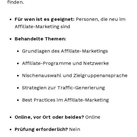
finden.
Für wen ist es geeignet:
Personen, die neu im
Affiliate-Marketing sind
Behandelte Themen:
Grundlagen des Affiliate-Marketings
Affiliate-Programme und Netzwerke
Nischenauswahl und Zielgruppenansprache
Strategien zur Traffic-Generierung
Best Practices im Affiliate-Marketing
Online, vor Ort oder beides?
Online
Prüfung erforderlich?
Nein