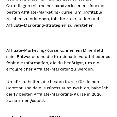
Grundlagen mit meiner handverlesenen Liste der
besten Affiliate-Marketing-Kurse, um profitable
Nischen zu erkennen, Inhalte zu erstellen und
Affiliate-Marketing-Strategien zu verstehen.
Affiliate-Marketing-Kurse können ein Minenfeld
sein. Entweder sind die Kursinhalte veraltet oder es
fehlt die Information, die du benötigst, um ein
erfolgreicher Affiliate-Marketer zu werden.
Um dir zu helfen, die besten Kurse für deinen
Content und dein Business auszuwählen, habe ich
die 17 besten Affiliate-Marketing-Kurse in 2026
zusammengestellt.