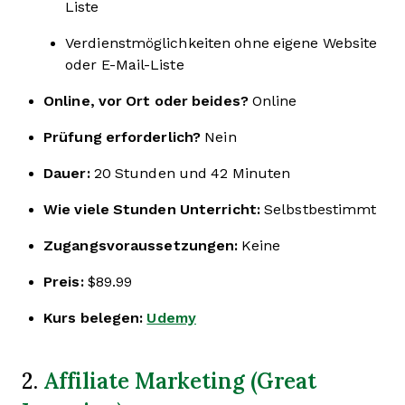
Liste
Verdienstmöglichkeiten ohne eigene Website
oder E-Mail-Liste
Online, vor Ort oder beides?
Online
Prüfung erforderlich?
Nein
Dauer:
20 Stunden und 42 Minuten
Wie viele Stunden Unterricht:
Selbstbestimmt
Zugangsvoraussetzungen:
Keine
Preis:
$89.99
Kurs belegen:
Udemy
Affiliate Marketing (Great
2.