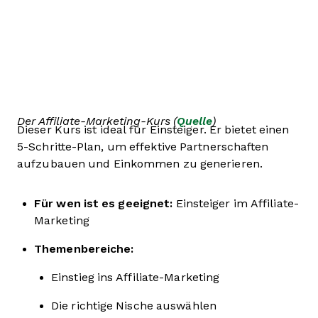
Der Affiliate-Marketing-Kurs (
Quelle
)
Dieser Kurs ist ideal für Einsteiger. Er bietet einen
5-Schritte-Plan, um effektive Partnerschaften
aufzubauen und Einkommen zu generieren.
Für wen ist es geeignet:
Einsteiger im Affiliate-
Marketing
Themenbereiche:
Einstieg ins Affiliate-Marketing
Die richtige Nische auswählen