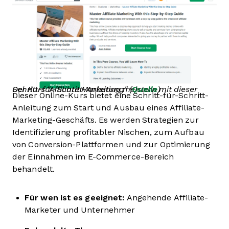
Der Kurs "Affiliate Marketing meistern mit dieser Schritt-für-Schritt-Anleitung" (
Quelle
)
Dieser Online-Kurs bietet eine Schritt-für-Schritt-
Anleitung zum Start und Ausbau eines Affiliate-
Marketing-Geschäfts. Es werden Strategien zur
Identifizierung profitabler Nischen, zum Aufbau
von Conversion-Plattformen und zur Optimierung
der Einnahmen im E-Commerce-Bereich
behandelt.
Für wen ist es geeignet:
Angehende Affiliate-
Marketer und Unternehmer