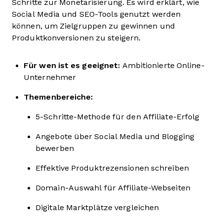
Schritte zur Monetarisierung. Es wird erklärt, wie
Social Media und SEO-Tools genutzt werden
können, um Zielgruppen zu gewinnen und
Produktkonversionen zu steigern.
Für wen ist es geeignet:
Ambitionierte Online-
Unternehmer
Themenbereiche:
5-Schritte-Methode für den Affiliate-Erfolg
Angebote über Social Media und Blogging
bewerben
Effektive Produktrezensionen schreiben
Domain-Auswahl für Affiliate-Webseiten
Digitale Marktplätze vergleichen