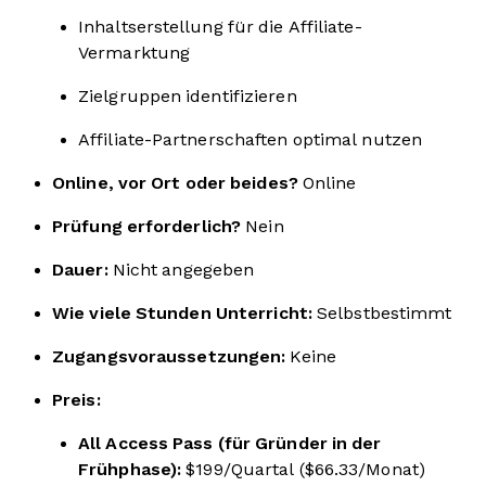
Inhaltserstellung für die Affiliate-
Vermarktung
Zielgruppen identifizieren
Affiliate-Partnerschaften optimal nutzen
Online, vor Ort oder beides?
Online
Prüfung erforderlich?
Nein
Dauer:
Nicht angegeben
Wie viele Stunden Unterricht:
Selbstbestimmt
Zugangsvoraussetzungen:
Keine
Preis:
All Access Pass (für Gründer in der
Frühphase):
$199/Quartal ($66.33/Monat)