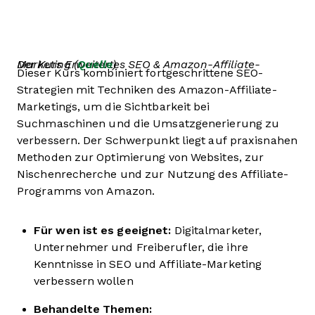
Der Kurs Erweitertes SEO & Amazon-Affiliate-Marketing (
Quelle
)
Dieser Kurs kombiniert fortgeschrittene SEO-
Strategien mit Techniken des Amazon-Affiliate-
Marketings, um die Sichtbarkeit bei
Suchmaschinen und die Umsatzgenerierung zu
verbessern. Der Schwerpunkt liegt auf praxisnahen
Methoden zur Optimierung von Websites, zur
Nischenrecherche und zur Nutzung des Affiliate-
Programms von Amazon.
Für wen ist es geeignet:
Digitalmarketer,
Unternehmer und Freiberufler, die ihre
Kenntnisse in SEO und Affiliate-Marketing
verbessern wollen
Behandelte Themen: