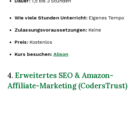
Dauer:
1,5 bis 3 Stunden
Wie viele Stunden Unterricht:
Eigenes Tempo
Zulassungsvoraussetzungen:
Keine
Preis:
Kostenlos
Kurs besuchen:
Alison
Erweitertes SEO & Amazon-
4.
Affiliate-Marketing (CodersTrust)