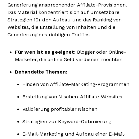
Generierung ansprechender Affiliate-Provisionen.
Das Material konzentriert sich auf umsetzbare
Strategien für den Aufbau und das Ranking von
Websites, die Erstellung von Inhalten und die
Generierung des richtigen Traffics.
Für wen ist es geeignet:
Blogger oder Online-
Marketer, die online Geld verdienen möchten
Behandelte Themen:
Finden von Affiliate-Marketing-Programmen
Erstellung von Nischen-Affiliate-Websites
Validierung profitabler Nischen
Strategien zur Keyword-Optimierung
E-Mail-Marketing und Aufbau einer E-Mail-