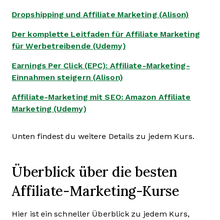
Dropshipping und Affiliate Marketing (Alison)
Der komplette Leitfaden für Affiliate Marketing
für Werbetreibende (Udemy)
Earnings Per Click (EPC): Affiliate-Marketing-
Einnahmen steigern (Alison)
Affiliate-Marketing mit SEO: Amazon Affiliate
Marketing (Udemy)
Unten findest du weitere Details zu jedem Kurs.
Überblick über die besten
Affiliate-Marketing-Kurse
Hier ist ein schneller Überblick zu jedem Kurs,