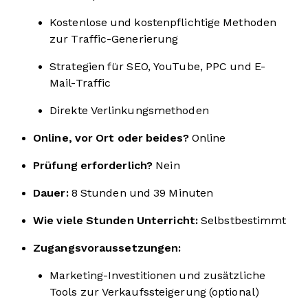
Kostenlose und kostenpflichtige Methoden
zur Traffic-Generierung
Strategien für SEO, YouTube, PPC und E-
Mail-Traffic
Direkte Verlinkungsmethoden
Online, vor Ort oder beides?
Online
Prüfung erforderlich?
Nein
Dauer:
8 Stunden und 39 Minuten
Wie viele Stunden Unterricht:
Selbstbestimmt
Zugangsvoraussetzungen:
Marketing-Investitionen und zusätzliche
Tools zur Verkaufssteigerung (optional)