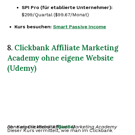
SPI Pro (für etablierte Unternehmer):
$299/Quartal ($99.67/Monat)
Kurs besuchen:
Smart Passive Income
Clickbank Affiliate Marketing
8.
Academy ohne eigene Website
(Udemy)
Der Kurs Clickbank Affiliate Marketing Academy ohne eigene Website (
Quelle
)
Dieser Kurs vermittelt, wie man im Clickbank