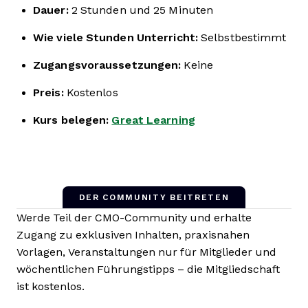
Dauer:
2 Stunden und 25 Minuten
Wie viele Stunden Unterricht:
Selbstbestimmt
Zugangsvoraussetzungen:
Keine
Preis:
Kostenlos
Kurs belegen:
Great Learning
DER COMMUNITY BEITRETEN
Werde Teil der CMO-Community und erhalte
Zugang zu exklusiven Inhalten, praxisnahen
Vorlagen, Veranstaltungen nur für Mitglieder und
wöchentlichen Führungstipps – die Mitgliedschaft
ist kostenlos.