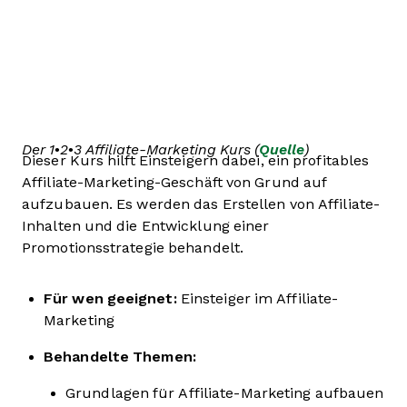
Der 1•2•3 Affiliate-Marketing Kurs (
Quelle
)
Dieser Kurs hilft Einsteigern dabei, ein profitables
Affiliate-Marketing-Geschäft von Grund auf
aufzubauen. Es werden das Erstellen von Affiliate-
Inhalten und die Entwicklung einer
Promotionsstrategie behandelt.
Für wen geeignet:
Einsteiger im Affiliate-
Marketing
Behandelte Themen:
Grundlagen für Affiliate-Marketing aufbauen