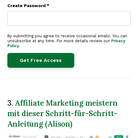
Create Password
*
By submitting you agree to receive occasional emails. You can
unsubscribe at any time. For more details review our
Privacy
Policy
.
Affiliate Marketing meistern
3.
mit dieser Schritt-für-Schritt-
Anleitung (Alison)