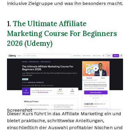
inklusive Zielgruppe und was ihn besonders macht.
The Ultimate Affiliate
1.
Marketing Course For Beginners
2026 (Udemy)
Screenshot
Dieser Kurs führt in das Affiliate Marketing ein und
bietet praktische, schrittweise Anleitungen,
einschließlich der Auswahl profitabler Nischen und