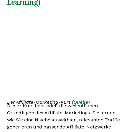
Learning)
Der Affiliate-Marketing-Kurs (
Quelle
)
Dieser Kurs behandelt die wesentlichen
Grundlagen des Affiliate-Marketings. Sie lernen,
wie Sie eine Nische auswählen, relevanten Traffic
generieren und passende Affiliate-Netzwerke