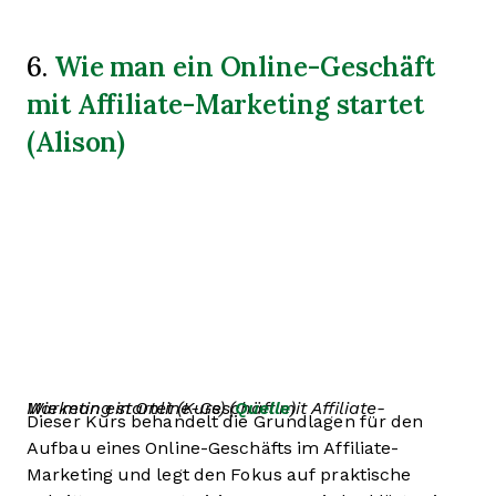
Wie man ein Online-Geschäft
6.
mit Affiliate-Marketing startet
(Alison)
Wie man ein Online-Geschäft mit Affiliate-Marketing startet (Kurs) (
Quelle
)
Dieser Kurs behandelt die Grundlagen für den
Aufbau eines Online-Geschäfts im Affiliate-
Marketing und legt den Fokus auf praktische