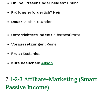
Online, Präsenz oder beides?
Online
Prüfung erforderlich?
Nein
Dauer:
3 bis 4 Stunden
Unterrichtsstunden:
Selbstbestimmt
Voraussetzungen:
Keine
Preis:
Kostenlos
Kurs besuchen:
Alison
1•2•3 Affiliate-Marketing (Smart
7.
Passive Income)