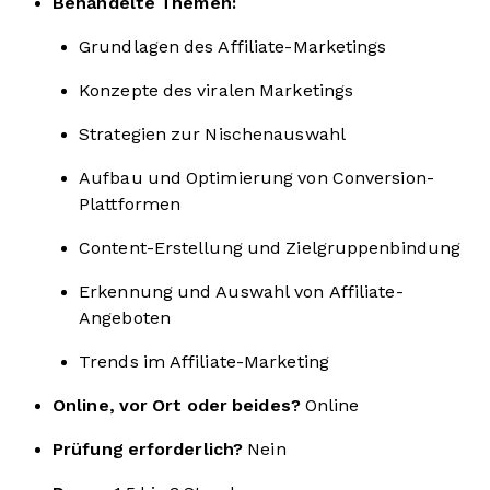
Behandelte Themen:
Grundlagen des Affiliate-Marketings
Konzepte des viralen Marketings
Strategien zur Nischenauswahl
Aufbau und Optimierung von Conversion-
Plattformen
Content-Erstellung und Zielgruppenbindung
Erkennung und Auswahl von Affiliate-
Angeboten
Trends im Affiliate-Marketing
Online, vor Ort oder beides?
Online
Prüfung erforderlich?
Nein