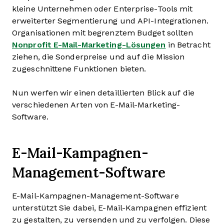
kleine Unternehmen oder Enterprise-Tools mit
erweiterter Segmentierung und API-Integrationen.
Organisationen mit begrenztem Budget sollten
Nonprofit E-Mail-Marketing-Lösungen
in Betracht
ziehen, die Sonderpreise und auf die Mission
zugeschnittene Funktionen bieten.
Nun werfen wir einen detaillierten Blick auf die
verschiedenen Arten von E-Mail-Marketing-
Software.
E-Mail-Kampagnen-
Management-Software
E-Mail-Kampagnen-Management-Software
unterstützt Sie dabei, E-Mail-Kampagnen effizient
zu gestalten, zu versenden und zu verfolgen. Diese