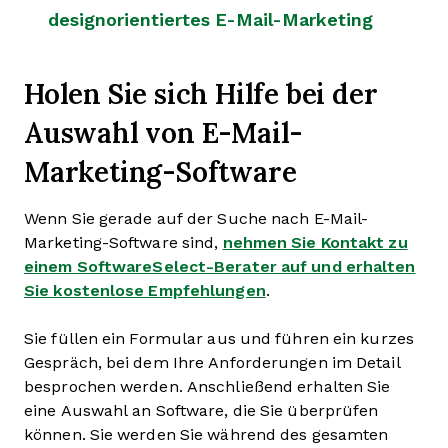
designorientiertes E-Mail-Marketing
Holen Sie sich Hilfe bei der
Auswahl von E-Mail-
Marketing-Software
Wenn Sie gerade auf der Suche nach E-Mail-
Marketing-Software sind,
nehmen Sie Kontakt zu
einem SoftwareSelect-Berater auf und erhalten
Sie kostenlose Empfehlungen
.
Sie füllen ein Formular aus und führen ein kurzes
Gespräch, bei dem Ihre Anforderungen im Detail
besprochen werden. Anschließend erhalten Sie
eine Auswahl an Software, die Sie überprüfen
können. Sie werden Sie während des gesamten