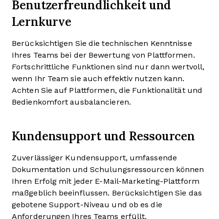
Benutzerfreundlichkeit und
Lernkurve
Berücksichtigen Sie die technischen Kenntnisse
Ihres Teams bei der Bewertung von Plattformen.
Fortschrittliche Funktionen sind nur dann wertvoll,
wenn Ihr Team sie auch effektiv nutzen kann.
Achten Sie auf Plattformen, die Funktionalität und
Bedienkomfort ausbalancieren.
Kundensupport und Ressourcen
Zuverlässiger Kundensupport, umfassende
Dokumentation und Schulungsressourcen können
Ihren Erfolg mit jeder E-Mail-Marketing-Plattform
maßgeblich beeinflussen. Berücksichtigen Sie das
gebotene Support-Niveau und ob es die
Anforderungen Ihres Teams erfüllt.