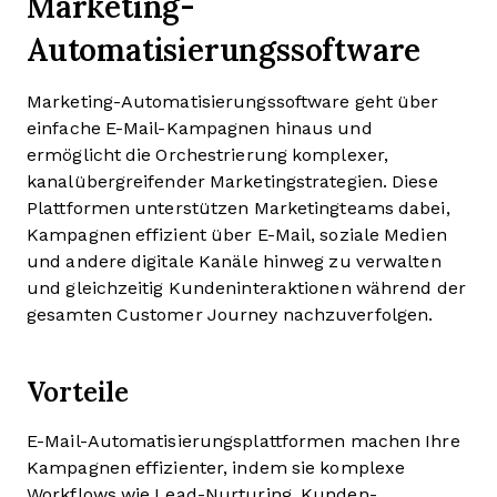
Marketing-
Automatisierungssoftware
Marketing-Automatisierungssoftware geht über
einfache E-Mail-Kampagnen hinaus und
ermöglicht die Orchestrierung komplexer,
kanalübergreifender Marketingstrategien. Diese
Plattformen unterstützen Marketingteams dabei,
Kampagnen effizient über E-Mail, soziale Medien
und andere digitale Kanäle hinweg zu verwalten
und gleichzeitig Kundeninteraktionen während der
gesamten Customer Journey nachzuverfolgen.
Vorteile
E-Mail-Automatisierungsplattformen machen Ihre
Kampagnen effizienter, indem sie komplexe
Workflows wie Lead-Nurturing, Kunden-