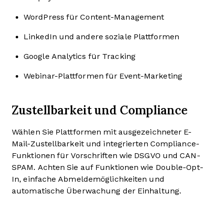
WordPress für Content-Management
LinkedIn und andere soziale Plattformen
Google Analytics für Tracking
Webinar-Plattformen für Event-Marketing
Zustellbarkeit und Compliance
Wählen Sie Plattformen mit ausgezeichneter E-
Mail-Zustellbarkeit und integrierten Compliance-
Funktionen für Vorschriften wie DSGVO und CAN-
SPAM. Achten Sie auf Funktionen wie Double-Opt-
In, einfache Abmeldemöglichkeiten und
automatische Überwachung der Einhaltung.