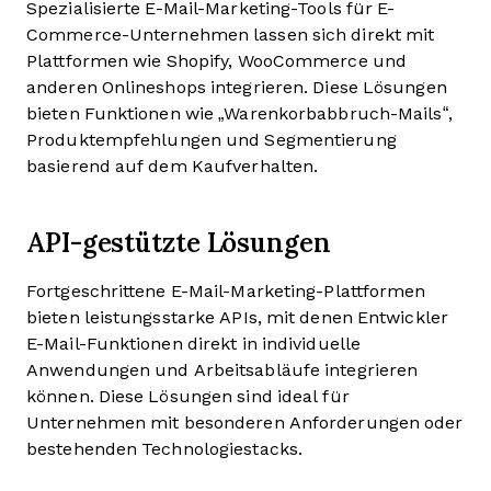
Spezialisierte E-Mail-Marketing-Tools für E-
Commerce-Unternehmen lassen sich direkt mit
Plattformen wie Shopify, WooCommerce und
anderen Onlineshops integrieren. Diese Lösungen
bieten Funktionen wie „Warenkorbabbruch-Mails“,
Produktempfehlungen und Segmentierung
basierend auf dem Kaufverhalten.
API-gestützte Lösungen
Fortgeschrittene E-Mail-Marketing-Plattformen
bieten leistungsstarke APIs, mit denen Entwickler
E-Mail-Funktionen direkt in individuelle
Anwendungen und Arbeitsabläufe integrieren
können. Diese Lösungen sind ideal für
Unternehmen mit besonderen Anforderungen oder
bestehenden Technologiestacks.