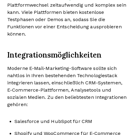
Plattformwechsel zeitaufwendig und komplex sein
kann. Viele Plattformen bieten kostenlose
Testphasen oder Demos an, sodass Sie die
Funktionen vor einer Entscheidung ausprobieren
können.
Integrationsmöglichkeiten
Moderne E-Mail-Marketing-Software sollte sich
nahtlos in Ihren bestehenden Technologiestack
integrieren lassen, einschließlich CRM-Systemen,
E-Commerce-Plattformen, Analysetools und
sozialen Medien. Zu den beliebtesten Integrationen
gehören:
Salesforce und HubSpot für CRM
Shopify und WooCommerce für E-Commerce