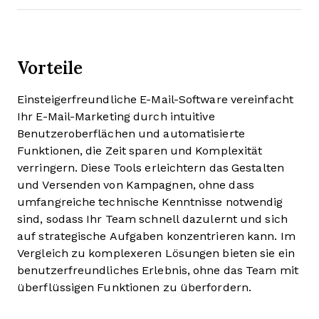
Vorteile
Einsteigerfreundliche E-Mail-Software vereinfacht
Ihr E-Mail-Marketing durch intuitive
Benutzeroberflächen und automatisierte
Funktionen, die Zeit sparen und Komplexität
verringern. Diese Tools erleichtern das Gestalten
und Versenden von Kampagnen, ohne dass
umfangreiche technische Kenntnisse notwendig
sind, sodass Ihr Team schnell dazulernt und sich
auf strategische Aufgaben konzentrieren kann. Im
Vergleich zu komplexeren Lösungen bieten sie ein
benutzerfreundliches Erlebnis, ohne das Team mit
überflüssigen Funktionen zu überfordern.