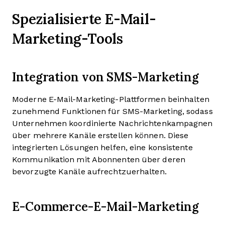
Spezialisierte E-Mail-
Marketing-Tools
Integration von SMS-Marketing
Moderne E-Mail-Marketing-Plattformen beinhalten
zunehmend Funktionen für SMS-Marketing, sodass
Unternehmen koordinierte Nachrichtenkampagnen
über mehrere Kanäle erstellen können. Diese
integrierten Lösungen helfen, eine konsistente
Kommunikation mit Abonnenten über deren
bevorzugte Kanäle aufrechtzuerhalten.
E-Commerce-E-Mail-Marketing