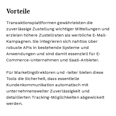
Vorteile
Transaktionsplattformen gewährleisten die
zuverlässige Zustellung wichtiger Mitteilungen und
erzielen höhere Zustellraten als werbliche E-Mail-
Kampagnen. Sie integrieren sich nahtlos über
robuste APIs in bestehende Systeme und
Anwendungen und sind damit essenziell für E-
Commerce-Unternehmen und SaaS-Anbieter.
Für Marketingdirektoren und -leiter bieten diese
Tools die Sicherheit, dass essentielle
Kundenkommunikation automatisch mit
unternehmensweiter Zuverlässigkeit und
detaillierten Tracking-Möglichkeiten abgewickelt
werden.