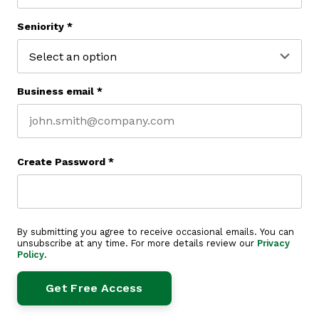
Last name
Seniority
*
Business email
*
Create Password
*
By submitting you agree to receive occasional emails. You can
unsubscribe at any time. For more details review our
Privacy
Policy
.