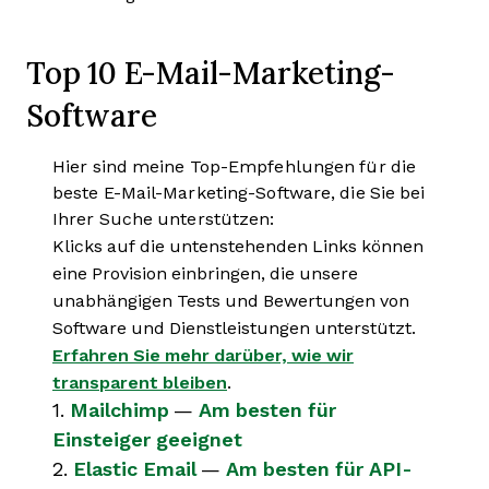
Top 10 E-Mail-Marketing-
Software
Hier sind meine Top-Empfehlungen für die
beste E-Mail-Marketing-Software, die Sie bei
Ihrer Suche unterstützen:
Klicks auf die untenstehenden Links können
eine Provision einbringen, die unsere
unabhängigen Tests und Bewertungen von
Software und Dienstleistungen unterstützt.
Erfahren Sie mehr darüber, wie wir
transparent bleiben
.
1.
Mailchimp
—
Am besten für
Einsteiger geeignet
2.
Elastic Email
—
Am besten für API-