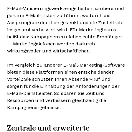
E-Mail-Validierungswerkzeuge helfen, saubere und
genaue E-Mail-Listen zu führen, wodurch die
Absprungrate deutlich gesenkt und die Zustellrate
insgesamt verbessert wird. Für Marketingteams
heißt das: Kampagnen erreichen echte Empfänger
— Marketingaktionen werden dadurch
wirkungsvoller und wirtschaftlicher.
Im Vergleich zu anderer E-Mail-Marketing-Software
bieten diese Plattformen einen entscheidenden
Vorteil: Sie schützen Ihren Absender-Ruf und
sorgen für die Einhaltung der Anforderungen der
E-Mail-Dienstleister. So sparen Sie Zeit und
Ressourcen und verbessern gleichzeitig die
Kampagnenergebnisse.
Zentrale und erweiterte