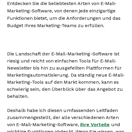
Entdecken Sie die beliebtesten Arten von E-Mail-
Marketing-Software, von denen jede einzigartige
Funktionen bietet, um die Anforderungen und das
Budget Ihres Marketing-Teams zu erfüllen.
Die Landschaft der E-Mail-Marketing-Software ist
riesig und reicht von einfachen Tools für E-Mail-
Newsletter bis hin zu ausgefeilten Plattformen für
Marketingautomatisierung. Da ständig neue E-Mail-
Marketing-Tools auf den Markt kommen, kann es
schwierig sein, den Überblick über das Angebot zu
behalten.
Deshalb habe ich diesen umfassenden Leitfaden
zusammengestellt, der alle verschiedenen Arten
von E-Mail-Marketing-Software,
ihre Vorteile
und
wichtige Funktionen abdeckt. Wenn Sie wissen, was