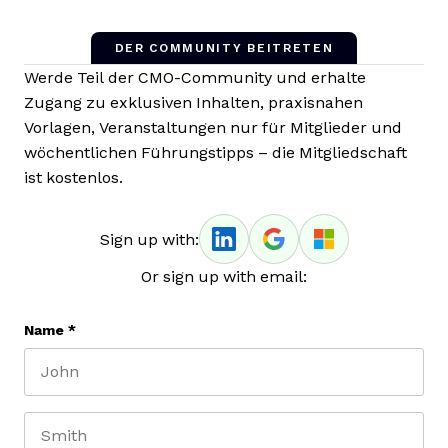
DER COMMUNITY BEITRETEN
Werde Teil der CMO-Community und erhalte
Zugang zu exklusiven Inhalten, praxisnahen
Vorlagen, Veranstaltungen nur für Mitglieder und
wöchentlichen Führungstipps – die Mitgliedschaft
ist kostenlos.
Sign up with:
Or sign up with email:
Name
*
First name