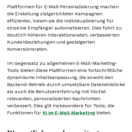
Plattformen für E-Mail-Personalisierung machen
die Erstellung zielgerichteter Kampagnen
effizienter, indem sie die Individualisierung für
einzelne Empfänger automatisieren. Dies führt zu
deutlich höheren Interaktionsraten, verbesserten
Kundenbeziehungen und gesteigerten
Konversionsraten.
Im Gegensatz zu allgemeinen E-Mail-Marketing-
Tools bieten diese Plattformen eine fortschrittliche
dynamische Inhaltsanpassung, die sowohl den
Backend-Betrieb durch umsetzbare Dateneinblicke
als auch die Benutzererfahrung mit höchst
relevanten, personalisierten Nachrichten
verbessert. Dies gilt insbesondere für Tools, die
Funktionen für
KI im E-Mail-Marketing
bieten.