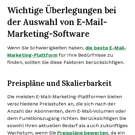
Wichtige Überlegungen bei
der Auswahl von E-Mail-
Marketing-Software
Wenn Sie Schwierigkeiten haben,
die beste E-Mail-
Marketing-Plattform
für Ihre Bedürfnisse zu
finden, sollten Sie diese Faktoren berücksichtigen.
Preispläne und Skalierbarkeit
Die meisten E-Mail-Marketing-Plattformen bieten
verschiedene Preisstufen an, die sich nach der
Anzahl der Abonnenten, dem E-Mail-Volumen oder
dem Funktionszugang richten. Berücksichtigen Sie
sowohl Ihren aktuellen Bedarf als auch zukünftiges
Wachstum, wenn Sie
Preispläne bewerten
, da ein