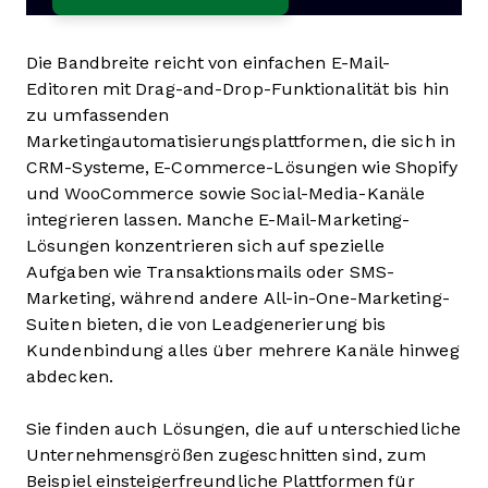
Die Bandbreite reicht von einfachen E-Mail-
Editoren mit Drag-and-Drop-Funktionalität bis hin
zu umfassenden
Marketingautomatisierungsplattformen, die sich in
CRM-Systeme, E-Commerce-Lösungen wie Shopify
und WooCommerce sowie Social-Media-Kanäle
integrieren lassen. Manche E-Mail-Marketing-
Lösungen konzentrieren sich auf spezielle
Aufgaben wie Transaktionsmails oder SMS-
Marketing, während andere All-in-One-Marketing-
Suiten bieten, die von Leadgenerierung bis
Kundenbindung alles über mehrere Kanäle hinweg
abdecken.
Sie finden auch Lösungen, die auf unterschiedliche
Unternehmensgrößen zugeschnitten sind, zum
Beispiel einsteigerfreundliche Plattformen für