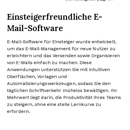
Einsteigerfreundliche E-
Mail-Software
E-Mail-Software für Einsteiger wurde entwickelt,
um das E-Mail-Management für neue Nutzer zu
erleichtern und das Versenden sowie Organisieren
von E-Mails einfach zu machen. Diese
Anwendungen unterstützen Sie mit intuitiven
Oberflächen, Vorlagen und
Automatisierungswerkzeugen, sodass Sie den
täglichen Schriftverkehr mühelos bewältigen. Ihr
Mehrwert liegt darin, die Produktivität Ihres Teams
zu steigern, ohne eine steile Lernkurve zu
erfordern.