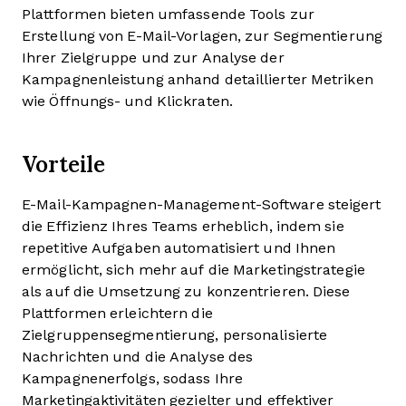
Plattformen bieten umfassende Tools zur
Erstellung von E-Mail-Vorlagen, zur Segmentierung
Ihrer Zielgruppe und zur Analyse der
Kampagnenleistung anhand detaillierter Metriken
wie Öffnungs- und Klickraten.
Vorteile
E-Mail-Kampagnen-Management-Software steigert
die Effizienz Ihres Teams erheblich, indem sie
repetitive Aufgaben automatisiert und Ihnen
ermöglicht, sich mehr auf die Marketingstrategie
als auf die Umsetzung zu konzentrieren. Diese
Plattformen erleichtern die
Zielgruppensegmentierung, personalisierte
Nachrichten und die Analyse des
Kampagnenerfolgs, sodass Ihre
Marketingaktivitäten gezielter und effektiver