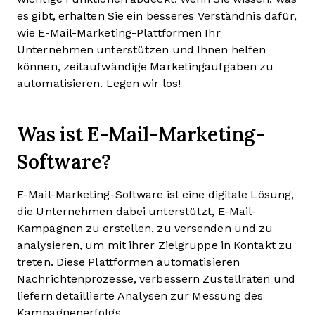
es gibt, erhalten Sie ein besseres Verständnis dafür,
wie E-Mail-Marketing-Plattformen Ihr
Unternehmen unterstützen und Ihnen helfen
können, zeitaufwändige Marketingaufgaben zu
automatisieren. Legen wir los!
Was ist E-Mail-Marketing-
Software?
E-Mail-Marketing-Software ist eine digitale Lösung,
die Unternehmen dabei unterstützt, E-Mail-
Kampagnen zu erstellen, zu versenden und zu
analysieren, um mit ihrer Zielgruppe in Kontakt zu
treten. Diese Plattformen automatisieren
Nachrichtenprozesse, verbessern Zustellraten und
liefern detaillierte Analysen zur Messung des
Kampagnenerfolgs.