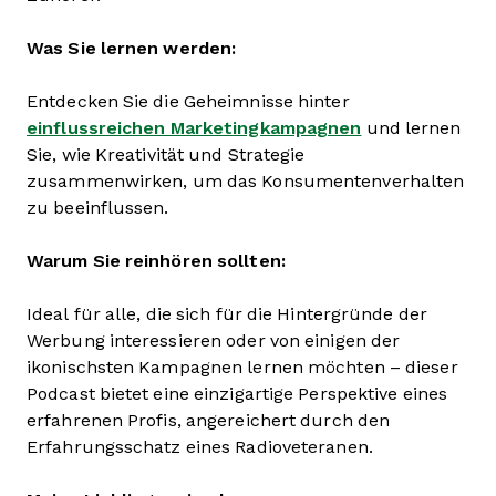
Was Sie lernen werden:
Entdecken Sie die Geheimnisse hinter
einflussreichen Marketingkampagnen
und lernen
Sie, wie Kreativität und Strategie
zusammenwirken, um das Konsumentenverhalten
zu beeinflussen.
Warum Sie reinhören sollten:
Ideal für alle, die sich für die Hintergründe der
Werbung interessieren oder von einigen der
ikonischsten Kampagnen lernen möchten – dieser
Podcast bietet eine einzigartige Perspektive eines
erfahrenen Profis, angereichert durch den
Erfahrungsschatz eines Radioveteranen.