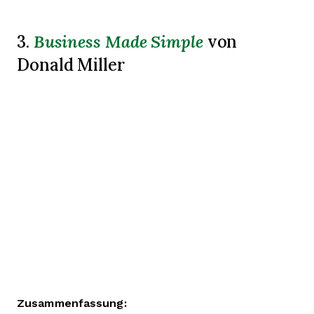
Business Made Simple
3.
von
Donald Miller
Zusammenfassung: