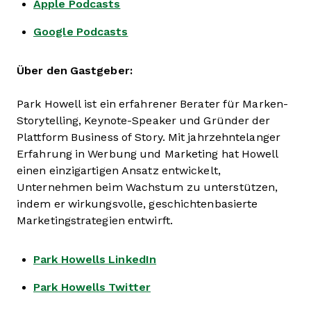
Apple Podcasts
Google Podcasts
Über den Gastgeber:
Park Howell ist ein erfahrener Berater für Marken-
Storytelling, Keynote-Speaker und Gründer der
Plattform Business of Story. Mit jahrzehntelanger
Erfahrung in Werbung und Marketing hat Howell
einen einzigartigen Ansatz entwickelt,
Unternehmen beim Wachstum zu unterstützen,
indem er wirkungsvolle, geschichtenbasierte
Marketingstrategien entwirft.
Park Howells LinkedIn
Park Howells Twitter