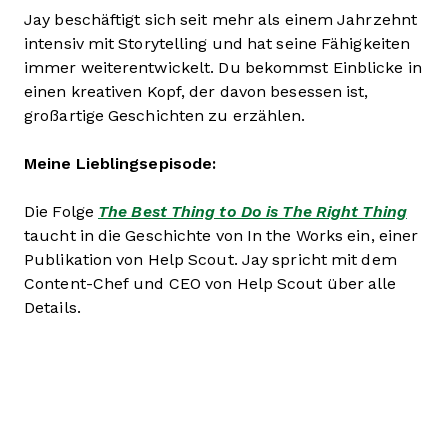
Jay beschäftigt sich seit mehr als einem Jahrzehnt
intensiv mit Storytelling und hat seine Fähigkeiten
immer weiterentwickelt. Du bekommst Einblicke in
einen kreativen Kopf, der davon besessen ist,
großartige Geschichten zu erzählen.
Meine Lieblingsepisode:
Die Folge
The Best Thing to Do is The Right Thing
taucht in die Geschichte von In the Works ein, einer
Publikation von Help Scout. Jay spricht mit dem
Content-Chef und CEO von Help Scout über alle
Details.