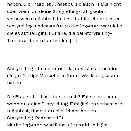
haben. Die Frage ist … hast du sie auch? Falls nicht
oder wenn du deine Storytelling-Fähigkeiten
verbessern möchtest, findest du hier 14 der besten
Storytelling-Podcasts für Marketingverantwortliche,
die es aktuell gibt. Für alle, die bei Storytelling-
Trends auf dem Laufenden […]
Storytelling ist eine Kunst. Ja, das ist es. Und eine,
die großartige Marketer in ihrem Werkzeugkasten
haben.
Die Frage ist ... hast du sie auch? Falls nicht oder
wenn du deine Storytelling-Fähigkeiten verbessern
möchtest, findest du hier 14 der besten
Storytelling-Podcasts für
Marketingverantwortliche, die es aktuell gibt.