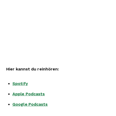
Hier kannst du reinhören:
Spotify
Apple Podcasts
Google Podcasts