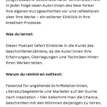
In jeder Folge lesen Autor:innen des New Yorker
ihre eigenen Kurzgeschichten vor und reflektieren
über ihre Werke – ein seltener Einblick in ihre
kreativen Prozesse.
Was du lernst:
Dieser Podcast liefert Einblicke in die Kunst des
Geschichtenerzählens, da die Autor:innen ihre
Erfahrungen, Überlegungen und Techniken hinter
ihren Werken teilen.
Warum du reinhören solltest:
Fesselnd für angehende Schriftsteller:innen,
Literaturbegeisterte und Marketer auf der Suche
nach Inspiration – hier bekommt man die Chance,
Geschichten mit den Stimmen derjenigen zu hören,