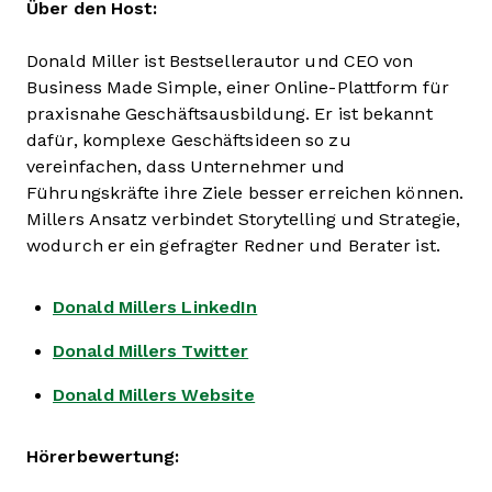
Über den Host:
Donald Miller ist Bestsellerautor und CEO von
Business Made Simple, einer Online-Plattform für
praxisnahe Geschäftsausbildung. Er ist bekannt
dafür, komplexe Geschäftsideen so zu
vereinfachen, dass Unternehmer und
Führungskräfte ihre Ziele besser erreichen können.
Millers Ansatz verbindet Storytelling und Strategie,
wodurch er ein gefragter Redner und Berater ist.
Donald Millers LinkedIn
Donald Millers Twitter
Donald Millers Website
Hörerbewertung: