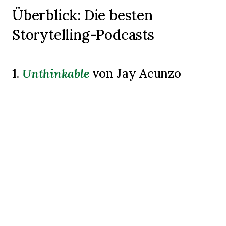
Überblick: Die besten
Storytelling-Podcasts
Unthinkable
1.
von Jay Acunzo