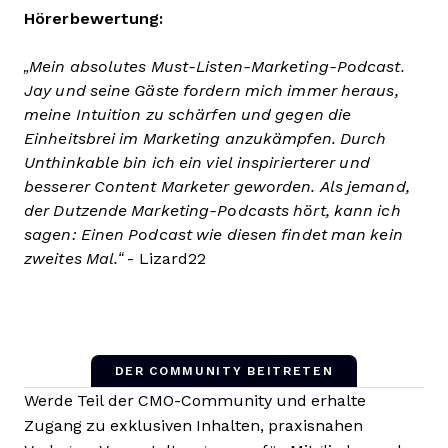
Hörerbewertung:
„Mein absolutes Must-Listen-Marketing-Podcast.
Jay und seine Gäste fordern mich immer heraus,
meine Intuition zu schärfen und gegen die
Einheitsbrei im Marketing anzukämpfen. Durch
Unthinkable bin ich ein viel inspirierterer und
besserer Content Marketer geworden. Als jemand,
der Dutzende Marketing-Podcasts hört, kann ich
sagen: Einen Podcast wie diesen findet man kein
zweites Mal.“
- Lizard22
DER COMMUNITY BEITRETEN
Werde Teil der CMO-Community und erhalte
Zugang zu exklusiven Inhalten, praxisnahen