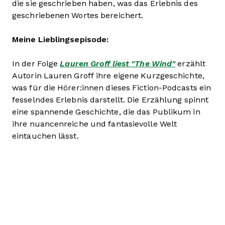
die sie geschrieben haben, was das Erlebnis des
geschriebenen Wortes bereichert.
Meine Lieblingsepisode:
In der Folge
Lauren Groff liest "The Wind"
erzählt
Autorin Lauren Groff ihre eigene Kurzgeschichte,
was für die Hörer:innen dieses Fiction-Podcasts ein
fesselndes Erlebnis darstellt. Die Erzählung spinnt
eine spannende Geschichte, die das Publikum in
ihre nuancenreiche und fantasievolle Welt
eintauchen lässt.