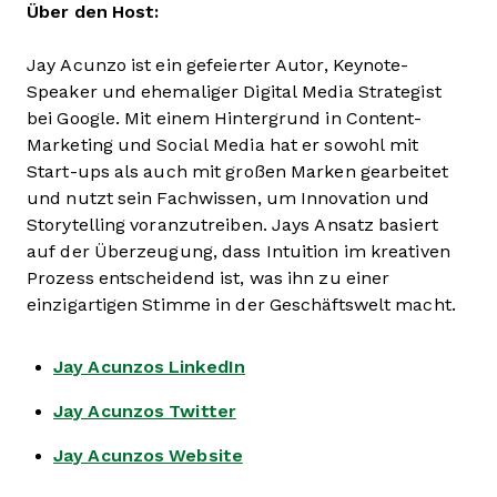
Über den Host:
Jay Acunzo ist ein gefeierter Autor, Keynote-
Speaker und ehemaliger Digital Media Strategist
bei Google. Mit einem Hintergrund in Content-
Marketing und Social Media hat er sowohl mit
Start-ups als auch mit großen Marken gearbeitet
und nutzt sein Fachwissen, um Innovation und
Storytelling voranzutreiben. Jays Ansatz basiert
auf der Überzeugung, dass Intuition im kreativen
Prozess entscheidend ist, was ihn zu einer
einzigartigen Stimme in der Geschäftswelt macht.
Jay Acunzos LinkedIn
Jay Acunzos Twitter
Jay Acunzos Website