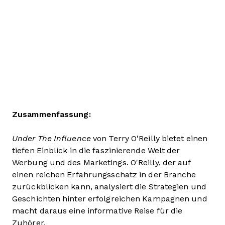
Zusammenfassung:
Under The Influence
von Terry O'Reilly bietet einen
tiefen Einblick in die faszinierende Welt der
Werbung und des Marketings. O'Reilly, der auf
einen reichen Erfahrungsschatz in der Branche
zurückblicken kann, analysiert die Strategien und
Geschichten hinter erfolgreichen Kampagnen und
macht daraus eine informative Reise für die
Zuhörer.