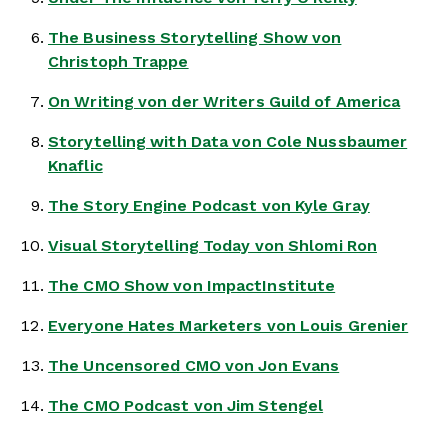
The Business Storytelling Show von
Christoph Trappe
On Writing von der Writers Guild of America
Storytelling with Data von Cole Nussbaumer
Knaflic
The Story Engine Podcast von Kyle Gray
Visual Storytelling Today von Shlomi Ron
The CMO Show von ImpactInstitute
Everyone Hates Marketers von Louis Grenier
The Uncensored CMO von Jon Evans
The CMO Podcast von Jim Stengel