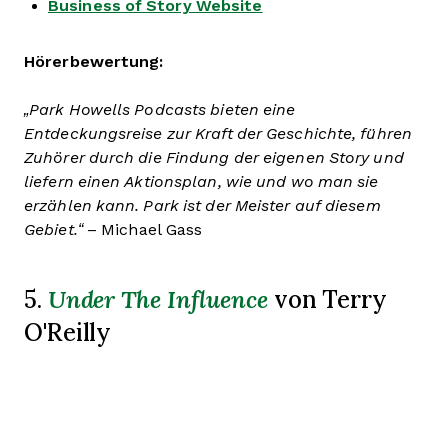
Business of Story Website
Hörerbewertung:
„Park Howells Podcasts bieten eine
Entdeckungsreise zur Kraft der Geschichte, führen
Zuhörer durch die Findung der eigenen Story und
liefern einen Aktionsplan, wie und wo man sie
erzählen kann. Park ist der Meister auf diesem
Gebiet.“
– Michael Gass
Under The Influence
5.
von Terry
O'Reilly