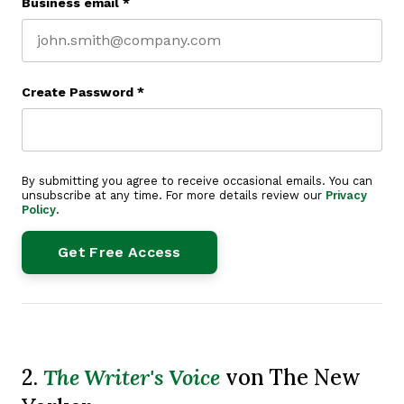
Business email
*
Create Password
*
By submitting you agree to receive occasional emails. You can
unsubscribe at any time. For more details review our
Privacy
Policy
.
The Writer's Voice
2.
von The New