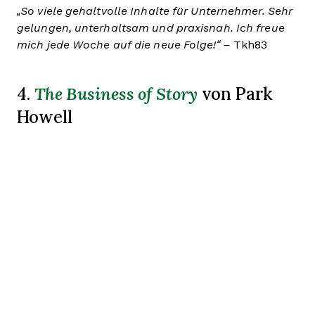
„So viele gehaltvolle Inhalte für Unternehmer. Sehr
gelungen, unterhaltsam und praxisnah. Ich freue
mich jede Woche auf die neue Folge!“ –
Tkh83
The Business of Story
4.
von Park
Howell