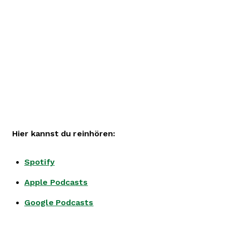
Hier kannst du reinhören:
Spotify
Apple Podcasts
Google Podcasts