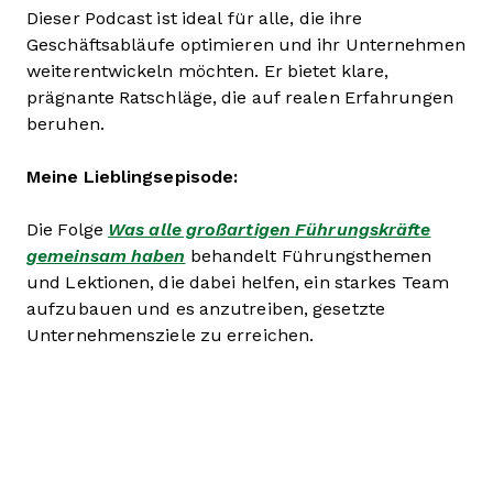
Dieser Podcast ist ideal für alle, die ihre
Geschäftsabläufe optimieren und ihr Unternehmen
weiterentwickeln möchten. Er bietet klare,
prägnante Ratschläge, die auf realen Erfahrungen
beruhen.
Meine Lieblingsepisode:
Die Folge
Was alle großartigen Führungskräfte
gemeinsam haben
behandelt Führungsthemen
und Lektionen, die dabei helfen, ein starkes Team
aufzubauen und es anzutreiben, gesetzte
Unternehmensziele zu erreichen.