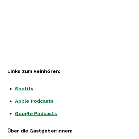
Links zum Reinhören:
Spotify
Apple Podcasts
Google Podcasts
Über die Gastgeber:innen: