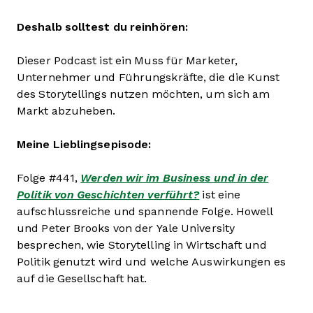
Deshalb solltest du reinhören:
Dieser Podcast ist ein Muss für Marketer,
Unternehmer und Führungskräfte, die die Kunst
des Storytellings nutzen möchten, um sich am
Markt abzuheben.
Meine Lieblingsepisode:
Folge #441,
Werden wir im Business und in der
Politik von Geschichten verführt?
ist eine
aufschlussreiche und spannende Folge. Howell
und Peter Brooks von der Yale University
besprechen, wie Storytelling in Wirtschaft und
Politik genutzt wird und welche Auswirkungen es
auf die Gesellschaft hat.