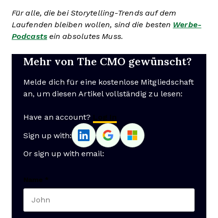
Für alle, die bei Storytelling-Trends auf dem
Laufenden bleiben wollen, sind die besten
Werbe-
Podcasts
ein absolutes Muss.
Mehr von The CMO gewünscht?
Melde dich für eine kostenlose Mitgliedschaft
an, um diesen Artikel vollständig zu lesen:
Have an account?
Log In
Sign up with:
Or sign up with email:
Name
*
First name