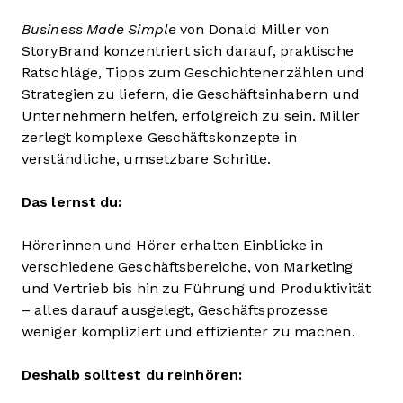
Business Made Simple
von Donald Miller von
StoryBrand konzentriert sich darauf, praktische
Ratschläge, Tipps zum Geschichtenerzählen und
Strategien zu liefern, die Geschäftsinhabern und
Unternehmern helfen, erfolgreich zu sein. Miller
zerlegt komplexe Geschäftskonzepte in
verständliche, umsetzbare Schritte.
Das lernst du:
Hörerinnen und Hörer erhalten Einblicke in
verschiedene Geschäftsbereiche, von Marketing
und Vertrieb bis hin zu Führung und Produktivität
– alles darauf ausgelegt, Geschäftsprozesse
weniger kompliziert und effizienter zu machen.
Deshalb solltest du reinhören: