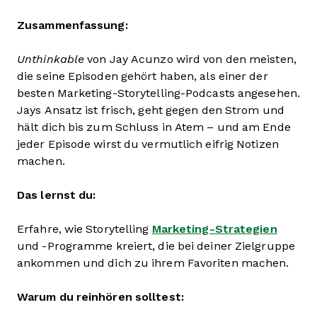
Zusammenfassung:
Unthinkable
von Jay Acunzo wird von den meisten,
die seine Episoden gehört haben, als einer der
besten Marketing-Storytelling-Podcasts angesehen.
Jays Ansatz ist frisch, geht gegen den Strom und
hält dich bis zum Schluss in Atem – und am Ende
jeder Episode wirst du vermutlich eifrig Notizen
machen.
Das lernst du:
Erfahre, wie Storytelling
Marketing-Strategien
und -Programme kreiert, die bei deiner Zielgruppe
ankommen und dich zu ihrem Favoriten machen.
Warum du reinhören solltest: