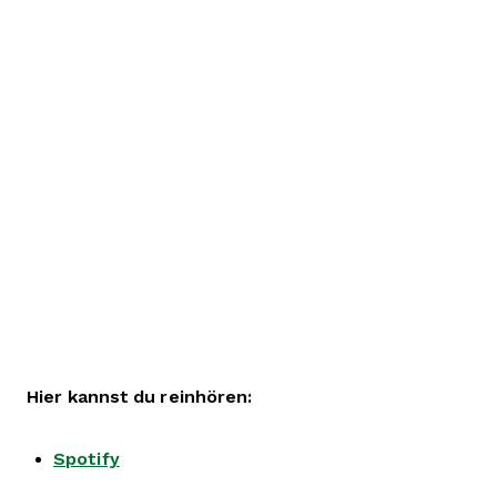
Hier kannst du reinhören:
Spotify