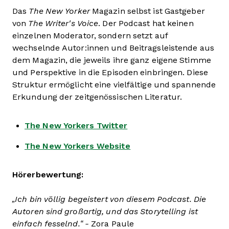
Das
The New Yorker
Magazin selbst ist Gastgeber
von
The Writer's Voice
. Der Podcast hat keinen
einzelnen Moderator, sondern setzt auf
wechselnde Autor:innen und Beitragsleistende aus
dem Magazin, die jeweils ihre ganz eigene Stimme
und Perspektive in die Episoden einbringen. Diese
Struktur ermöglicht eine vielfältige und spannende
Erkundung der zeitgenössischen Literatur.
The New Yorkers Twitter
The New Yorkers Website
Hörerbewertung:
„Ich bin völlig begeistert von diesem Podcast. Die
Autoren sind großartig, und das Storytelling ist
einfach fesselnd.“ -
Zora Paule