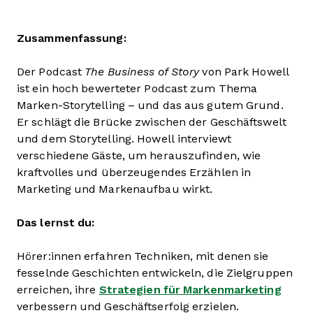
Zusammenfassung:
Der Podcast
The Business of Story
von Park Howell
ist ein hoch bewerteter Podcast zum Thema
Marken-Storytelling – und das aus gutem Grund.
Er schlägt die Brücke zwischen der Geschäftswelt
und dem Storytelling. Howell interviewt
verschiedene Gäste, um herauszufinden, wie
kraftvolles und überzeugendes Erzählen in
Marketing und Markenaufbau wirkt.
Das lernst du:
Hörer:innen erfahren Techniken, mit denen sie
fesselnde Geschichten entwickeln, die Zielgruppen
erreichen, ihre
Strategien für Markenmarketing
verbessern und Geschäftserfolg erzielen.