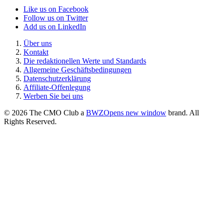
Like us on Facebook
Follow us on Twitter
Add us on LinkedIn
Über uns
Kontakt
Die redaktionellen Werte und Standards
Allgemeine Geschäftsbedingungen
Datenschutzerklärung
Affiliate-Offenlegung
Werben Sie bei uns
© 2026 The CMO Club a
BWZ
Opens new window
brand. All
Rights Reserved.