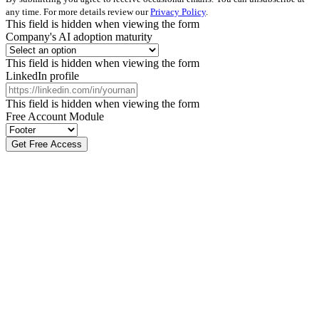
any time. For more details review our
Privacy Policy
.
This field is hidden when viewing the form
Company's AI adoption maturity
This field is hidden when viewing the form
LinkedIn profile
This field is hidden when viewing the form
Free Account Module