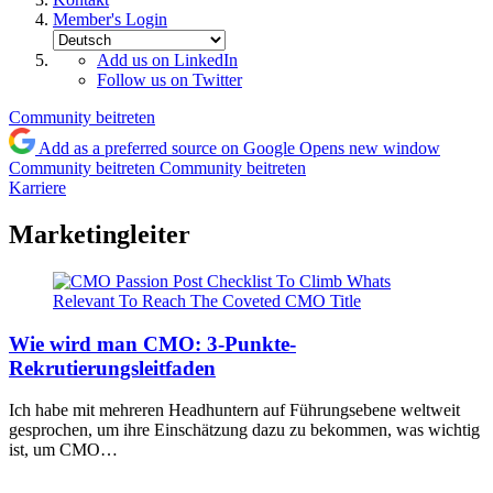
Member's Login
Add us on LinkedIn
Follow us on Twitter
Community beitreten
Add as a preferred source on Google
Opens new window
Community beitreten
Community beitreten
Karriere
Marketingleiter
Wie wird man CMO: 3-Punkte-
Rekrutierungsleitfaden
Ich habe mit mehreren Headhuntern auf Führungsebene weltweit
gesprochen, um ihre Einschätzung dazu zu bekommen, was wichtig
ist, um CMO…