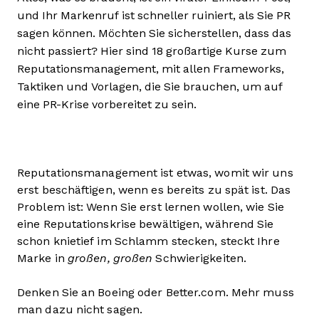
und Ihr Markenruf ist schneller ruiniert, als Sie PR
sagen können. Möchten Sie sicherstellen, dass das
nicht passiert? Hier sind 18 großartige Kurse zum
Reputationsmanagement, mit allen Frameworks,
Taktiken und Vorlagen, die Sie brauchen, um auf
eine PR-Krise vorbereitet zu sein.
Reputationsmanagement ist etwas, womit wir uns
erst beschäftigen, wenn es bereits zu spät ist. Das
Problem ist: Wenn Sie erst lernen wollen, wie Sie
eine Reputationskrise bewältigen, während Sie
schon knietief im Schlamm stecken, steckt Ihre
Marke in
großen, großen
Schwierigkeiten.
Denken Sie an Boeing oder Better.com. Mehr muss
man dazu nicht sagen.