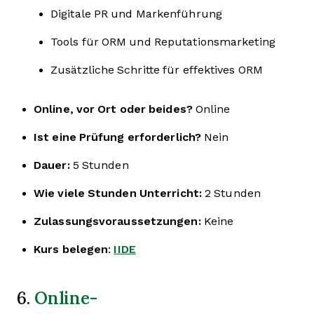
Digitale PR und Markenführung
Tools für ORM und Reputationsmarketing
Zusätzliche Schritte für effektives ORM
Online, vor Ort oder beides?
Online
Ist eine Prüfung erforderlich?
Nein
Dauer:
5 Stunden
Wie viele Stunden Unterricht:
2 Stunden
Zulassungsvoraussetzungen:
Keine
Kurs belegen
:
IIDE
Online-
6.