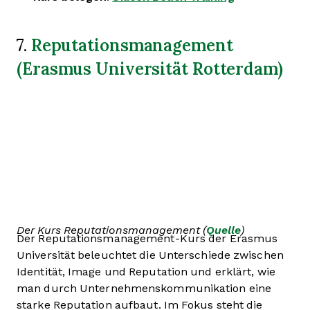
Reputationsmanagement
7.
(Erasmus Universität Rotterdam)
Der Kurs Reputationsmanagement (
Quelle
)
Der Reputationsmanagement-Kurs der Erasmus
Universität beleuchtet die Unterschiede zwischen
Identität, Image und Reputation und erklärt, wie
man durch Unternehmenskommunikation eine
starke Reputation aufbaut. Im Fokus steht die