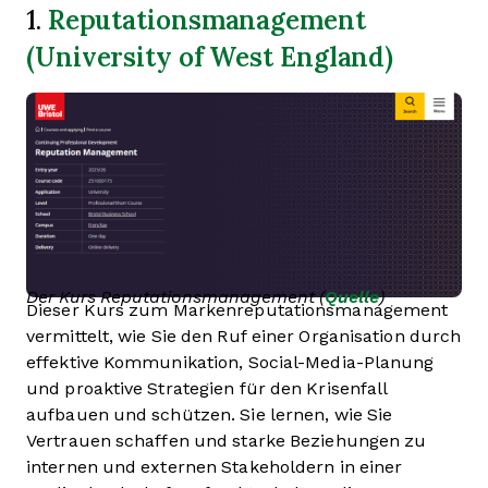
Reputationsmanagement
1.
(University of West England)
Der Kurs Reputationsmanagement (
Quelle
)
Dieser Kurs zum Markenreputationsmanagement
vermittelt, wie Sie den Ruf einer Organisation durch
effektive Kommunikation, Social-Media-Planung
und proaktive Strategien für den Krisenfall
aufbauen und schützen. Sie lernen, wie Sie
Vertrauen schaffen und starke Beziehungen zu
internen und externen Stakeholdern in einer