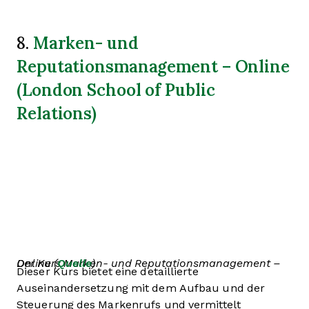
Marken- und
8.
Reputationsmanagement – Online
(London School of Public
Relations)
Der Kurs Marken- und Reputationsmanagement – Online (
Quelle
)
Dieser Kurs bietet eine detaillierte
Auseinandersetzung mit dem Aufbau und der
Steuerung des Markenrufs und vermittelt