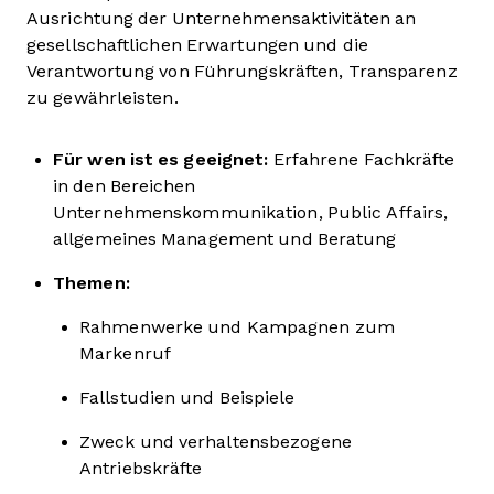
Ausrichtung der Unternehmensaktivitäten an
gesellschaftlichen Erwartungen und die
Verantwortung von Führungskräften, Transparenz
zu gewährleisten.
Für wen ist es geeignet:
Erfahrene Fachkräfte
in den Bereichen
Unternehmenskommunikation, Public Affairs,
allgemeines Management und Beratung
Themen:
Rahmenwerke und Kampagnen zum
Markenruf
Fallstudien und Beispiele
Zweck und verhaltensbezogene
Antriebskräfte