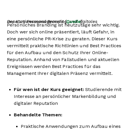
Der Kurs Personal Branding und digitales Reputationsmanagement (
Quelle
)
Persönliches Branding ist heutzutage sehr wichtig.
Doch wer sich online präsentiert, läuft Gefahr, in
eine persönliche PR-Krise zu geraten. Dieser Kurs
vermittelt praktische Richtlinien und Best Practices
für den Aufbau und den Schutz Ihrer Online-
Reputation. Anhand von Fallstudien und aktuellen
Ereignissen werden Best Practices für das
Management Ihrer digitalen Präsenz vermittelt.
Für wen ist der Kurs geeignet:
Studierende mit
Interesse an persönlicher Markenbildung und
digitaler Reputation
Behandelte Themen:
Praktische Anwendungen zum Aufbau eines