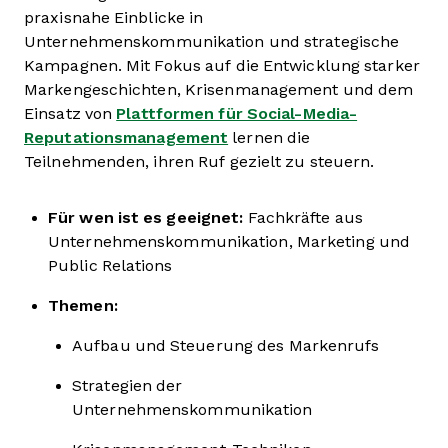
praxisnahe Einblicke in
Unternehmenskommunikation und strategische
Kampagnen. Mit Fokus auf die Entwicklung starker
Markengeschichten, Krisenmanagement und dem
Einsatz von
Plattformen für Social-Media-
Reputationsmanagement
lernen die
Teilnehmenden, ihren Ruf gezielt zu steuern.
Für wen ist es geeignet:
Fachkräfte aus
Unternehmenskommunikation, Marketing und
Public Relations
Themen:
Aufbau und Steuerung des Markenrufs
Strategien der
Unternehmenskommunikation