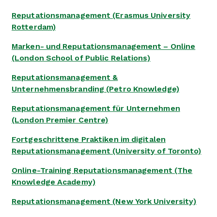
Reputationsmanagement (Erasmus University
Rotterdam)
Marken- und Reputationsmanagement – Online
(London School of Public Relations)
Reputationsmanagement &
Unternehmensbranding (Petro Knowledge)
Reputationsmanagement für Unternehmen
(London Premier Centre)
Fortgeschrittene Praktiken im digitalen
Reputationsmanagement (University of Toronto)
Online-Training Reputationsmanagement (The
Knowledge Academy)
Reputationsmanagement (New York University)