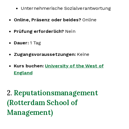
Unternehmerische Sozialverantwortung
Online, Präsenz oder beides?
Online
Prüfung erforderlich?
Nein
Dauer:
1 Tag
Zugangsvoraussetzungen:
Keine
Kurs buchen:
University of the West of
England
Reputationsmanagement
2.
(Rotterdam School of
Management)