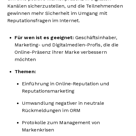
Kanälen sicherzustellen, und die Teilnehmenden
gewinnen mehr Sicherheit im Umgang mit
Reputationsfragen im Internet.
Für wen ist es geeignet:
Geschäftsinhaber,
Marketing- und Digitalmedien-Profis, die die
Online-Präsenz ihrer Marke verbessern
möchten
Themen:
Einführung in Online-Reputation und
Reputationsmarketing
Umwandlung negativer in neutrale
Rückmeldungen im ORM
Protokolle zum Management von
Markenkrisen