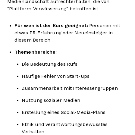
Medienlandschaft aufrechterhalten, die von
"Plattform-Verwässerung" betroffen ist.
Für wen ist der Kurs geeignet:
Personen mit
etwas PR-Erfahrung oder Neueinsteiger in
diesem Bereich
Themenbereiche:
Die Bedeutung des Rufs
Häufige Fehler von Start-ups
Zusammenarbeit mit Interessengruppen
Nutzung sozialer Medien
Erstellung eines Social-Media-Plans
Ethik und verantwortungsbewusstes
Verhalten