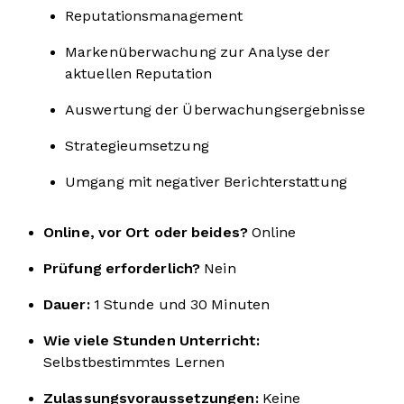
Reputationsmanagement
Markenüberwachung zur Analyse der
aktuellen Reputation
Auswertung der Überwachungsergebnisse
Strategieumsetzung
Umgang mit negativer Berichterstattung
Online, vor Ort oder beides?
Online
Prüfung erforderlich?
Nein
Dauer:
1 Stunde und 30 Minuten
Wie viele Stunden Unterricht:
Selbstbestimmtes Lernen
Zulassungsvoraussetzungen:
Keine