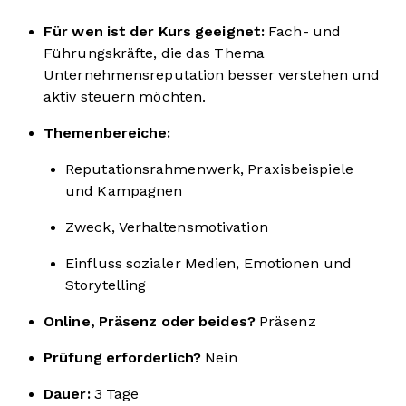
Für wen ist der Kurs geeignet:
Fach- und
Führungskräfte, die das Thema
Unternehmensreputation besser verstehen und
aktiv steuern möchten.
Themenbereiche:
Reputationsrahmenwerk, Praxisbeispiele
und Kampagnen
Zweck, Verhaltensmotivation
Einfluss sozialer Medien, Emotionen und
Storytelling
Online, Präsenz oder beides?
Präsenz
Prüfung erforderlich?
Nein
Dauer:
3 Tage