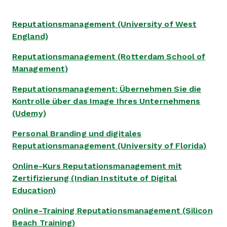
Reputationsmanagement (University of West
England)
Reputationsmanagement (Rotterdam School of
Management)
Reputationsmanagement: Übernehmen Sie die
Kontrolle über das Image Ihres Unternehmens
(Udemy)
Personal Branding und digitales
Reputationsmanagement (University of Florida)
Online-Kurs Reputationsmanagement mit
Zertifizierung (Indian Institute of Digital
Education)
Online-Training Reputationsmanagement (Silicon
Beach Training)