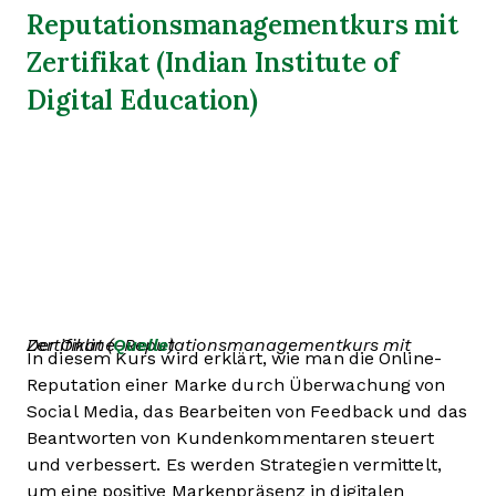
Reputationsmanagementkurs mit
Zertifikat (Indian Institute of
Digital Education)
Der Online-Reputationsmanagementkurs mit Zertifikat (
Quelle
)
In diesem Kurs wird erklärt, wie man die Online-
Reputation einer Marke durch Überwachung von
Social Media, das Bearbeiten von Feedback und das
Beantworten von Kundenkommentaren steuert
und verbessert. Es werden Strategien vermittelt,
um eine positive Markenpräsenz in digitalen