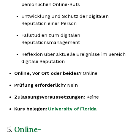
persönlichen Online-Rufs
Entwicklung und Schutz der digitalen
Reputation einer Person
Fallstudien zum digitalen
Reputationsmanagement
Reflexion über aktuelle Ereignisse im Bereich
digitale Reputation
Online, vor Ort oder beides?
Online
Prüfung erforderlich?
Nein
Zulassungsvoraussetzungen:
Keine
Kurs belegen:
University of Florida
Online-
5.