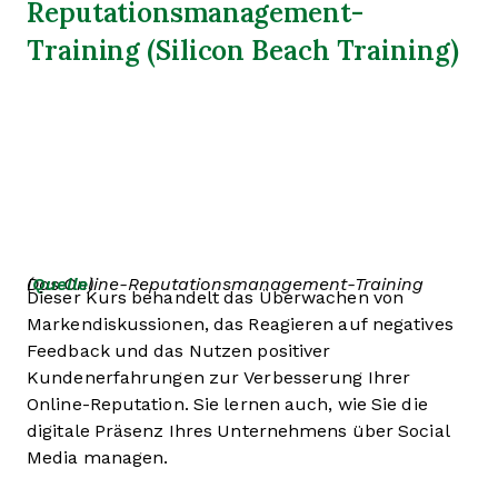
Reputationsmanagement-
Training (Silicon Beach Training)
Das Online-Reputationsmanagement-Training (
Quelle
)
Dieser Kurs behandelt das Überwachen von
Markendiskussionen, das Reagieren auf negatives
Feedback und das Nutzen positiver
Kundenerfahrungen zur Verbesserung Ihrer
Online-Reputation. Sie lernen auch, wie Sie die
digitale Präsenz Ihres Unternehmens über Social
Media managen.