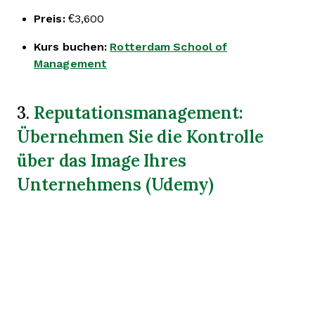
Preis:
€3,600
Kurs buchen:
Rotterdam School of
Management
Reputationsmanagement:
3.
Übernehmen Sie die Kontrolle
über das Image Ihres
Unternehmens (Udemy)