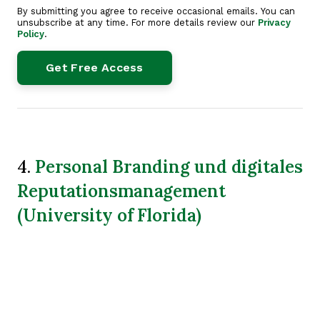
By submitting you agree to receive occasional emails. You can
unsubscribe at any time. For more details review our
Privacy
Policy
.
Personal Branding und digitales
4.
Reputationsmanagement
(University of Florida)