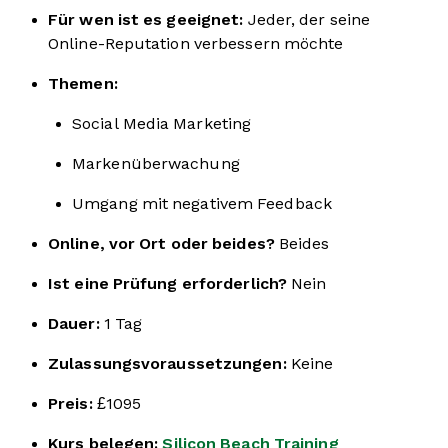
Für wen ist es geeignet:
Jeder, der seine
Online-Reputation verbessern möchte
Themen:
Social Media Marketing
Markenüberwachung
Umgang mit negativem Feedback
Online, vor Ort oder beides?
Beides
Ist eine Prüfung erforderlich?
Nein
Dauer:
1 Tag
Zulassungsvoraussetzungen:
Keine
Preis:
£1095
Kurs belegen:
Silicon Beach Training