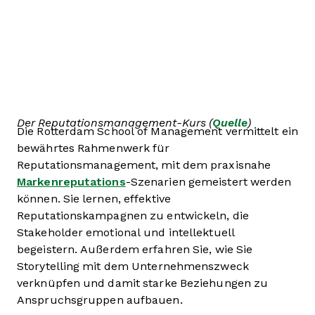
Der Reputationsmanagement-Kurs (
Quelle
)
Die Rotterdam School of Management vermittelt ein
bewährtes Rahmenwerk für
Reputationsmanagement, mit dem praxisnahe
Markenreputations
-Szenarien gemeistert werden
können. Sie lernen, effektive
Reputationskampagnen zu entwickeln, die
Stakeholder emotional und intellektuell
begeistern. Außerdem erfahren Sie, wie Sie
Storytelling mit dem Unternehmenszweck
verknüpfen und damit starke Beziehungen zu
Anspruchsgruppen aufbauen.