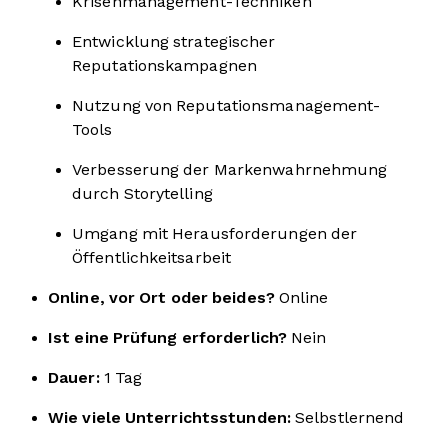
Krisenmanagement-Techniken
Entwicklung strategischer
Reputationskampagnen
Nutzung von Reputationsmanagement-
Tools
Verbesserung der Markenwahrnehmung
durch Storytelling
Umgang mit Herausforderungen der
Öffentlichkeitsarbeit
Online, vor Ort oder beides?
Online
Ist eine Prüfung erforderlich?
Nein
Dauer:
1 Tag
Wie viele Unterrichtsstunden:
Selbstlernend