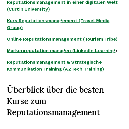
Reputationsmanagement in einer digitalen Welt
(Curtin University)
Kurs Reputationsmanagement (Travel Media
Group)
Online Reputationsmanagement (Tourism Tribe)
Markenreputation managen (LinkedIn Learning
)
Reputationsmanagement & Strategische
Kommunikation Training (AZTech Training)
Überblick über die besten
Kurse zum
Reputationsmanagement