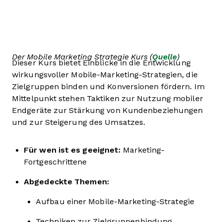
Der Mobile Marketing Strategie Kurs (
Quelle
)
Dieser Kurs bietet Einblicke in die Entwicklung
wirkungsvoller Mobile-Marketing-Strategien, die
Zielgruppen binden und Konversionen fördern. Im
Mittelpunkt stehen Taktiken zur Nutzung mobiler
Endgeräte zur Stärkung von Kundenbeziehungen
und zur Steigerung des Umsatzes.
Für wen ist es geeignet:
Marketing-
Fortgeschrittene
Abgedeckte Themen:
Aufbau einer Mobile-Marketing-Strategie
Techniken zur Zielgruppenbindung