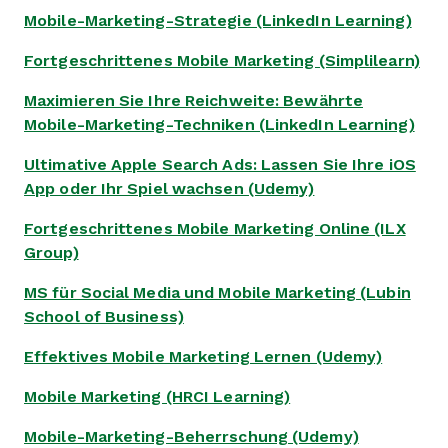
Mobile-Marketing-Strategie (LinkedIn Learning)
Fortgeschrittenes Mobile Marketing (Simplilearn)
Maximieren Sie Ihre Reichweite: Bewährte
Mobile-Marketing-Techniken (LinkedIn Learning)
Ultimative Apple Search Ads: Lassen Sie Ihre iOS
App oder Ihr Spiel wachsen (Udemy)
Fortgeschrittenes Mobile Marketing Online (ILX
Group)
MS für Social Media und Mobile Marketing (Lubin
School of Business)
Effektives Mobile Marketing Lernen (Udemy)
Mobile Marketing (HRCI Learning)
Mobile-Marketing-Beherrschung (Udemy)