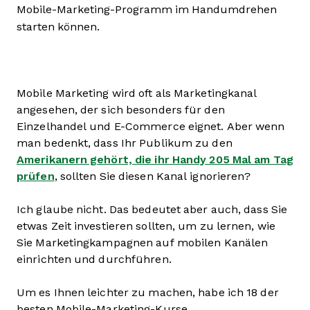
Mobile-Marketing-Programm im Handumdrehen
starten können.
Mobile Marketing wird oft als Marketingkanal
angesehen, der sich besonders für den
Einzelhandel und E-Commerce eignet. Aber wenn
man bedenkt, dass Ihr Publikum zu den
Amerikanern gehört, die ihr Handy 205 Mal am Tag
prüfen
, sollten Sie diesen Kanal ignorieren?
Ich glaube nicht. Das bedeutet aber auch, dass Sie
etwas Zeit investieren sollten, um zu lernen, wie
Sie Marketingkampagnen auf mobilen Kanälen
einrichten und durchführen.
Um es Ihnen leichter zu machen, habe ich 18 der
besten Mobile-Marketing-Kurse