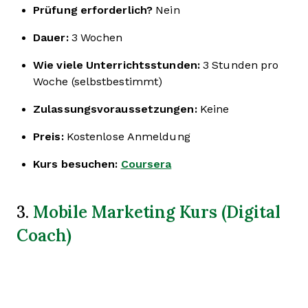
Prüfung erforderlich?
Nein
Dauer:
3 Wochen
Wie viele Unterrichtsstunden:
3 Stunden pro
Woche (selbstbestimmt)
Zulassungsvoraussetzungen:
Keine
Preis:
Kostenlose Anmeldung
Kurs besuchen:
Coursera
Mobile Marketing Kurs (Digital
3.
Coach)