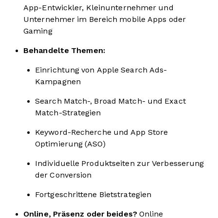
App-Entwickler, Kleinunternehmer und
Unternehmer im Bereich mobile Apps oder
Gaming
Behandelte Themen:
Einrichtung von Apple Search Ads-
Kampagnen
Search Match-, Broad Match- und Exact
Match-Strategien
Keyword-Recherche und App Store
Optimierung (ASO)
Individuelle Produktseiten zur Verbesserung
der Conversion
Fortgeschrittene Bietstrategien
Online, Präsenz oder beides?
Online