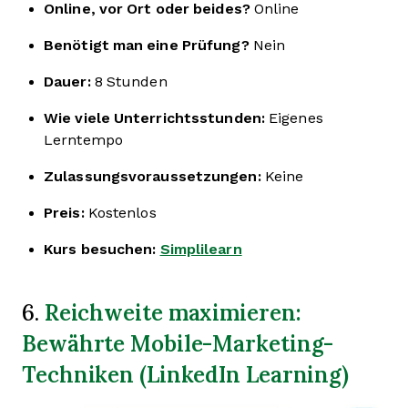
Online, vor Ort oder beides?
Online
Benötigt man eine Prüfung?
Nein
Dauer:
8 Stunden
Wie viele Unterrichtsstunden:
Eigenes
Lerntempo
Zulassungsvoraussetzungen:
Keine
Preis:
Kostenlos
Kurs besuchen:
Simplilearn
Reichweite maximieren:
6.
Bewährte Mobile-Marketing-
Techniken (LinkedIn Learning)