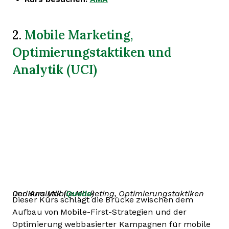
Mobile Marketing,
2.
Optimierungstaktiken und
Analytik (UCI)
Der Kurs Mobile Marketing, Optimierungstaktiken und Analytik (
Quelle
)
Dieser Kurs schlägt die Brücke zwischen dem
Aufbau von Mobile-First-Strategien und der
Optimierung webbasierter Kampagnen für mobile