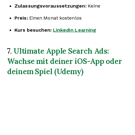
Zulassungsvoraussetzungen:
Keine
Preis:
Einen Monat kostenlos
Kurs besuchen:
LinkedIn Learning
Ultimate Apple Search Ads:
7.
Wachse mit deiner iOS-App oder
deinem Spiel (Udemy)