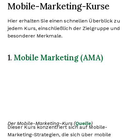
Mobile-Marketing-Kurse
Hier erhalten Sie einen schnellen Überblick zu
jedem Kurs, einschließlich der Zielgruppe und
besonderer Merkmale.
Mobile Marketing (AMA)
1.
Der Mobile-Marketing-Kurs (
Quelle
)
Dieser Kurs konzentriert sich auf Mobile-
Marketing-Strategien, die sich über mobile