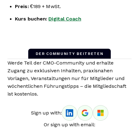
Preis:
€189 + MwSt.
Kurs buchen:
Digital Coach
DER COMMUNITY BEITRETEN
Werde Teil der CMO-Community und erhalte
Zugang zu exklusiven Inhalten, praxisnahen
Vorlagen, Veranstaltungen nur für Mitglieder und
wöchentlichen Führungstipps – die Mitgliedschaft
ist kostenlos.
Sign up with:
Or sign up with email: