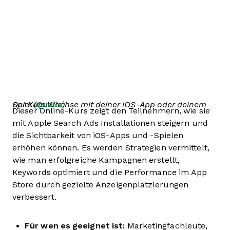
Der Kurs Wachse mit deiner iOS-App oder deinem Spiel (
Quelle
)
Dieser Online-Kurs zeigt den Teilnehmern, wie sie
mit Apple Search Ads Installationen steigern und
die Sichtbarkeit von iOS-Apps und -Spielen
erhöhen können. Es werden Strategien vermittelt,
wie man erfolgreiche Kampagnen erstellt,
Keywords optimiert und die Performance im App
Store durch gezielte Anzeigenplatzierungen
verbessert.
Für wen es geeignet ist:
Marketingfachleute,