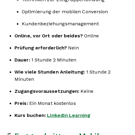
Optimierung der mobilen Conversion
Kundenbeziehungsmanagement
Online, vor Ort oder beides?
Online
Prüfung erforderlich?
Nein
Dauer:
1 Stunde 2 Minuten
Wie viele Stunden Anleitung:
1 Stunde 2
Minuten
Zugangsvoraussetzungen:
Keine
Preis:
Ein Monat kostenlos
Kurs buchen:
LinkedIn Learning