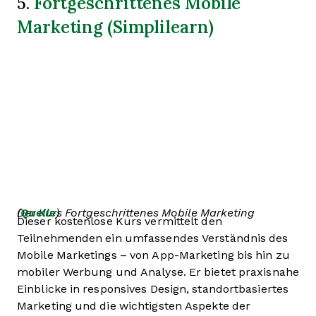
Fortgeschrittenes Mobile
5.
Marketing (Simplilearn)
Der Kurs Fortgeschrittenes Mobile Marketing (
Quelle
)
Dieser kostenlose Kurs vermittelt den
Teilnehmenden ein umfassendes Verständnis des
Mobile Marketings – von App-Marketing bis hin zu
mobiler Werbung und Analyse. Er bietet praxisnahe
Einblicke in responsives Design, standortbasiertes
Marketing und die wichtigsten Aspekte der