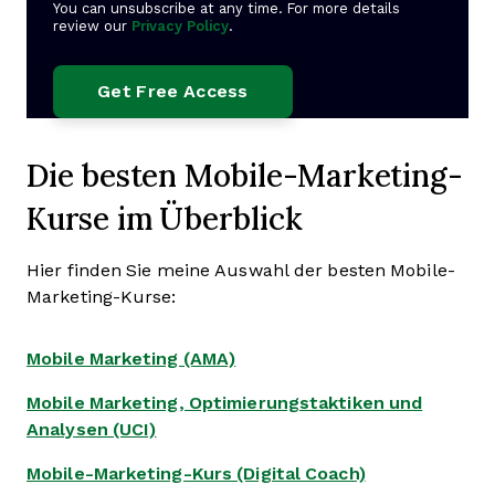
You can unsubscribe at any time. For more details
review our
Privacy Policy
.
Die besten Mobile-Marketing-
Kurse im Überblick
Hier finden Sie meine Auswahl der besten Mobile-
Marketing-Kurse:
Mobile Marketing (AMA)
Mobile Marketing, Optimierungstaktiken und
Analysen (UCI)
Mobile-Marketing-Kurs (Digital Coach)