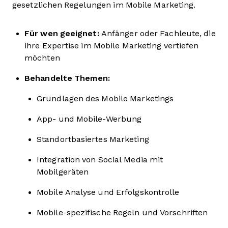
gesetzlichen Regelungen im Mobile Marketing.
Für wen geeignet:
Anfänger oder Fachleute, die
ihre Expertise im Mobile Marketing vertiefen
möchten
Behandelte Themen:
Grundlagen des Mobile Marketings
App- und Mobile-Werbung
Standortbasiertes Marketing
Integration von Social Media mit
Mobilgeräten
Mobile Analyse und Erfolgskontrolle
Mobile-spezifische Regeln und Vorschriften