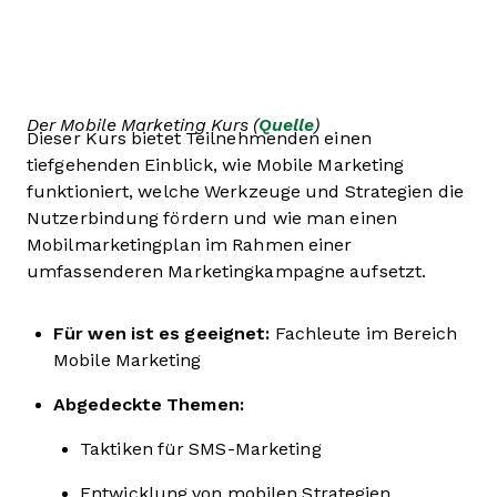
Der Mobile Marketing Kurs (
Quelle
)
Dieser Kurs bietet Teilnehmenden einen
tiefgehenden Einblick, wie Mobile Marketing
funktioniert, welche Werkzeuge und Strategien die
Nutzerbindung fördern und wie man einen
Mobilmarketingplan im Rahmen einer
umfassenderen Marketingkampagne aufsetzt.
Für wen ist es geeignet:
Fachleute im Bereich
Mobile Marketing
Abgedeckte Themen:
Taktiken für SMS-Marketing
Entwicklung von mobilen Strategien