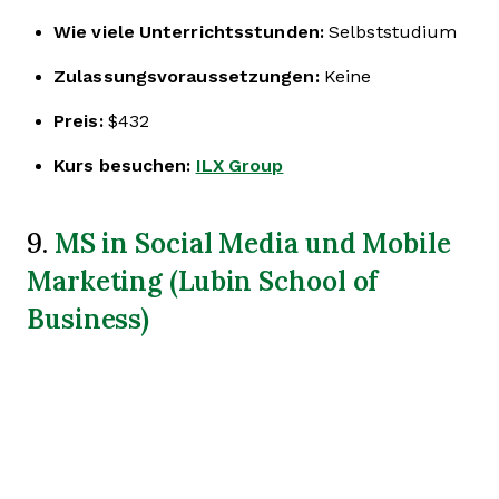
Wie viele Unterrichtsstunden:
Selbststudium
Zulassungsvoraussetzungen:
Keine
Preis:
$432
Kurs besuchen:
ILX Group
MS in Social Media und Mobile
9.
Marketing (Lubin School of
Business)