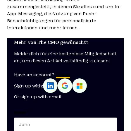
zusammengestellt, in denen Sie alles rund um In-
App-Messaging, die Nutzung von Push-
Benachrichtigungen für personalisierte
Interaktionen und mehr lernen.
Mehr von The CMO gewünscht?
Melde dich für eine kostenlose Mitgliedschaft
an, um diesen Artikel vollständig zu lesen:
Have an account?
Log In
Sign up with:
Or sign up with email:
Name
*