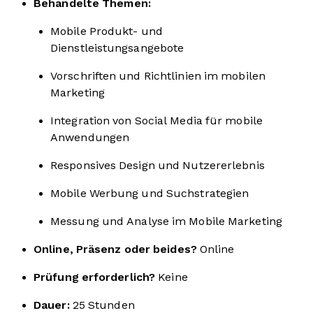
Behandelte Themen:
Mobile Produkt- und
Dienstleistungsangebote
Vorschriften und Richtlinien im mobilen
Marketing
Integration von Social Media für mobile
Anwendungen
Responsives Design und Nutzererlebnis
Mobile Werbung und Suchstrategien
Messung und Analyse im Mobile Marketing
Online, Präsenz oder beides?
Online
Prüfung erforderlich?
Keine
Dauer:
25 Stunden