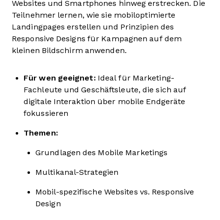
Websites und Smartphones hinweg erstrecken. Die
Teilnehmer lernen, wie sie mobiloptimierte
Landingpages erstellen und Prinzipien des
Responsive Designs für Kampagnen auf dem
kleinen Bildschirm anwenden.
Für wen geeignet:
Ideal für Marketing-
Fachleute und Geschäftsleute, die sich auf
digitale Interaktion über mobile Endgeräte
fokussieren
Themen:
Grundlagen des Mobile Marketings
Multikanal-Strategien
Mobil-spezifische Websites vs. Responsive
Design