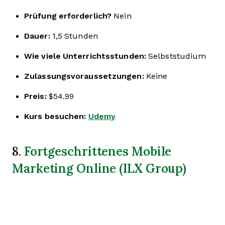
Prüfung erforderlich?
Nein
Dauer:
1,5 Stunden
Wie viele Unterrichtsstunden:
Selbststudium
Zulassungsvoraussetzungen:
Keine
Preis:
$54.99
Kurs besuchen:
Udemy
Fortgeschrittenes Mobile
8.
Marketing Online (ILX Group)