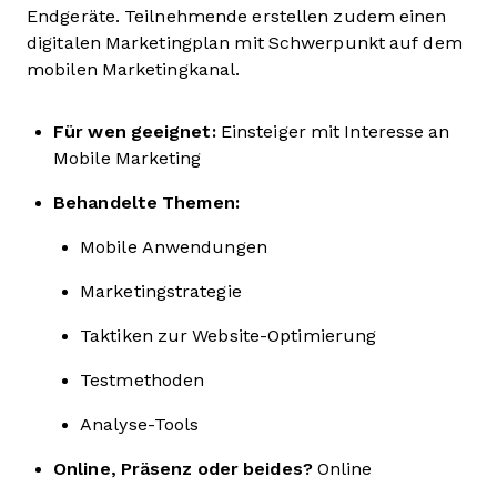
Endgeräte. Teilnehmende erstellen zudem einen
digitalen Marketingplan mit Schwerpunkt auf dem
mobilen Marketingkanal.
Für wen geeignet:
Einsteiger mit Interesse an
Mobile Marketing
Behandelte Themen:
Mobile Anwendungen
Marketingstrategie
Taktiken zur Website-Optimierung
Testmethoden
Analyse-Tools
Online, Präsenz oder beides?
Online