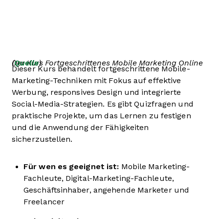
Der Kurs Fortgeschrittenes Mobile Marketing Online (
Quelle
)
Dieser Kurs behandelt fortgeschrittene Mobile-
Marketing-Techniken mit Fokus auf effektive
Werbung, responsives Design und integrierte
Social-Media-Strategien. Es gibt Quizfragen und
praktische Projekte, um das Lernen zu festigen
und die Anwendung der Fähigkeiten
sicherzustellen.
Für wen es geeignet ist:
Mobile Marketing-
Fachleute, Digital-Marketing-Fachleute,
Geschäftsinhaber, angehende Marketer und
Freelancer