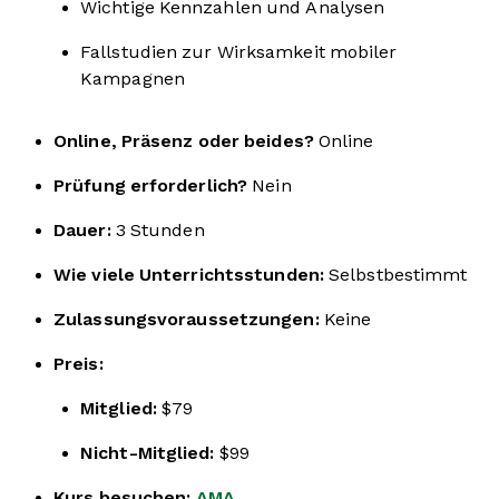
Wichtige Kennzahlen und Analysen
Fallstudien zur Wirksamkeit mobiler
Kampagnen
Online, Präsenz oder beides?
Online
Prüfung erforderlich?
Nein
Dauer:
3 Stunden
Wie viele Unterrichtsstunden:
Selbstbestimmt
Zulassungsvoraussetzungen:
Keine
Preis:
Mitglied:
$79
Nicht-Mitglied:
$99
Kurs besuchen:
AMA