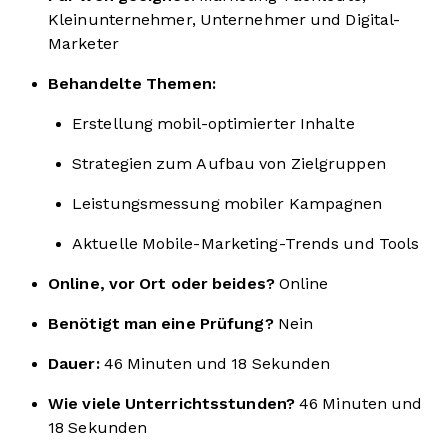
Kleinunternehmer, Unternehmer und Digital-
Marketer
Behandelte Themen:
Erstellung mobil-optimierter Inhalte
Strategien zum Aufbau von Zielgruppen
Leistungsmessung mobiler Kampagnen
Aktuelle Mobile-Marketing-Trends und Tools
Online, vor Ort oder beides?
Online
Benötigt man eine Prüfung?
Nein
Dauer:
46 Minuten und 18 Sekunden
Wie viele Unterrichtsstunden?
46 Minuten und
18 Sekunden