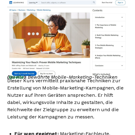
Der Kurs Bewährte Mobile-Marketing-Techniken (
Quelle
)
Dieser Kurs vermittelt praxisnahe Techniken zur
Erstellung von Mobile-Marketing-Kampagnen, die
Nutzer auf ihren Geräten ansprechen. Er hilft
dabei, wirkungsvolle Inhalte zu gestalten, die
Reichweite der Zielgruppe zu erweitern und die
Leistung der Kampagnen zu messen.
Für wen geeignet:
Marketing-Fachleute,