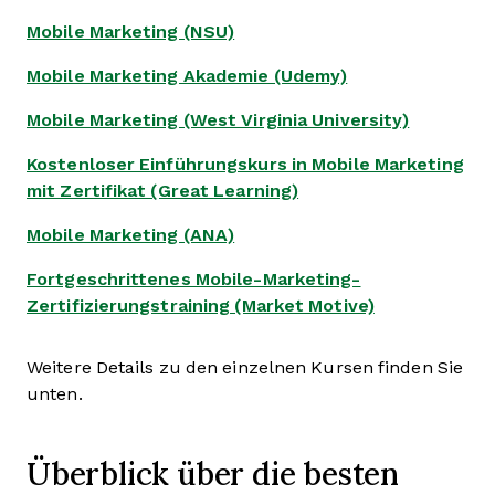
Mobile Marketing (NSU)
Mobile Marketing Akademie (Udemy)
Mobile Marketing (West Virginia University)
Kostenloser Einführungskurs in Mobile Marketing
mit Zertifikat (Great Learning)
Mobile Marketing (ANA)
Fortgeschrittenes Mobile-Marketing-
Zertifizierungstraining (Market Motive)
Weitere Details zu den einzelnen Kursen finden Sie
unten.
Überblick über die besten