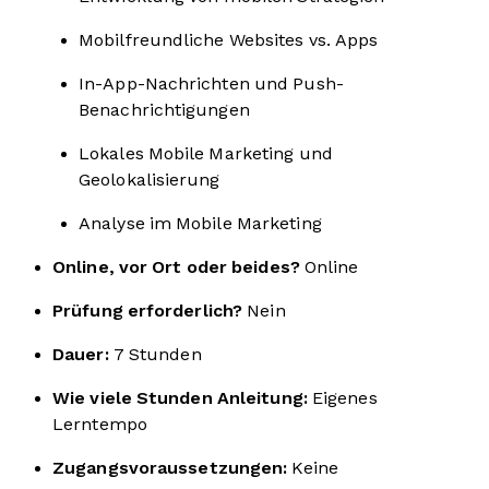
Mobilfreundliche Websites vs. Apps
In-App-Nachrichten und Push-
Benachrichtigungen
Lokales Mobile Marketing und
Geolokalisierung
Analyse im Mobile Marketing
Online, vor Ort oder beides?
Online
Prüfung erforderlich?
Nein
Dauer:
7 Stunden
Wie viele Stunden Anleitung:
Eigenes
Lerntempo
Zugangsvoraussetzungen:
Keine