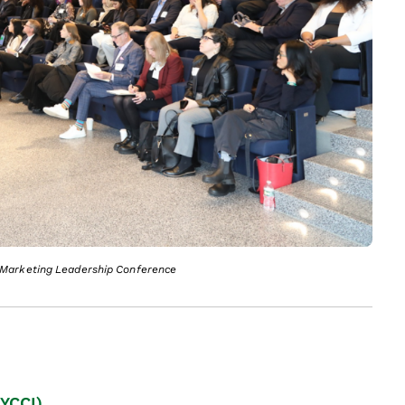
 Marketing Leadership Conference
(YCCI)