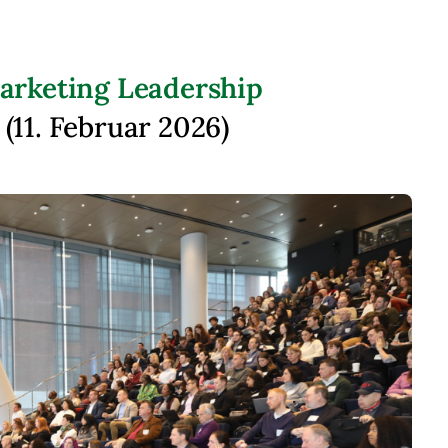
arketing Leadership
(11. Februar 2026)