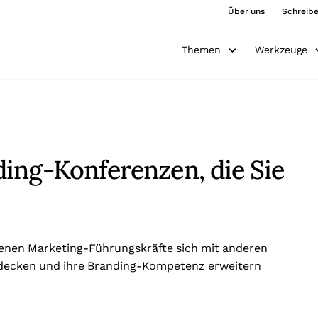
Über uns
Schreibe
Themen
Werkzeuge
ing-Konferenzen, die Sie
denen Marketing-Führungskräfte sich mit anderen
tdecken und ihre Branding-Kompetenz erweitern