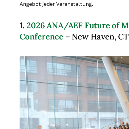
Angebot jeder Veranstaltung.
2026 ANA/AEF Future of M
1.
Conference
– New Haven, CT 