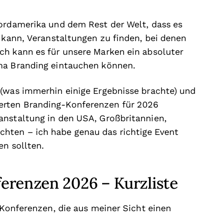
ordamerika und dem Rest der Welt, dass es
n kann, Veranstaltungen zu finden, bei denen
ch kann es für unsere Marken ein absoluter
ma Branding eintauchen können.
 (was immerhin einige Ergebnisse brachte) und
erten Branding-Konferenzen für 2026
anstaltung in den USA, Großbritannien,
hten – ich habe genau das richtige Event
en sollten.
erenzen 2026 – Kurzliste
-Konferenzen, die aus meiner Sicht einen