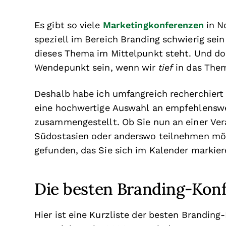
Es gibt so viele
Marketingkonferenzen
in N
speziell im Bereich Branding schwierig sei
dieses Thema im Mittelpunkt steht. Und do
Wendepunkt sein, wenn wir
tief
in das The
Deshalb habe ich umfangreich recherchiert
eine hochwertige Auswahl an empfehlensw
zusammengestellt. Ob Sie nun an einer Ver
Südostasien oder anderswo teilnehmen möc
gefunden, das Sie sich im Kalender markier
Die besten Branding-Konf
Hier ist eine Kurzliste der besten Branding