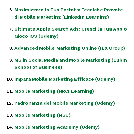
Maximizzare la Tua Portata: Tecniche Provate
di Mobile Marketing (LinkedIn Learning)
Ultimate Apple Search Ads: Cresci la Tua App o
Gioco iOS (Udemy)
Advanced Mobile Marketing Online (ILX Group)
MS in Social Media and Mobile Marketing (Lubin
School of Business)
Impara Mobile Marketing Efficace (Udemy)
Mobile Marketing (HRCI Learning)
Padronanza del Mobile Marketing (Udemy)
Mobile Marketing (NSU)
Mobile Marketing Academy (Udemy)