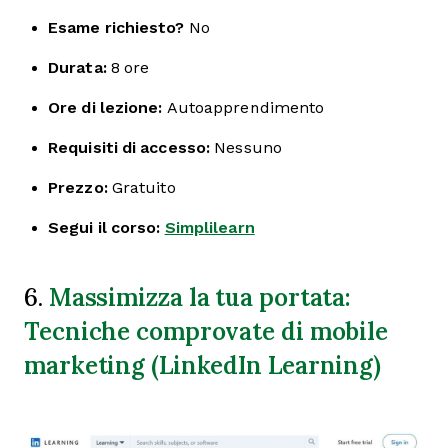
Esame richiesto?
No
Durata:
8 ore
Ore di lezione:
Autoapprendimento
Requisiti di accesso:
Nessuno
Prezzo:
Gratuito
Segui il corso:
Simplilearn
Massimizza la tua portata:
6.
Tecniche comprovate di mobile
marketing (LinkedIn Learning)