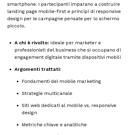
smartphone. I partecipanti imparano a costruire
landing page mobile-first e principi di responsive
design per le campagne pensate per lo schermo
piccolo.
A chi è rivolto:
Ideale per marketer e
professionisti del business che si occupano di
engagement digitale tramite dispositivi mobili
Argomenti trattati:
Fondamenti del mobile marketing
Strategie multicanale
Siti web dedicati al mobile vs. responsive
design
Metriche chiave e analitiche