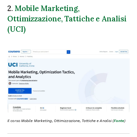
Mobile Marketing,
2.
Ottimizzazione, Tattiche e Analisi
(UCI)
Il corso Mobile Marketing, Ottimizzazione, Tattiche e Analisi (
Fonte
)