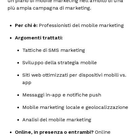
un piano di mobile marketing nell'ambito di una
più ampia campagna di marketing.
Per chi è:
Professionisti del mobile marketing
Argomenti trattati:
Tattiche di SMS marketing
Sviluppo della strategia mobile
Siti web ottimizzati per dispositivi mobili vs.
app
Messaggi in-app e notifiche push
Mobile marketing locale e geolocalizzazione
Analisi del mobile marketing
Online, in presenza o entrambi?
Online