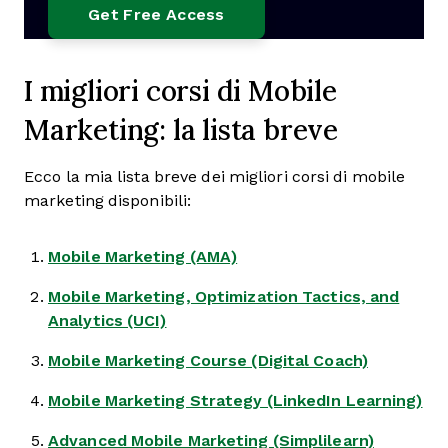
I migliori corsi di Mobile
Marketing: la lista breve
Ecco la mia lista breve dei migliori corsi di mobile
marketing disponibili:
Mobile Marketing (AMA)
Mobile Marketing, Optimization Tactics, and
Analytics (UCI)
Mobile Marketing Course (Digital Coach)
Mobile Marketing Strategy (LinkedIn Learning)
Advanced Mobile Marketing (Simplilearn)