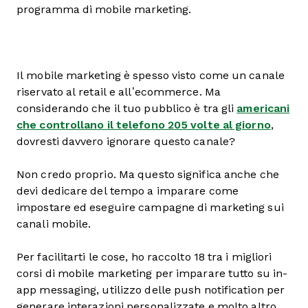
programma di mobile marketing.
Il mobile marketing è spesso visto come un canale
riservato al retail e all’ecommerce. Ma
considerando che il tuo pubblico è tra gli
americani
che controllano il telefono 205 volte al giorno
,
dovresti davvero ignorare questo canale?
Non credo proprio. Ma questo significa anche che
devi dedicare del tempo a imparare come
impostare ed eseguire campagne di marketing sui
canali mobile.
Per facilitarti le cose, ho raccolto 18 tra i migliori
corsi di mobile marketing per imparare tutto su in-
app messaging, utilizzo delle push notification per
generare interazioni personalizzate e molto altro