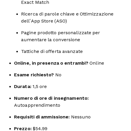
Exact Match
Ricerca di parole chiave e Ottimizzazione
dell’App Store (ASO)
Pagine prodotto personalizzate per
aumentare la conversione
Tattiche di offerta avanzate
Online, in presenza o entrambi?
Online
Esame richiesto?
No
Durata:
1,5 ore
Numero di ore di insegnamento:
Autoapprendimento
Requisiti di ammissione:
Nessuno
Prezzo:
$54.99