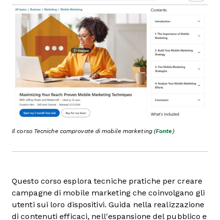
Il corso Tecniche comprovate di mobile marketing (
Fonte
)
Questo corso esplora tecniche pratiche per creare
campagne di mobile marketing che coinvolgano gli
utenti sui loro dispositivi. Guida nella realizzazione
di contenuti efficaci, nell'espansione del pubblico e