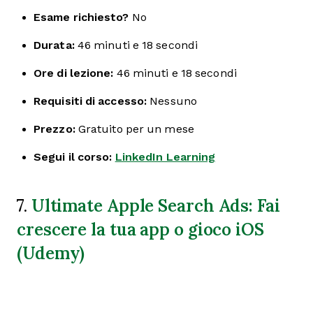
Esame richiesto?
No
Durata:
46 minuti e 18 secondi
Ore di lezione:
46 minuti e 18 secondi
Requisiti di accesso:
Nessuno
Prezzo:
Gratuito per un mese
Segui il corso:
LinkedIn Learning
Ultimate Apple Search Ads: Fai
7.
crescere la tua app o gioco iOS
(Udemy)