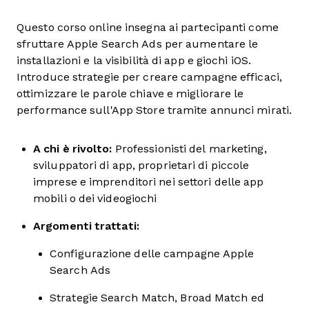
Questo corso online insegna ai partecipanti come
sfruttare Apple Search Ads per aumentare le
installazioni e la visibilità di app e giochi iOS.
Introduce strategie per creare campagne efficaci,
ottimizzare le parole chiave e migliorare le
performance sull'App Store tramite annunci mirati.
A chi è rivolto:
Professionisti del marketing,
sviluppatori di app, proprietari di piccole
imprese e imprenditori nei settori delle app
mobili o dei videogiochi
Argomenti trattati:
Configurazione delle campagne Apple
Search Ads
Strategie Search Match, Broad Match ed