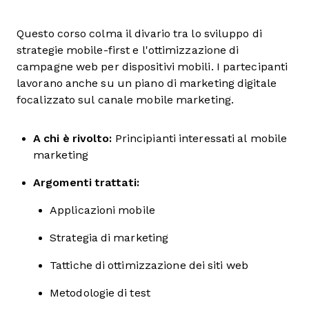
Questo corso colma il divario tra lo sviluppo di
strategie mobile-first e l'ottimizzazione di
campagne web per dispositivi mobili. I partecipanti
lavorano anche su un piano di marketing digitale
focalizzato sul canale mobile marketing.
A chi è rivolto:
Principianti interessati al mobile
marketing
Argomenti trattati:
Applicazioni mobile
Strategia di marketing
Tattiche di ottimizzazione dei siti web
Metodologie di test