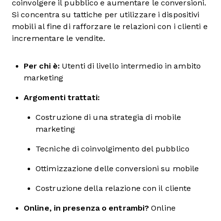
coinvolgere il pubblico e aumentare le conversioni.
Si concentra su tattiche per utilizzare i dispositivi
mobili al fine di rafforzare le relazioni con i clienti e
incrementare le vendite.
Per chi è:
Utenti di livello intermedio in ambito
marketing
Argomenti trattati:
Costruzione di una strategia di mobile
marketing
Tecniche di coinvolgimento del pubblico
Ottimizzazione delle conversioni su mobile
Costruzione della relazione con il cliente
Online, in presenza o entrambi?
Online