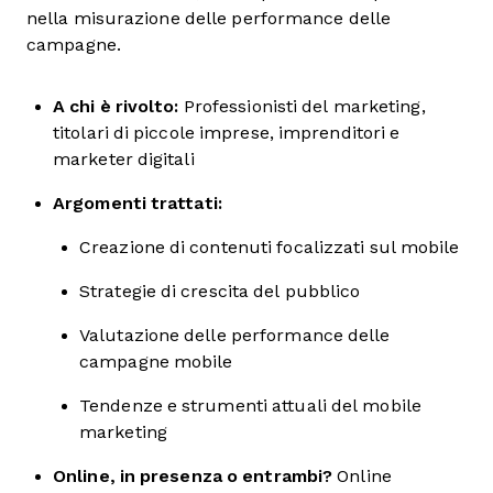
nella misurazione delle performance delle
campagne.
A chi è rivolto:
Professionisti del marketing,
titolari di piccole imprese, imprenditori e
marketer digitali
Argomenti trattati:
Creazione di contenuti focalizzati sul mobile
Strategie di crescita del pubblico
Valutazione delle performance delle
campagne mobile
Tendenze e strumenti attuali del mobile
marketing
Online, in presenza o entrambi?
Online