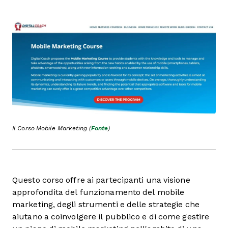
Il Corso Mobile Marketing (
Fonte
)
Questo corso offre ai partecipanti una visione
approfondita del funzionamento del mobile
marketing, degli strumenti e delle strategie che
aiutano a coinvolgere il pubblico e di come gestire