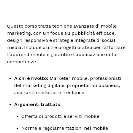
Questo corso tratta tecniche avanzate di mobile
marketing, con un focus su pubblicità efficace,
design responsivo e strategie integrate di social
media. Include quiz e progetti pratici per rafforzare
l’apprendimento e garantire l’applicazione delle
competenze.
A chi è rivolto:
Marketer mobile, professionisti
del marketing digitale, proprietari di business,
aspiranti marketer e freelance
Argomenti trattati:
Offerta di prodotti e servizi mobile
Norme e regolamentazioni nel mobile