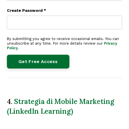
Create Password
*
By submitting you agree to receive occasional emails. You can
unsubscribe at any time. For more details review our
Privacy
Policy
.
Strategia di Mobile Marketing
4.
(LinkedIn Learning)