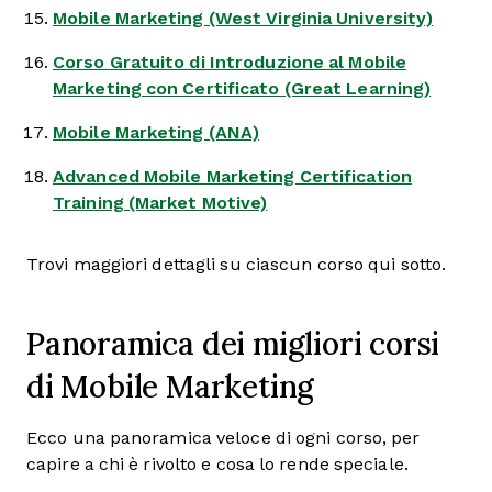
Mobile Marketing (West Virginia University)
Corso Gratuito di Introduzione al Mobile
Marketing con Certificato (Great Learning)
Mobile Marketing (ANA)
Advanced Mobile Marketing Certification
Training (Market Motive)
Trovi maggiori dettagli su ciascun corso qui sotto.
Panoramica dei migliori corsi
di Mobile Marketing
Ecco una panoramica veloce di ogni corso, per
capire a chi è rivolto e cosa lo rende speciale.