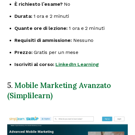
È richiesto l’esame?
No
Durata:
1 ora e 2 minuti
Quante ore di lezione:
1 ora e 2 minuti
Requisiti di ammissione:
Nessuno
Prezzo:
Gratis per un mese
Iscriviti al corso:
LinkedIn Learning
Mobile Marketing Avanzato
5.
(Simplilearn)