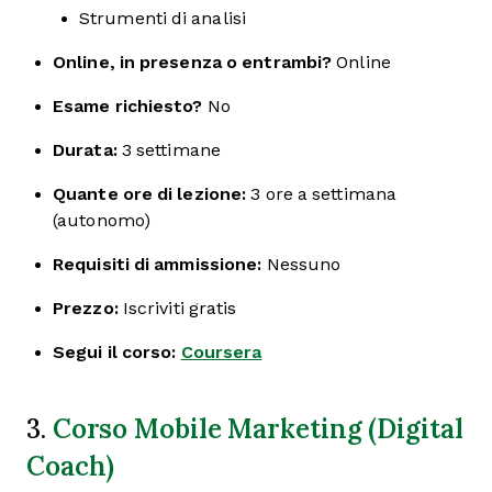
Strumenti di analisi
Online, in presenza o entrambi?
Online
Esame richiesto?
No
Durata:
3 settimane
Quante ore di lezione:
3 ore a settimana
(autonomo)
Requisiti di ammissione:
Nessuno
Prezzo:
Iscriviti gratis
Segui il corso:
Coursera
Corso Mobile Marketing (Digital
3.
Coach)