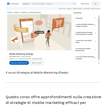
Il corso Strategia di Mobile Marketing (
Fonte
)
Questo corso offre approfondimenti sulla creazione
di strategie di mobile marketing efficaci per