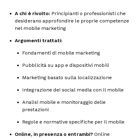
A chi è rivolto:
Principianti o professionisti che
desiderano approfondire le proprie competenze
nel mobile marketing
Argomenti trattati:
Fondamenti di mobile marketing
Pubblicità su app e dispositivi mobili
Marketing basato sulla localizzazione
Integrazione dei social media con il mobile
Analisi mobile e monitoraggio delle
prestazioni
Regole e normative specifiche per il mobile
Online, in presenza o entrambi?
Online