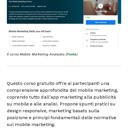
Il corso Mobile Marketing Avanzato (
Fonte
)
Questo corso gratuito offre ai partecipanti una
comprensione approfondita del mobile marketing,
coprendo tutto dall'app marketing alla pubblicità
su mobile e alle analisi. Propone spunti pratici su
design responsive, marketing basato sulla
posizione e principi fondamentali delle normative
sul mobile marketing.