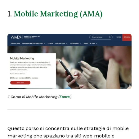
Mobile Marketing (AMA)
1.
Il Corso di Mobile Marketing (
Fonte
)
Questo corso si concentra sulle strategie di mobile
marketing che spaziano tra siti web mobile e