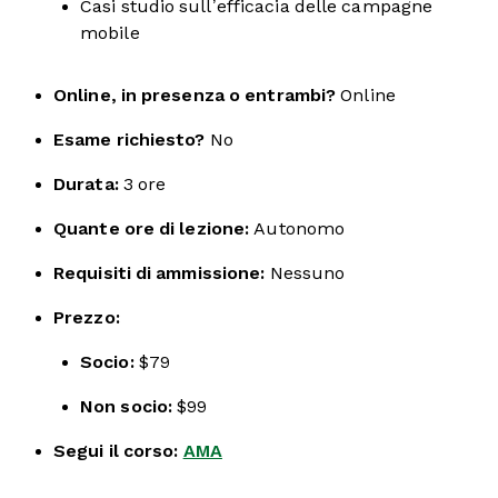
Casi studio sull’efficacia delle campagne
mobile
Online, in presenza o entrambi?
Online
Esame richiesto?
No
Durata:
3 ore
Quante ore di lezione:
Autonomo
Requisiti di ammissione:
Nessuno
Prezzo:
Socio:
$79
Non socio:
$99
Segui il corso:
AMA