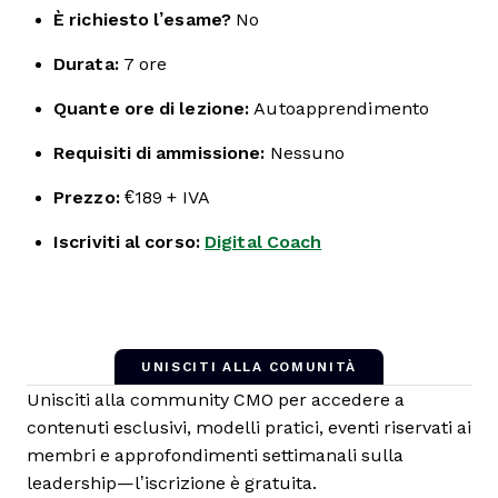
È richiesto l’esame?
No
Durata:
7 ore
Quante ore di lezione:
Autoapprendimento
Requisiti di ammissione:
Nessuno
Prezzo:
€189 + IVA
Iscriviti al corso:
Digital Coach
UNISCITI ALLA COMUNITÀ
Unisciti alla community CMO per accedere a
contenuti esclusivi, modelli pratici, eventi riservati ai
membri e approfondimenti settimanali sulla
leadership—l’iscrizione è gratuita.