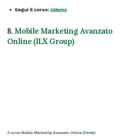
Segui il corso:
Udemy
Mobile Marketing Avanzato
8.
Online (ILX Group)
Il corso Mobile Marketing Avanzato Online (
Fonte
)