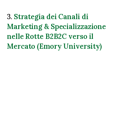
Strategia dei Canali di
3.
Marketing & Specializzazione
nelle Rotte B2B2C verso il
Mercato (Emory University)