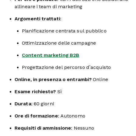
allineare i team di marketing
Argomenti trattati
:
Pianificazione centrata sul pubblico
Ottimizzazione delle campagne
Content marketing B2B
Progettazione del percorso d’acquisto
Online, in presenza o entrambi?
Online
Esame richiesto?
Sì
Durata
: 60 giorni
Ore di formazione
: Autonomo
Requisiti di ammissione
: Nessuno