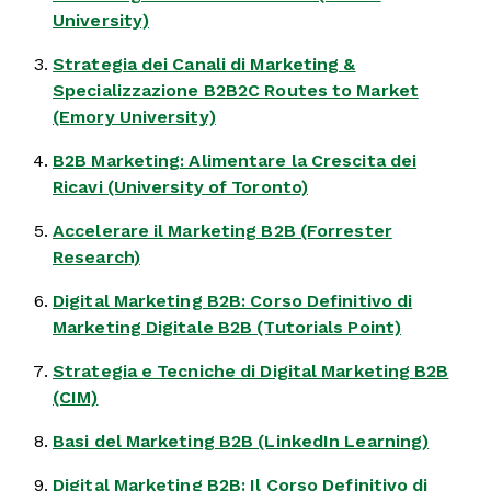
University)
Strategia dei Canali di Marketing &
Specializzazione B2B2C Routes to Market
(Emory University)
B2B Marketing: Alimentare la Crescita dei
Ricavi (University of Toronto)
Accelerare il Marketing B2B (Forrester
Research)
Digital Marketing B2B: Corso Definitivo di
Marketing Digitale B2B (Tutorials Point)
Strategia e Tecniche di Digital Marketing B2B
(CIM)
Basi del Marketing B2B (LinkedIn Learning)
Digital Marketing B2B: Il Corso Definitivo di