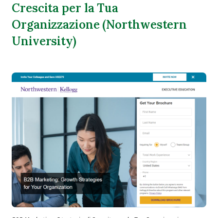
Crescita per la Tua
Organizzazione (Northwestern
University)