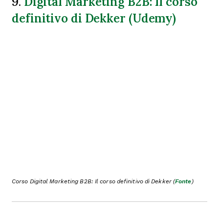
Digital Marketing B2B: Il corso
9.
definitivo di Dekker (Udemy)
Corso Digital Marketing B2B: Il corso definitivo di Dekker (
Fonte
)