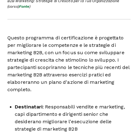
B2B Marketing: Strategie di Crescita per la Tua Organizzazione
(corso)
Fonte
)
Questo programma di certificazione è progettato
per migliorare le competenze e le strategie di
marketing B2B, con un focus su come sviluppare
strategie di crescita che stimolino lo sviluppo. I
partecipanti scopriranno le tecniche più recenti del
marketing B2B attraverso esercizi pratici ed
elaboreranno un piano d'azione di marketing
completo.
Destinatari
: Responsabili vendite e marketing,
capi dipartimento e dirigenti senior che
desiderano migliorare l'esecuzione delle
strategie di marketing B2B