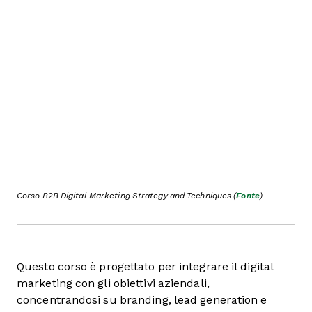
Corso B2B Digital Marketing Strategy and Techniques (
Fonte
)
Questo corso è progettato per integrare il digital
marketing con gli obiettivi aziendali,
concentrandosi su branding, lead generation e