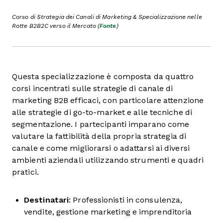
Corso di Strategia dei Canali di Marketing & Specializzazione nelle
Rotte B2B2C verso il Mercato (
Fonte
)
Questa specializzazione è composta da quattro
corsi incentrati sulle strategie di canale di
marketing B2B efficaci, con particolare attenzione
alle strategie di go-to-market e alle tecniche di
segmentazione. I partecipanti imparano come
valutare la fattibilità della propria strategia di
canale e come migliorarsi o adattarsi ai diversi
ambienti aziendali utilizzando strumenti e quadri
pratici.
Destinatari
: Professionisti in consulenza,
vendite, gestione marketing e imprenditoria