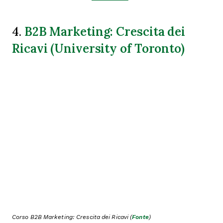
B2B Marketing: Crescita dei
4.
Ricavi (University of Toronto)
Corso B2B Marketing: Crescita dei Ricavi (
Fonte
)