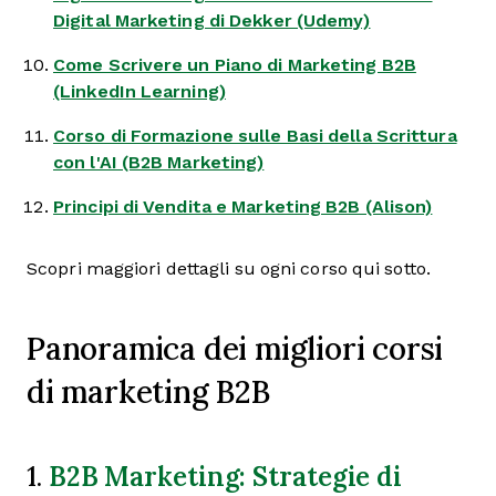
Digital Marketing di Dekker (Udemy)
Come Scrivere un Piano di Marketing B2B
(LinkedIn Learning)
Corso di Formazione sulle Basi della Scrittura
con l'AI (B2B Marketing)
Principi di Vendita e Marketing B2B (Alison)
Scopri maggiori dettagli su ogni corso qui sotto.
Panoramica dei migliori corsi
di marketing B2B
B2B Marketing: Strategie di
1.