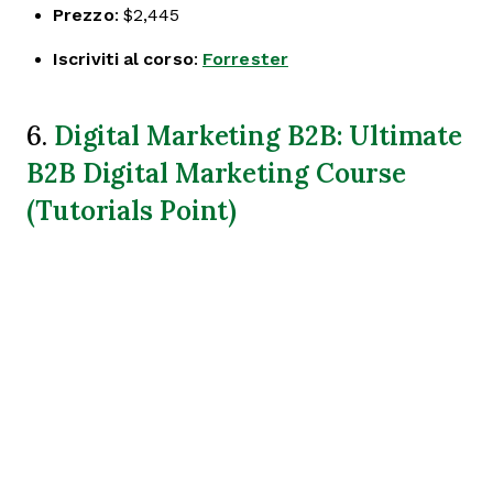
Prezzo
: $2,445
Iscriviti al corso
:
Forrester
Digital Marketing B2B: Ultimate
6.
B2B Digital Marketing Course
(Tutorials Point)