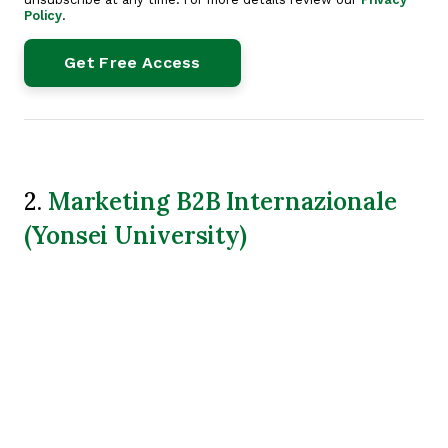
Policy
.
Marketing B2B Internazionale
2.
(Yonsei University)