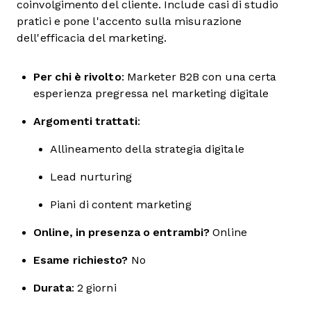
coinvolgimento del cliente. Include casi di studio
pratici e pone l'accento sulla misurazione
dell'efficacia del marketing.
Per chi è rivolto
: Marketer B2B con una certa
esperienza pregressa nel marketing digitale
Argomenti trattati
:
Allineamento della strategia digitale
Lead nurturing
Piani di content marketing
Online, in presenza o entrambi?
Online
Esame richiesto?
No
Durata
: 2 giorni