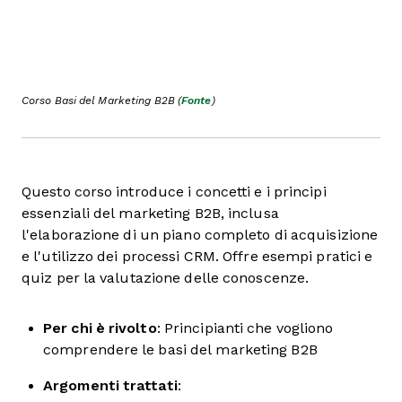
Corso Basi del Marketing B2B (
Fonte
)
Questo corso introduce i concetti e i principi
essenziali del marketing B2B, inclusa
l'elaborazione di un piano completo di acquisizione
e l'utilizzo dei processi CRM. Offre esempi pratici e
quiz per la valutazione delle conoscenze.
Per chi è rivolto
: Principianti che vogliono
comprendere le basi del marketing B2B
Argomenti trattati
: