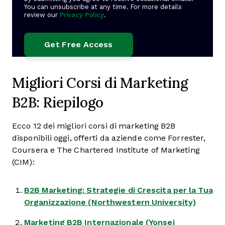
You can unsubscribe at any time. For more details
review our
Privacy Policy
.
Migliori Corsi di Marketing
B2B: Riepilogo
Ecco 12 dei migliori corsi di marketing B2B
disponibili oggi, offerti da aziende come Forrester,
Coursera e The Chartered Institute of Marketing
(CIM):
B2B Marketing: Strategie di Crescita per la Tua
Organizzazione (Northwestern University)
Marketing B2B Internazionale (Yonsei