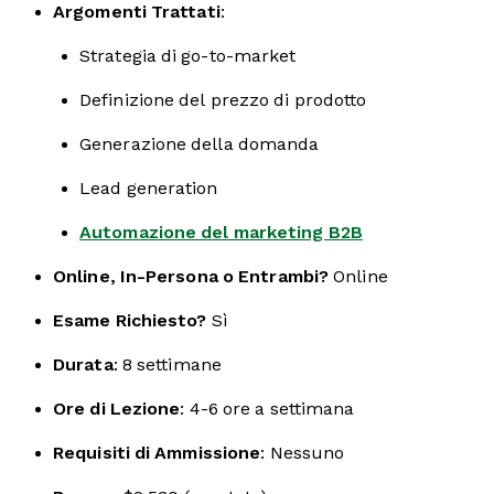
Argomenti Trattati
:
Strategia di go-to-market
Definizione del prezzo di prodotto
Generazione della domanda
Lead generation
Automazione del marketing B2B
Online, In-Persona o Entrambi?
Online
Esame Richiesto?
Sì
Durata
: 8 settimane
Ore di Lezione
: 4-6 ore a settimana
Requisiti di Ammissione
: Nessuno