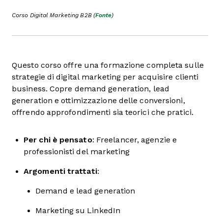
Corso Digital Marketing B2B (
Fonte
)
Questo corso offre una formazione completa sulle
strategie di digital marketing per acquisire clienti
business. Copre demand generation, lead
generation e ottimizzazione delle conversioni,
offrendo approfondimenti sia teorici che pratici.
Per chi è pensato
: Freelancer, agenzie e
professionisti del marketing
Argomenti trattati
:
Demand e lead generation
Marketing su LinkedIn