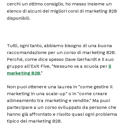
cerchi un ottimo consiglio, ho messo insieme un
elenco di alcuni dei migliori corsi di marketing B2B
disponibili.
Tutti, ogni tanto, abbiamo bisogno di una buona
raccomandazione per un corso di marketing B2B.
Perché, come dice spesso Dave Gerhardt e il suo
gruppo all'Exit Five, "Nessuno va a scuola per
il
marketing B2B
."
Non puoi ottenere una laurea in "come gestire il
marketing in una scale-up" o in "come creare
allineamento tra marketing e vendite." Ma puoi
partecipare a un corso sviluppato da persone che
hanno già affrontato e risolto quasi ogni problema
tipico del marketing B2B.