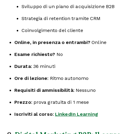
Sviluppo di un piano di acquisizione B2B
Strategia di retention tramite CRM
Coinvolgimento del cliente
Online, in presenza o entrambi?
Online
Esame richiesto?
No
Durata
: 36 minuti
Ore di lezione
: Ritmo autonomo
Requisiti di ammissibilità
: Nessuno
Prezzo
: prova gratuita di 1 mese
Iscriviti al corso
:
LinkedIn Learning