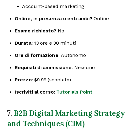
Account-based marketing
Online, in presenza o entrambi?
Online
Esame richiesto?
No
Durata
: 13 ore e 30 minuti
Ore di formazione
: Autonomo
Requisiti di ammissione
: Nessuno
Prezzo
: $9.99 (scontato)
Iscriviti al corso
:
Tutorials Point
B2B Digital Marketing Strategy
7.
and Techniques (CIM)