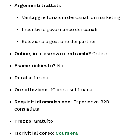
Argomenti trattati
:
Vantaggi e funzioni dei canali di marketing
Incentivi e governance dei canali
Selezione e gestione dei partner
Online, in presenza o entrambi?
Online
Esame richiesto?
No
Durata
: 1 mese
Ore di lezione
: 10 ore a settimana
Requisiti di ammissione
: Esperienza B2B
consigliata
Prezzo
: Gratuito
Iscriviti al corso
:
Coursera