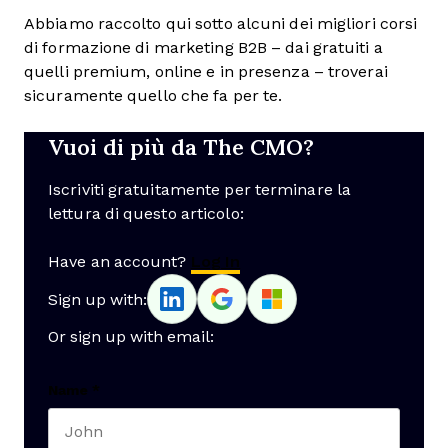
Abbiamo raccolto qui sotto alcuni dei migliori corsi
di formazione di marketing B2B – dai gratuiti a
quelli premium, online e in presenza – troverai
sicuramente quello che fa per te.
Vuoi di più da The CMO?
Iscriviti gratuitamente per terminare la
lettura di questo articolo:
Have an account?
Log In
Sign up with:
Or sign up with email:
Name
*