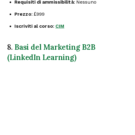
Requisiti di ammissibilità
: Nessuno
Prezzo
: £999
Iscriviti al corso
:
CIM
Basi del Marketing B2B
8.
(LinkedIn Learning)