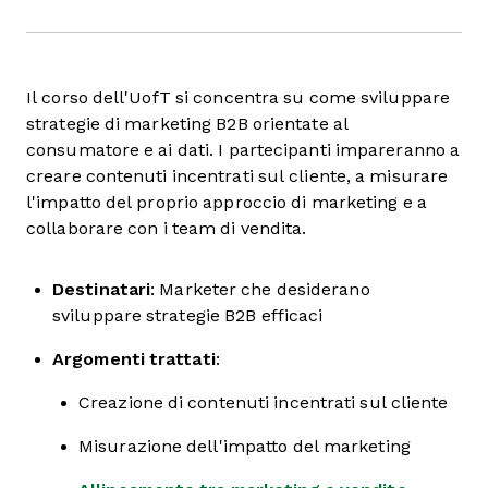
Il corso dell'UofT si concentra su come sviluppare
strategie di marketing B2B orientate al
consumatore e ai dati. I partecipanti impareranno a
creare contenuti incentrati sul cliente, a misurare
l'impatto del proprio approccio di marketing e a
collaborare con i team di vendita.
Destinatari
: Marketer che desiderano
sviluppare strategie B2B efficaci
Argomenti trattati
:
Creazione di contenuti incentrati sul cliente
Misurazione dell'impatto del marketing