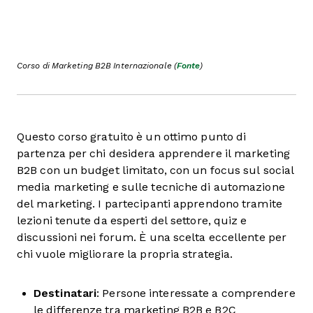
Corso di Marketing B2B Internazionale (
Fonte
)
Questo corso gratuito è un ottimo punto di
partenza per chi desidera apprendere il marketing
B2B con un budget limitato, con un focus sul social
media marketing e sulle tecniche di automazione
del marketing. I partecipanti apprendono tramite
lezioni tenute da esperti del settore, quiz e
discussioni nei forum. È una scelta eccellente per
chi vuole migliorare la propria strategia.
Destinatari
: Persone interessate a comprendere
le differenze tra marketing B2B e B2C