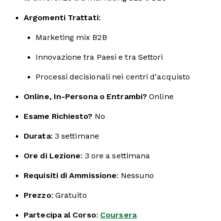
Argomenti Trattati
:
Marketing mix B2B
Innovazione tra Paesi e tra Settori
Processi decisionali nei centri d'acquisto
Online, In-Persona o Entrambi?
Online
Esame Richiesto?
No
Durata
: 3 settimane
Ore di Lezione
: 3 ore a settimana
Requisiti di Ammissione
: Nessuno
Prezzo
: Gratuito
Partecipa al Corso
:
Coursera