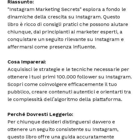
Riassunto:
"Instagram Marketing Secrets" esplora a fondo le
dinamiche della crescita su Instagram. Questo
libro è ricco di consigli pratici che possono aiutare
chiunque, dai principianti ai marketer esperti, a
conquistare un seguito rilevante su Instagram e
affermarsi come presenza influente.
Cosa Imparerai:
Acquisisci le strategie e le tecniche necessarie per
ottenere i tuoi primi 100.000 follower su Instagram.
Scopri come coinvolgere efficacemente il tuo
pubblico, creare contenuti autentici e orientarti tra
le complessità dell’algoritmo della piattaforma.
Perché Dovresti Leggerlo:
Per chiunque desideri distinguersi davvero e
ottenere un seguito consistente su Instagram,
questo libro offre una guida accuratamente