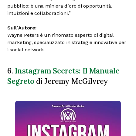
pubblico; è una miniera d’oro di opportunità,
intuizioni e collaborazioni.”
Sull’Autore:
Wayne Peters è un rinomato esperto di digital
marketing, specializzato in strategie innovative per
i social network.
Instagram Secrets: Il Manuale
6.
Segreto
di Jeremy McGilvrey