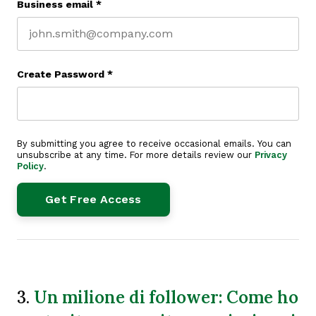
Business email
*
Create Password
*
By submitting you agree to receive occasional emails. You can
unsubscribe at any time. For more details review our
Privacy
Policy
.
Un milione di follower: Come ho
3.