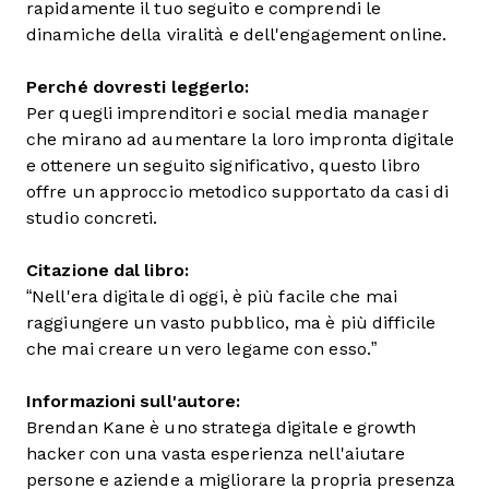
rapidamente il tuo seguito e comprendi le
dinamiche della viralità e dell'engagement online.
Perché dovresti leggerlo:
Per quegli imprenditori e social media manager
che mirano ad aumentare la loro impronta digitale
e ottenere un seguito significativo, questo libro
offre un approccio metodico supportato da casi di
studio concreti.
Citazione dal libro:
“Nell'era digitale di oggi, è più facile che mai
raggiungere un vasto pubblico, ma è più difficile
che mai creare un vero legame con esso.”
Informazioni sull'autore:
Brendan Kane è uno stratega digitale e growth
hacker con una vasta esperienza nell'aiutare
persone e aziende a migliorare la propria presenza