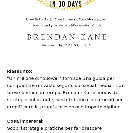
Riassunto:
"Un milione di follower" fornisce una guida per
conquistare un vasto seguito sui social media in un
breve periodo di tempo. Brendan Kane condivide
strategie collaudate, casi di studio e strumenti per
amplificare la propria presenza e impatto digitale.
Cosa imparerai:
Scopri strategie pratiche per far crescere