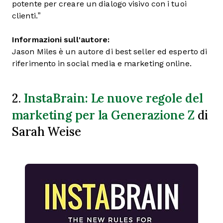
potente per creare un dialogo visivo con i tuoi
clienti.”
Informazioni sull'autore:
Jason Miles è un autore di best seller ed esperto di
riferimento in social media e marketing online.
InstaBrain: Le nuove regole del
2.
marketing per la Generazione Z
di
Sarah Weise