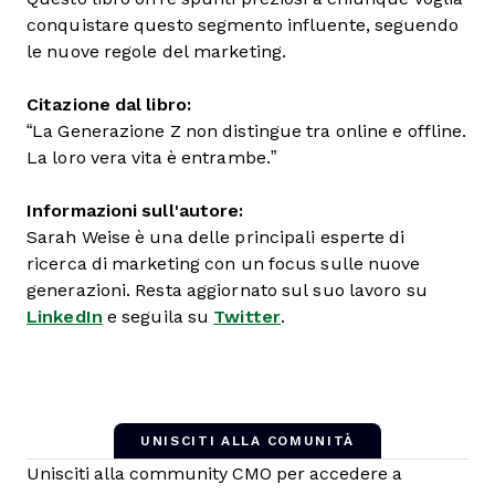
conquistare questo segmento influente, seguendo
le nuove regole del marketing.
Citazione dal libro:
“La Generazione Z non distingue tra online e offline.
La loro vera vita è entrambe.”
Informazioni sull'autore:
Sarah Weise è una delle principali esperte di
ricerca di marketing con un focus sulle nuove
generazioni. Resta aggiornato sul suo lavoro su
LinkedIn
e seguila su
Twitter
.
UNISCITI ALLA COMUNITÀ
Unisciti alla community CMO per accedere a