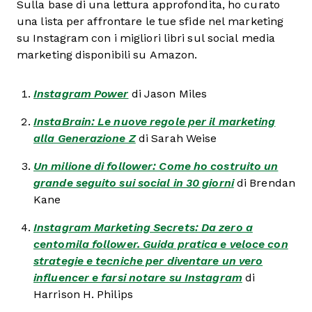
Sulla base di una lettura approfondita, ho curato
una lista per affrontare le tue sfide nel marketing
su Instagram con i migliori libri sul social media
marketing disponibili su Amazon.
Instagram Power
di Jason Miles
InstaBrain: Le nuove regole per il marketing
alla Generazione Z
di Sarah Weise
Un milione di follower: Come ho costruito un
grande seguito sui social in 30 giorni
di Brendan
Kane
Instagram Marketing Secrets: Da zero a
centomila follower. Guida pratica e veloce con
strategie e tecniche per diventare un vero
influencer e farsi notare su Instagram
di
Harrison H. Philips