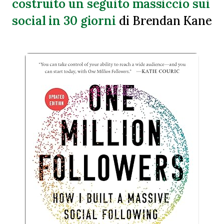
costruito un seguito massiccio sui
social in 30 giorni
di Brendan Kane