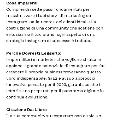
Cosa Imparerai:
Comprendi i sette passi fondamentali per
massimizzare i tuoi sforzi di marketing su
Instagram. Dalla ricerca dei clienti ideali alla
costruzione di una community che sostiene con
entusiasmo il tuo brand, ogni aspetto di una
strategia Instagram di successo è trattato.
Perché Dovresti Leggerlo:
Imprenditori e marketer che vogliono sfruttare
appieno il grande potenziale di Instagram per far
crescere il proprio business troveranno questo
libro indispensabile. Grazie al suo approccio
innovativo pensato per il 2023, garantisce che i
lettori siano preparati per il panorama digitale in
continua evoluzione.
Citazione Dal Libro:
“La tua community su Instagram non è solo un