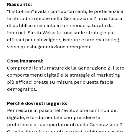
Riassunto:
"InstaBrain" svela i comportamenti, le preferenze e
le abitudini uniche della Generazione Z, una fascia
di pubblico cresciuta in un mondo saturato da
internet. Sarah Weise fa luce sulle strategie più
efficaci per coinvolgere, ispirare e fare marketing
verso questa generazione emergente.
Cosa imparerai:
Comprendi le sfumature della Generazione Z, i loro
comportamenti digitali e le strategie di marketing
più efficaci create su misura per questa fascia
demografica.
Perché dovresti leggerlo:
Per restare al passo nell'evoluzione continua del
digitale, è fondamentale comprendere le
preferenze e i comportamenti della Generazione Z.
Questo libro offre spunti preziosi a chiunque voglia