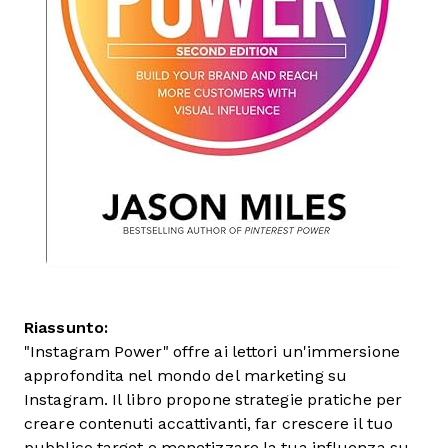
Riassunto:
"Instagram Power" offre ai lettori un'immersione
approfondita nel mondo del marketing su
Instagram. Il libro propone strategie pratiche per
creare contenuti accattivanti, far crescere il tuo
pubblico target e monetizzare la tua influenza su