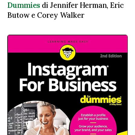
Dummies
di Jennifer Herman, Eric
Butow e Corey Walker