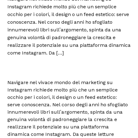
Instagram richiede molto più che un semplice
occhio per i colori, il design o un feed estetico: serve
conoscenza. Nel corso degli anni ho sfogliato
innumerevoli libri sull’argomento, spinta da una
genuina volontà di padroneggiare la crescita e
realizzare il potenziale su una piattaforma dinamica
come Instagram. Da […]
Navigare nel vivace mondo del marketing su
Instagram richiede molto più che un semplice
occhio per i colori, il design o un feed estetico:
serve conoscenza. Nel corso degli anni ho sfogliato
innumerevoli libri sull’argomento, spinta da una
genuina volontà di padroneggiare la crescita e
realizzare il potenziale su una piattaforma
dinamica come Instagram. Da queste letture