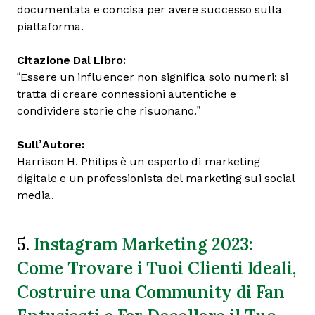
documentata e concisa per avere successo sulla
piattaforma.
Citazione Dal Libro:
“Essere un influencer non significa solo numeri; si
tratta di creare connessioni autentiche e
condividere storie che risuonano.”
Sull’Autore:
Harrison H. Philips è un esperto di marketing
digitale e un professionista del marketing sui social
media.
Instagram Marketing 2023:
5.
Come Trovare i Tuoi Clienti Ideali,
Costruire una Community di Fan