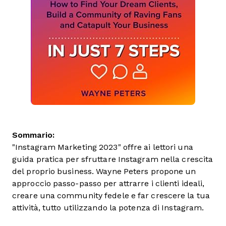
Sommario:
"Instagram Marketing 2023" offre ai lettori una
guida pratica per sfruttare Instagram nella crescita
del proprio business. Wayne Peters propone un
approccio passo-passo per attrarre i clienti ideali,
creare una community fedele e far crescere la tua
attività, tutto utilizzando la potenza di Instagram.