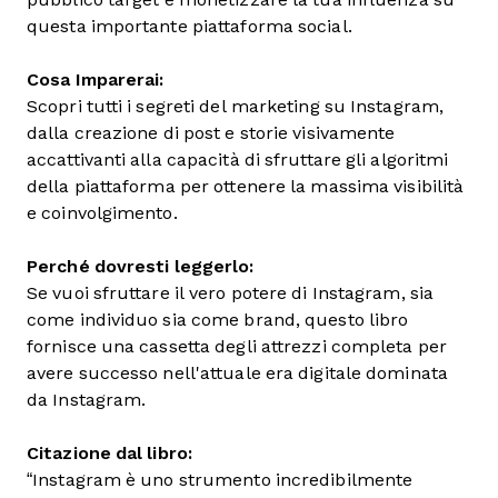
questa importante piattaforma social.
Cosa Imparerai:
Scopri tutti i segreti del marketing su Instagram,
dalla creazione di post e storie visivamente
accattivanti alla capacità di sfruttare gli algoritmi
della piattaforma per ottenere la massima visibilità
e coinvolgimento.
Perché dovresti leggerlo:
Se vuoi sfruttare il vero potere di Instagram, sia
come individuo sia come brand, questo libro
fornisce una cassetta degli attrezzi completa per
avere successo nell'attuale era digitale dominata
da Instagram.
Citazione dal libro:
“Instagram è uno strumento incredibilmente