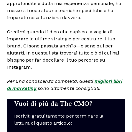
approfondite e dalla mia esperienza personale, ho
messo a fuoco alcune tecniche specifiche e ho
imparato cosa funziona davvero.
Credimi quando ti dico che capisco la voglia di
imparare le ultime strategie per costruire il tuo
brand. Ci sono passata anch’io—e sono qui per
aiutarti. In questa lista troverai tutto ciò di cui hai
bisogno per far decollare il tuo percorso su
Instagram.
Per una conoscenza completa, questi
migliori libri
di marketing
sono altamente consigliati.
Vuoi di più da The CMO?
Iscriviti gratuitamente per terminare la
lettura di questo articolo: