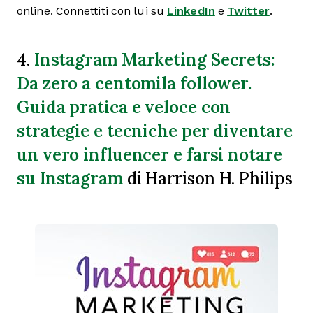
online. Connettiti con lui su
LinkedIn
e
Twitter
.
Instagram Marketing Secrets:
4.
Da zero a centomila follower.
Guida pratica e veloce con
strategie e tecniche per diventare
un vero influencer e farsi notare
su Instagram
di Harrison H. Philips