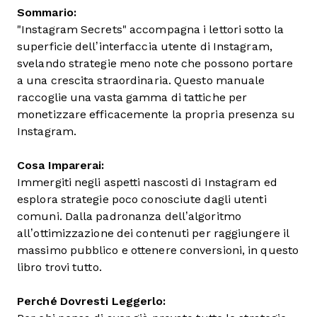
Sommario:
"Instagram Secrets" accompagna i lettori sotto la
superficie dell’interfaccia utente di Instagram,
svelando strategie meno note che possono portare
a una crescita straordinaria. Questo manuale
raccoglie una vasta gamma di tattiche per
monetizzare efficacemente la propria presenza su
Instagram.
Cosa Imparerai:
Immergiti negli aspetti nascosti di Instagram ed
esplora strategie poco conosciute dagli utenti
comuni. Dalla padronanza dell’algoritmo
all’ottimizzazione dei contenuti per raggiungere il
massimo pubblico e ottenere conversioni, in questo
libro trovi tutto.
Perché Dovresti Leggerlo: