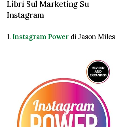
Libri Sul Marketing Su
Instagram
Instagram Power
1.
di Jason Miles