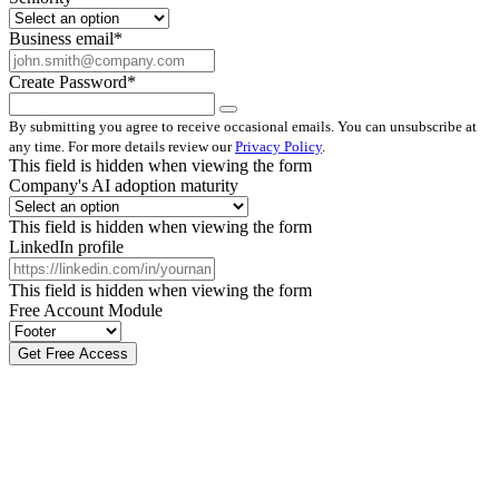
Business email
*
Create Password
*
By submitting you agree to receive occasional emails. You can unsubscribe at
any time. For more details review our
Privacy Policy
.
This field is hidden when viewing the form
Company's AI adoption maturity
This field is hidden when viewing the form
LinkedIn profile
This field is hidden when viewing the form
Free Account Module