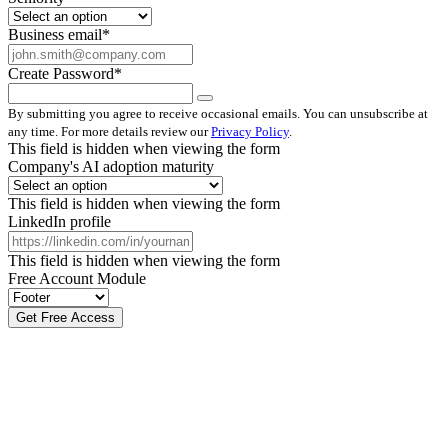
Business email
*
Create Password
*
By submitting you agree to receive occasional emails. You can unsubscribe at
any time. For more details review our
Privacy Policy
.
This field is hidden when viewing the form
Company's AI adoption maturity
This field is hidden when viewing the form
LinkedIn profile
This field is hidden when viewing the form
Free Account Module