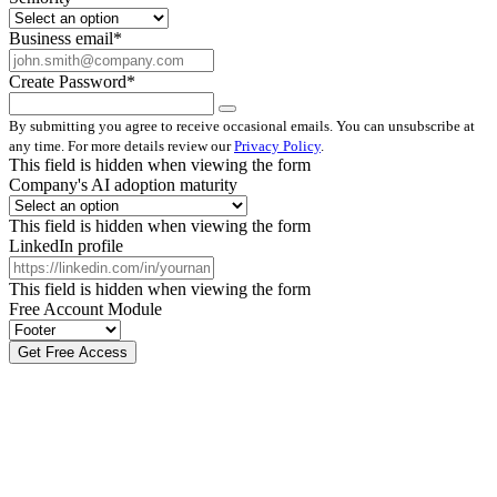
Business email
*
Create Password
*
By submitting you agree to receive occasional emails. You can unsubscribe at
any time. For more details review our
Privacy Policy
.
This field is hidden when viewing the form
Company's AI adoption maturity
This field is hidden when viewing the form
LinkedIn profile
This field is hidden when viewing the form
Free Account Module