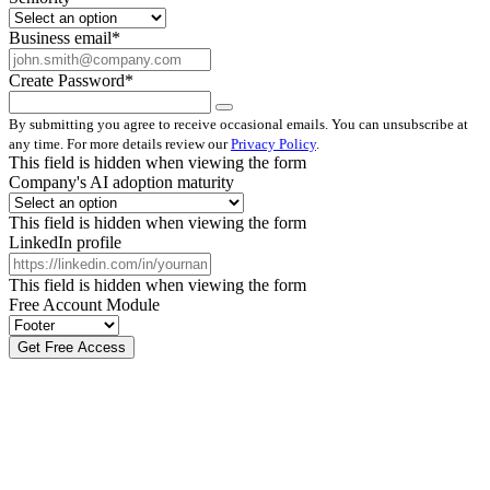
Business email
*
Create Password
*
By submitting you agree to receive occasional emails. You can unsubscribe at
any time. For more details review our
Privacy Policy
.
This field is hidden when viewing the form
Company's AI adoption maturity
This field is hidden when viewing the form
LinkedIn profile
This field is hidden when viewing the form
Free Account Module