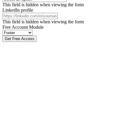
This field is hidden when viewing the form
LinkedIn profile
This field is hidden when viewing the form
Free Account Module