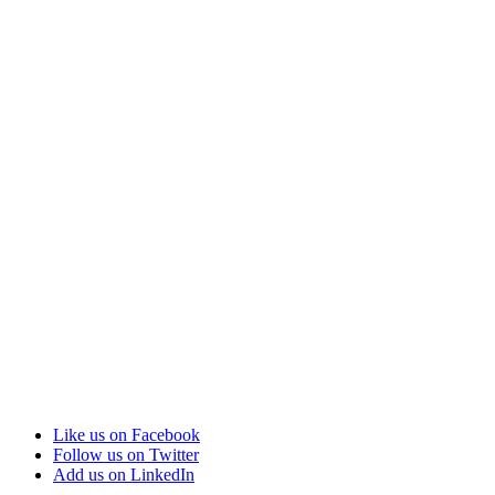
Like us on Facebook
Follow us on Twitter
Add us on LinkedIn