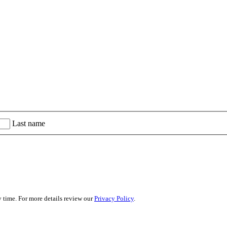
Last name
 time. For more details review our
Privacy Policy
.