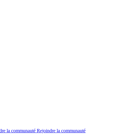
dre la communauté
Rejoindre la communauté