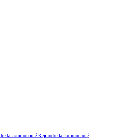
dre la communauté
Rejoindre la communauté