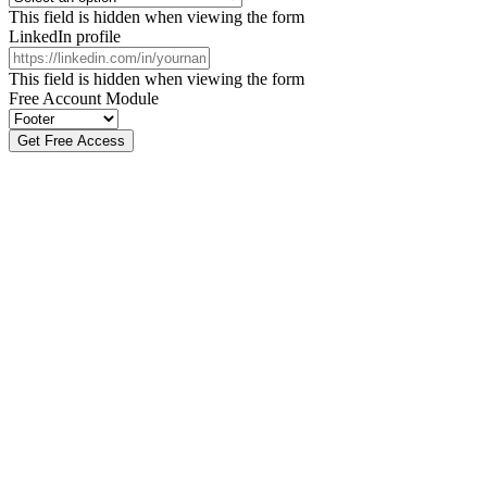
This field is hidden when viewing the form
LinkedIn profile
This field is hidden when viewing the form
Free Account Module