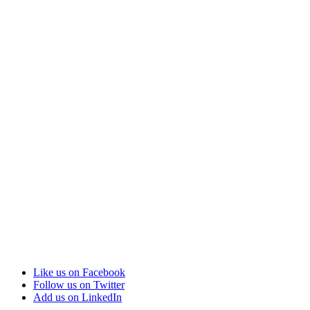
Like us on Facebook
Follow us on Twitter
Add us on LinkedIn