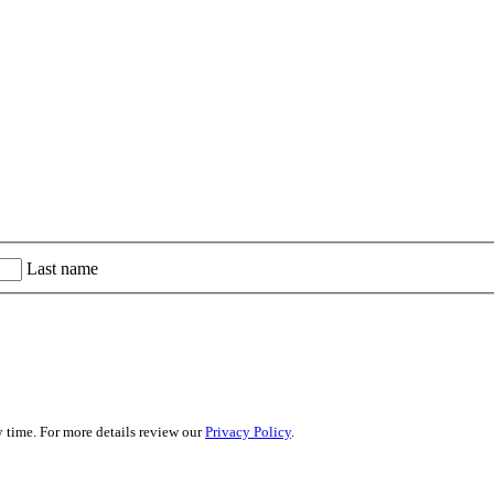
Last name
 time. For more details review our
Privacy Policy
.