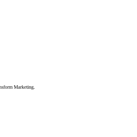
nsform Marketing.