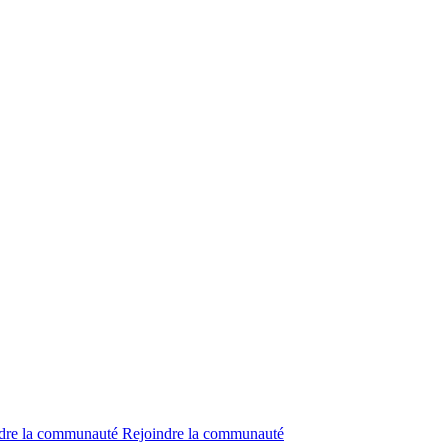
dre la communauté
Rejoindre la communauté