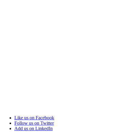
Like us on Facebook
Follow us on Twitter
Add us on LinkedIn