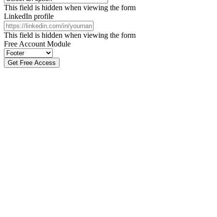
This field is hidden when viewing the form
LinkedIn profile
This field is hidden when viewing the form
Free Account Module