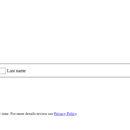
Last name
 time. For more details review our
Privacy Policy
.