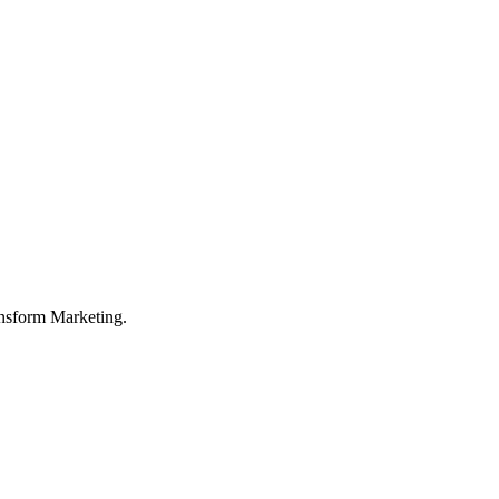
nsform Marketing.