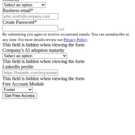
Business email
*
Create Password
*
By submitting you agree to receive occasional emails. You can unsubscribe at
any time. For more details review our
Privacy Policy
.
This field is hidden when viewing the form
Company's AI adoption maturity
This field is hidden when viewing the form
LinkedIn profile
This field is hidden when viewing the form
Free Account Module