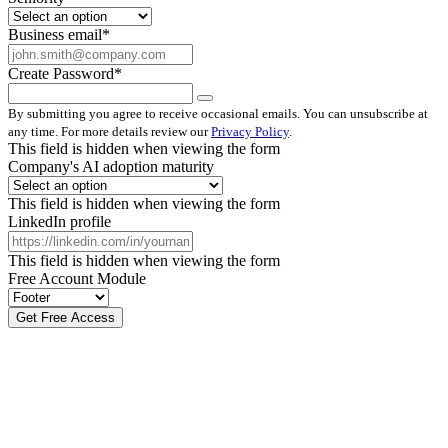
Business email
*
Create Password
*
By submitting you agree to receive occasional emails. You can unsubscribe at
any time. For more details review our
Privacy Policy
.
This field is hidden when viewing the form
Company's AI adoption maturity
This field is hidden when viewing the form
LinkedIn profile
This field is hidden when viewing the form
Free Account Module