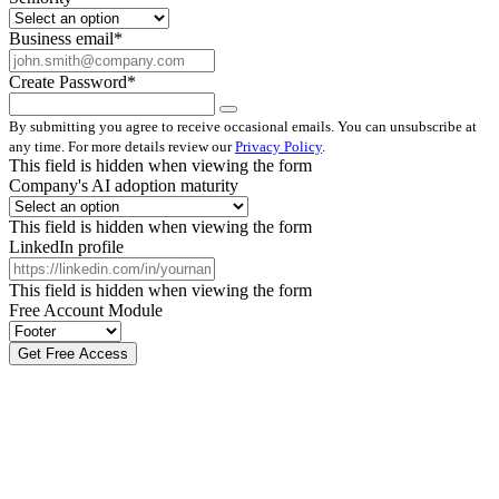
Business email
*
Create Password
*
By submitting you agree to receive occasional emails. You can unsubscribe at
any time. For more details review our
Privacy Policy
.
This field is hidden when viewing the form
Company's AI adoption maturity
This field is hidden when viewing the form
LinkedIn profile
This field is hidden when viewing the form
Free Account Module