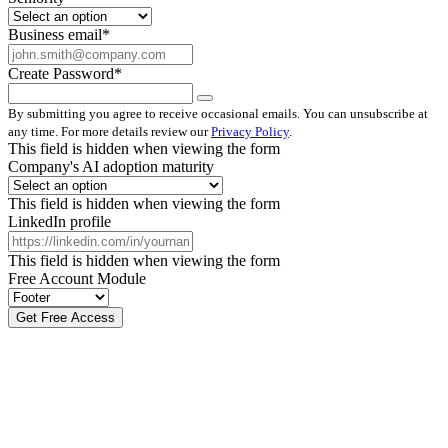
Business email
*
Create Password
*
By submitting you agree to receive occasional emails. You can unsubscribe at
any time. For more details review our
Privacy Policy
.
This field is hidden when viewing the form
Company's AI adoption maturity
This field is hidden when viewing the form
LinkedIn profile
This field is hidden when viewing the form
Free Account Module