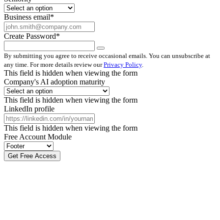
Business email
*
Create Password
*
By submitting you agree to receive occasional emails. You can unsubscribe at
any time. For more details review our
Privacy Policy
.
This field is hidden when viewing the form
Company's AI adoption maturity
This field is hidden when viewing the form
LinkedIn profile
This field is hidden when viewing the form
Free Account Module