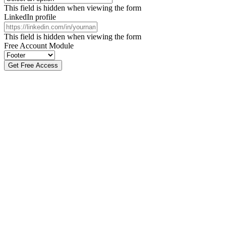
This field is hidden when viewing the form
LinkedIn profile
This field is hidden when viewing the form
Free Account Module