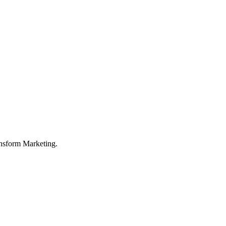
nsform Marketing.