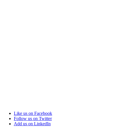
Like us on Facebook
Follow us on Twitter
Add us on LinkedIn