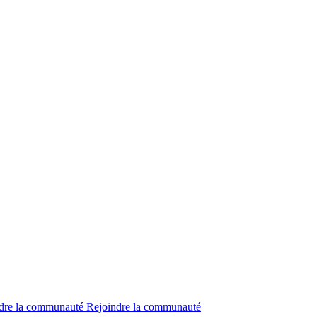
dre la communauté
Rejoindre la communauté