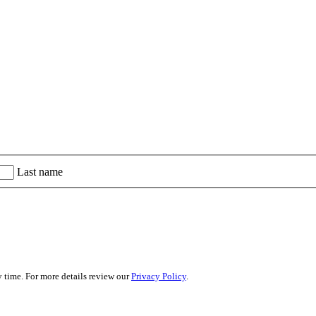
Last name
 time. For more details review our
Privacy Policy
.