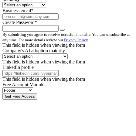
Business email
*
Create Password
*
By submitting you agree to receive occasional emails. You can unsubscribe at
any time. For more details review our
Privacy Policy
.
This field is hidden when viewing the form
Company's AI adoption maturity
This field is hidden when viewing the form
LinkedIn profile
This field is hidden when viewing the form
Free Account Module