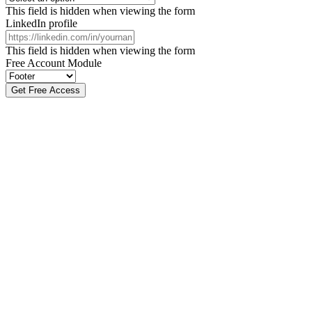
This field is hidden when viewing the form
LinkedIn profile
This field is hidden when viewing the form
Free Account Module