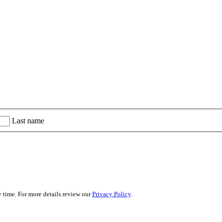
Last name
 time. For more details review our
Privacy Policy
.