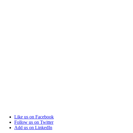
Like us on Facebook
Follow us on Twitter
Add us on LinkedIn