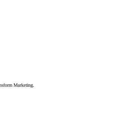
nsform Marketing.