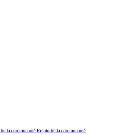
dre la communauté
Rejoindre la communauté