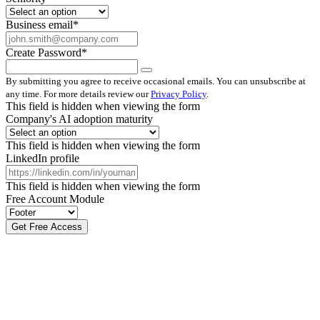
Business email
*
Create Password
*
By submitting you agree to receive occasional emails. You can unsubscribe at
any time. For more details review our
Privacy Policy
.
This field is hidden when viewing the form
Company's AI adoption maturity
This field is hidden when viewing the form
LinkedIn profile
This field is hidden when viewing the form
Free Account Module