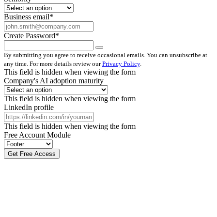
Business email
*
Create Password
*
By submitting you agree to receive occasional emails. You can unsubscribe at
any time. For more details review our
Privacy Policy
.
This field is hidden when viewing the form
Company's AI adoption maturity
This field is hidden when viewing the form
LinkedIn profile
This field is hidden when viewing the form
Free Account Module