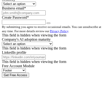
Business email
*
Create Password
*
By submitting you agree to receive occasional emails. You can unsubscribe at
any time. For more details review our
Privacy Policy
.
This field is hidden when viewing the form
Company's AI adoption maturity
This field is hidden when viewing the form
LinkedIn profile
This field is hidden when viewing the form
Free Account Module