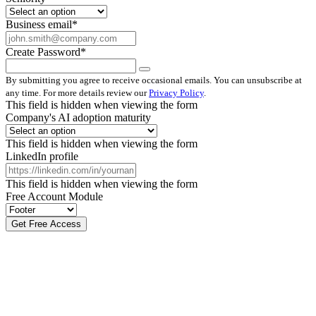
Business email
*
Create Password
*
By submitting you agree to receive occasional emails. You can unsubscribe at
any time. For more details review our
Privacy Policy
.
This field is hidden when viewing the form
Company's AI adoption maturity
This field is hidden when viewing the form
LinkedIn profile
This field is hidden when viewing the form
Free Account Module