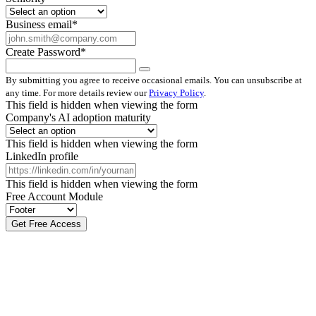
Business email
*
Create Password
*
By submitting you agree to receive occasional emails. You can unsubscribe at
any time. For more details review our
Privacy Policy
.
This field is hidden when viewing the form
Company's AI adoption maturity
This field is hidden when viewing the form
LinkedIn profile
This field is hidden when viewing the form
Free Account Module