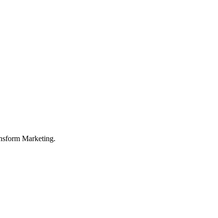
nsform Marketing.