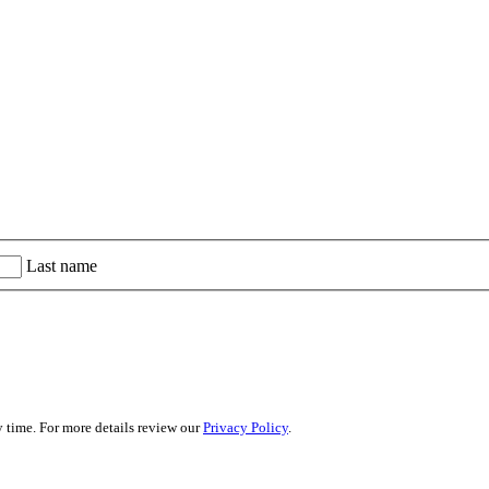
Last name
 time. For more details review our
Privacy Policy
.