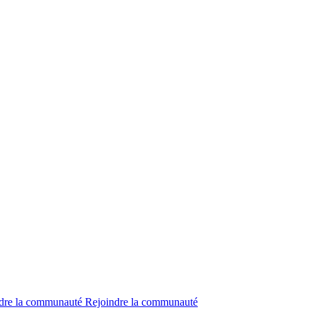
dre la communauté
Rejoindre la communauté