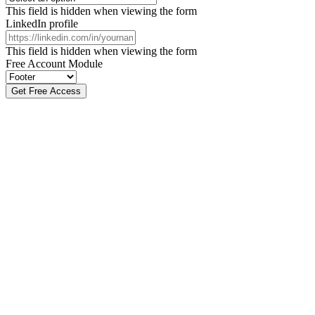
This field is hidden when viewing the form
LinkedIn profile
This field is hidden when viewing the form
Free Account Module