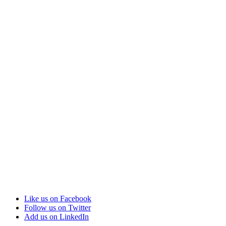
Like us on Facebook
Follow us on Twitter
Add us on LinkedIn