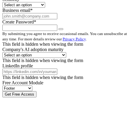
Business email
*
Create Password
*
By submitting you agree to receive occasional emails. You can unsubscribe at
any time. For more details review our
Privacy Policy
.
This field is hidden when viewing the form
Company's AI adoption maturity
This field is hidden when viewing the form
LinkedIn profile
This field is hidden when viewing the form
Free Account Module