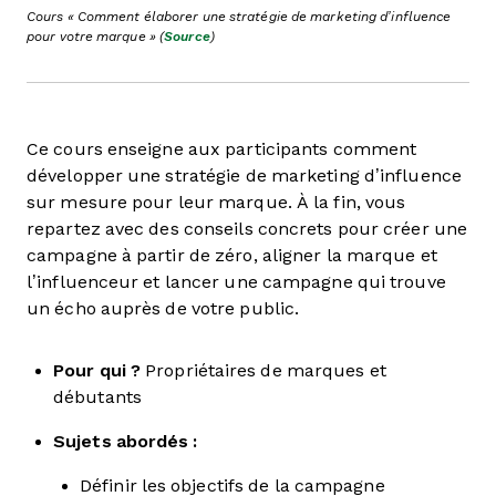
Cours « Comment élaborer une stratégie de marketing d’influence
pour votre marque » (
Source
)
Ce cours enseigne aux participants comment
développer une stratégie de marketing d’influence
sur mesure pour leur marque. À la fin, vous
repartez avec des conseils concrets pour créer une
campagne à partir de zéro, aligner la marque et
l’influenceur et lancer une campagne qui trouve
un écho auprès de votre public.
Pour qui ?
Propriétaires de marques et
débutants
Sujets abordés :
Définir les objectifs de la campagne