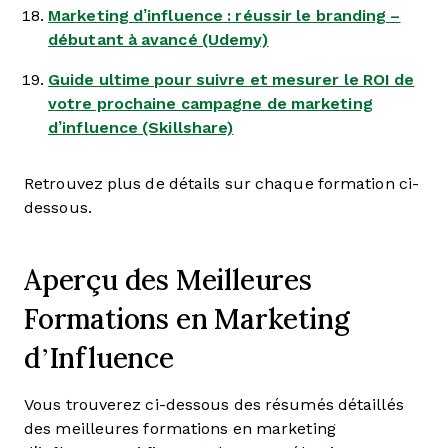
Marketing d’influence : réussir le branding –
débutant à avancé (Udemy)
Guide ultime pour suivre et mesurer le ROI de
votre prochaine campagne de marketing
d’influence (Skillshare)
Retrouvez plus de détails sur chaque formation ci-
dessous.
Aperçu des Meilleures
Formations en Marketing
d’Influence
Vous trouverez ci-dessous des résumés détaillés
des meilleures formations en marketing