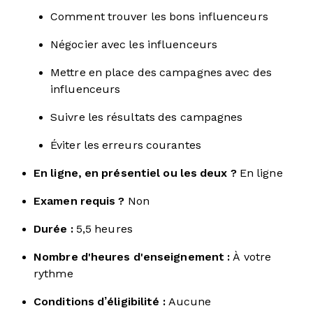
Comment trouver les bons influenceurs
Négocier avec les influenceurs
Mettre en place des campagnes avec des
influenceurs
Suivre les résultats des campagnes
Éviter les erreurs courantes
En ligne, en présentiel ou les deux ?
En ligne
Examen requis ?
Non
Durée :
5,5 heures
Nombre d'heures d'enseignement :
À votre
rythme
Conditions d’éligibilité :
Aucune