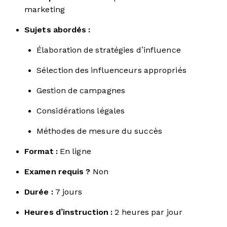
marketing
Sujets abordés :
Élaboration de stratégies d’influence
Sélection des influenceurs appropriés
Gestion de campagnes
Considérations légales
Méthodes de mesure du succès
Format :
En ligne
Examen requis ?
Non
Durée :
7 jours
Heures d’instruction :
2 heures par jour