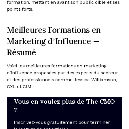
formation, mettant en avant son public cible et ses
points forts.
Meilleures Formations en
Marketing d’Influence —
Résumé
Voici les meilleures formations en marketing
d’influence proposées par des experts du secteur
et des professionnels comme Jessica Williamson,
CXL et CIM :
Vous en voulez plus de The CMO
?
Inscrivez-vous gratuitement pour terminer