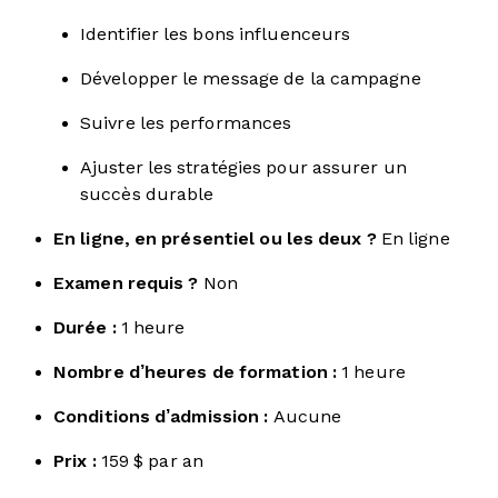
Identifier les bons influenceurs
Développer le message de la campagne
Suivre les performances
Ajuster les stratégies pour assurer un
succès durable
En ligne, en présentiel ou les deux ?
En ligne
Examen requis ?
Non
Durée :
1 heure
Nombre d’heures de formation :
1 heure
Conditions d’admission :
Aucune
Prix :
159 $ par an