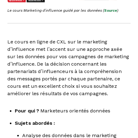
Le cours Marketing d’influence guidé par les données (
Source
)
Le cours en ligne de CXL sur le marketing
d’influence met l’accent sur une approche axée
sur les données pour vos campagnes de marketing
d’influence. De la décision concernant les
partenariats d’influenceurs à la compréhension
des messages portés par chaque partenaire, ce
cours est un excellent choix si vous souhaitez
améliorer les résultats de vos campagnes.
Pour qui ?
Marketeurs orientés données
Sujets abordés :
Analyse des données dans le marketing