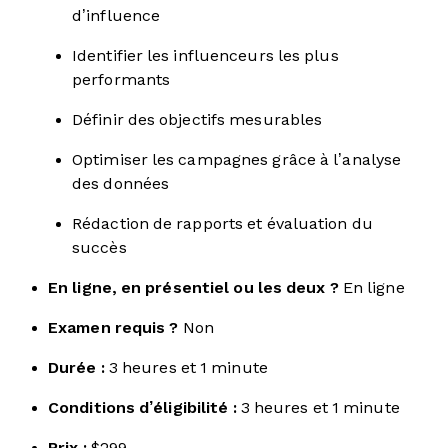
d’influence
Identifier les influenceurs les plus
performants
Définir des objectifs mesurables
Optimiser les campagnes grâce à l’analyse
des données
Rédaction de rapports et évaluation du
succès
En ligne, en présentiel ou les deux ?
En ligne
Examen requis ?
Non
Durée :
3 heures et 1 minute
Conditions d’éligibilité :
3 heures et 1 minute
Prix :
$299