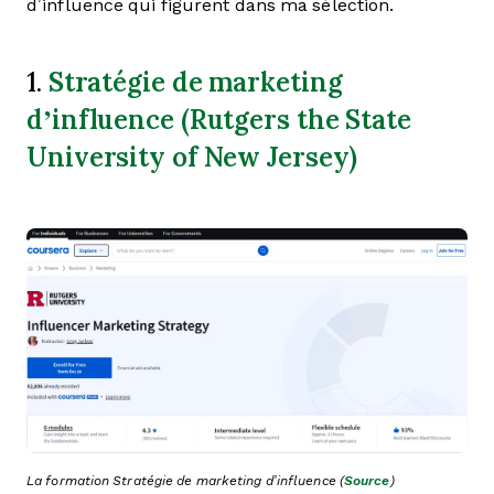
d’influence qui figurent dans ma sélection.
Stratégie de marketing
1.
d’influence (Rutgers the State
University of New Jersey)
La formation Stratégie de marketing d’influence (
Source
)