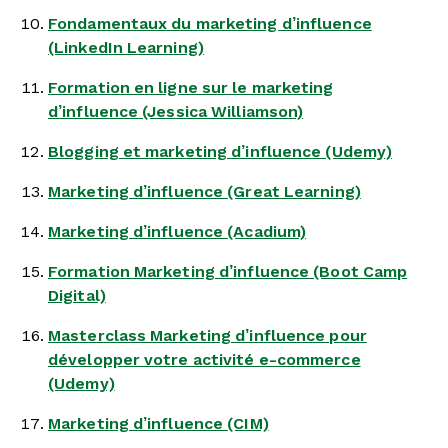
Fondamentaux du marketing d’influence
(LinkedIn Learning)
Formation en ligne sur le marketing
d’influence (Jessica Williamson)
Blogging et marketing d’influence (Udemy)
Marketing d’influence (Great Learning)
Marketing d’influence (Acadium)
Formation Marketing d’influence (Boot Camp
Digital)
Masterclass Marketing d’influence pour
développer votre activité e-commerce
(Udemy)
Marketing d’influence (CIM)