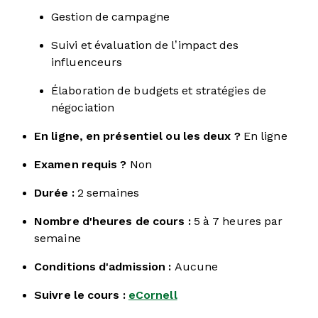
Gestion de campagne
Suivi et évaluation de l’impact des
influenceurs
Élaboration de budgets et stratégies de
négociation
En ligne, en présentiel ou les deux ?
En ligne
Examen requis ?
Non
Durée :
2 semaines
Nombre d'heures de cours :
5 à 7 heures par
semaine
Conditions d'admission :
Aucune
Suivre le cours :
eCornell