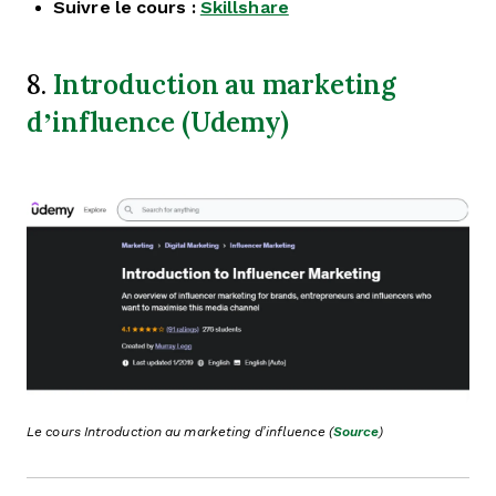
Suivre le cours :
Skillshare
Introduction au marketing
8.
d’influence (Udemy)
Le cours Introduction au marketing d’influence (
Source
)