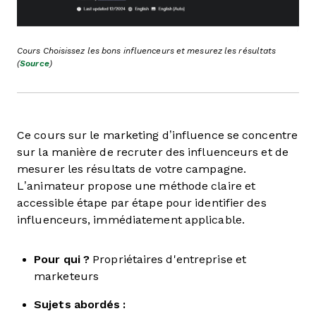
Cours Choisissez les bons influenceurs et mesurez les résultats
(
Source
)
Ce cours sur le marketing d’influence se concentre
sur la manière de recruter des influenceurs et de
mesurer les résultats de votre campagne.
L’animateur propose une méthode claire et
accessible étape par étape pour identifier des
influenceurs, immédiatement applicable.
Pour qui ?
Propriétaires d'entreprise et
marketeurs
Sujets abordés :