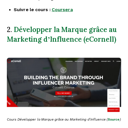
Suivre le cours :
Coursera
Développer la Marque grâce au
2.
Marketing d’Influence (eCornell)
Cours Développer la Marque grâce au Marketing d’Influence (
Source
)