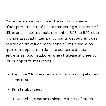
Cette formation se concentre sur la manière
d’adapter une stratégie de marketing d’influence à
différents secteurs, notamment le B2B, le B2C et le
monde associatif. Les participants découvrent des
cadres de travail en marketing d’influence, ainsi
que leur application dans le contexte de leur
entreprise, pour élaborer une stratégie alignée sur
leurs objectifs marketing.
Pour qui ?
Professionnels du marketing et chefs
d'entreprise
Sujets abordés :
Modèle de communication à deux étapes