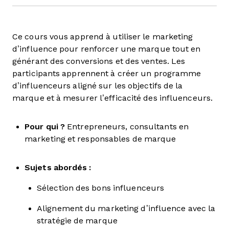
Ce cours vous apprend à utiliser le marketing
d’influence pour renforcer une marque tout en
générant des conversions et des ventes. Les
participants apprennent à créer un programme
d’influenceurs aligné sur les objectifs de la
marque et à mesurer l’efficacité des influenceurs.
Pour qui ?
Entrepreneurs, consultants en
marketing et responsables de marque
Sujets abordés :
Sélection des bons influenceurs
Alignement du marketing d’influence avec la
stratégie de marque