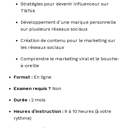
Stratégies pour devenir influenceur sur
TikTok
Développement d’une marque personnelle
sur plusieurs réseaux sociaux
Création de contenu pour le marketing sur
les réseaux sociaux
Comprendre le marketing viral et le bouche-
à-oreille
Format :
En ligne
Examen requis ?
Non
Durée :
2 mois
Heures d’instruction :
9 à 10 heures (à votre
rythme)