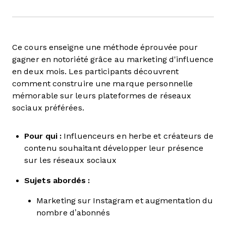
Ce cours enseigne une méthode éprouvée pour
gagner en notoriété grâce au marketing d'influence
en deux mois. Les participants découvrent
comment construire une marque personnelle
mémorable sur leurs plateformes de réseaux
sociaux préférées.
Pour qui :
Influenceurs en herbe et créateurs de
contenu souhaitant développer leur présence
sur les réseaux sociaux
Sujets abordés :
Marketing sur Instagram et augmentation du
nombre d’abonnés