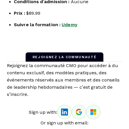
Conditions d’admission :
Aucune
Prix :
$89.99
Suivre la formation :
Udemy
REJOIGNEZ LA COMMUNAUTÉ
Rejoignez la communauté CMO pour accéder à du
contenu exclusif, des modèles pratiques, des
événements réservés aux membres et des conseils
de leadership hebdomadaires — c’est gratuit de
s’inscrire.
Sign up with:
Or sign up with email: