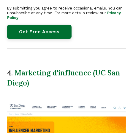
By submitting you agree to receive occasional emails. You can
unsubscribe at any time. For more details review our
Privacy
Policy
.
Marketing d'influence (UC San
4.
Diego)