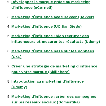
Développer la marque grâce au marketing
d’influence (eCornell)
Marketing d’influence avec Dekker (Dekker)
Marketing d’influence (UC San Diego)
Marketing d’influence : bien recruter des
influenceurs et mesurer les résultats (Udemy)
Marketing d’influence basé sur les données
(CXL)
Créer une stratégie de marketing d’influence
pour votre marque (Skillshare)
Introduction au marketing d’influence
(Udemy)
Marketing d’influence : créer des campagnes
sur les réseaux sociaux (Domestika)