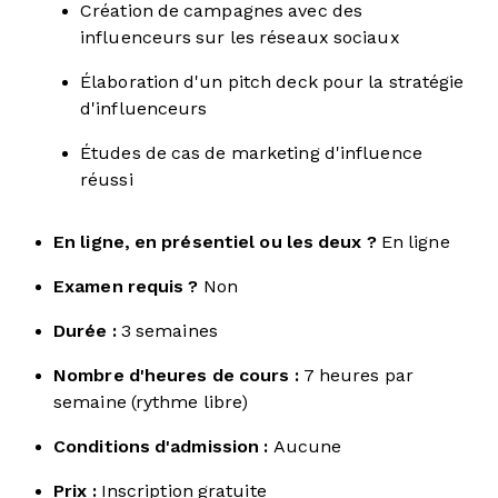
Création de campagnes avec des
influenceurs sur les réseaux sociaux
Élaboration d'un pitch deck pour la stratégie
d'influenceurs
Études de cas de marketing d'influence
réussi
En ligne, en présentiel ou les deux ?
En ligne
Examen requis ?
Non
Durée :
3 semaines
Nombre d'heures de cours :
7 heures par
semaine (rythme libre)
Conditions d'admission :
Aucune
Prix :
Inscription gratuite