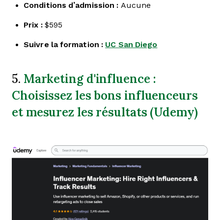
Conditions d’admission :
Aucune
Prix :
$595
Suivre la formation :
UC San Diego
Marketing d'influence :
5.
Choisissez les bons influenceurs
et mesurez les résultats (Udemy)