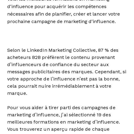
d'influence pour acquérir les compétences
nécessaires afin de planifier, créer et lancer votre
prochaine campagne de marketing d'influence.
Selon le LinkedIn Marketing Collective, 87 % des
acheteurs B2B préfèrent le contenu provenant
d’influenceurs de confiance du secteur aux
messages publicitaires des marques. Cependant, si
votre approche de l’influence n’est pas la bonne,
cela pourrait nuire irrémédiablement à votre
marque.
Pour vous aider à tirer parti des campagnes de
marketing d’influence, j’ai sélectionné 19 des
meilleures formations en marketing d’influence.
Vous trouverez un aperçu rapide de chaque