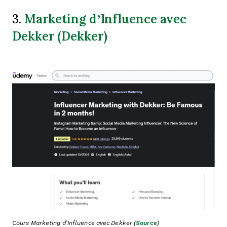
Marketing d’Influence avec
3.
Dekker (Dekker)
Cours Marketing d’Influence avec Dekker (
Source
)