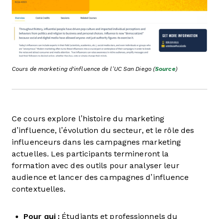
Cours de marketing d'influence de l’UC San Diego (
Source
)
Ce cours explore l’histoire du marketing
d’influence, l’évolution du secteur, et le rôle des
influenceurs dans les campagnes marketing
actuelles. Les participants termineront la
formation avec des outils pour analyser leur
audience et lancer des campagnes d’influence
contextuelles.
Pour qui :
Étudiants et professionnels du