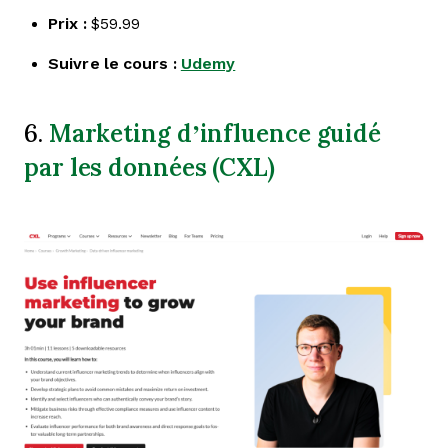
Prix :
$59.99
Suivre le cours :
Udemy
Marketing d’influence guidé
6.
par les données (CXL)